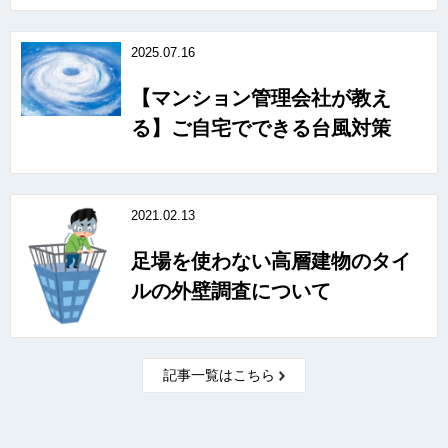
2025.07.16
【マンション管理会社が教え
る】ご自宅でできる台風対策
2021.02.13
足場を使わない高層建物のタイ
ルの外壁調査について
記事一覧はこちら