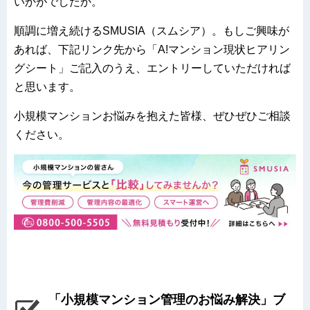
いかがでしたか。
順調に増え続けるSMUSIA（スムシア）。もしご興味が
あれば、下記リンク先から「A!マンション現状ヒアリン
グシート」ご記入のうえ、エントリーしていただければ
と思います。
小規模マンションお悩みを抱えた皆様、ぜひぜひご相談
ください。
「小規模マンション管理のお悩み解決」ブ