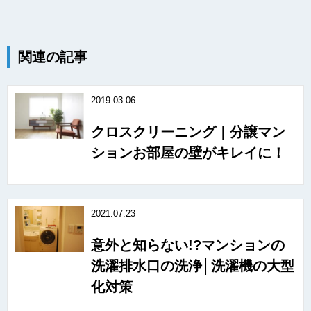
関連の記事
2019.03.06
クロスクリーニング｜分譲マン
ションお部屋の壁がキレイに！
2021.07.23
意外と知らない!?マンションの
洗濯排水口の洗浄│洗濯機の大型
化対策