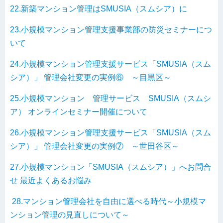
22.新築マンション管理はSMUSIA（スムシア）に
23.小規模マンション管理支援事業部の防災セミナーにつ
いて
24.小規模マンション管理支援サービス「SMUSIA（スム
シア）」 管理会社変更の実例⑥ ～目黒区～
25.小規模マンション 管理サービス SMUSIA（スムシ
ア） オンラインセミナー開催について
26.小規模マンション管理支援サービス「SMUSIA（スム
シア）」 管理会社変更の実例⑦ ～世田谷区～
27.小規模マンション「SMUSIA（スムシア）」へお問合
せ 最近よくあるお悩み
28.マンション管理会社を自由に選べる時代～小規模マ
ンション管理の見直しについて～