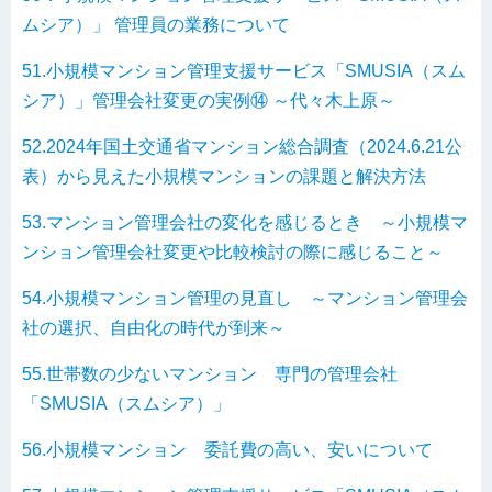
ムシア）」 管理員の業務について
51.小規模マンション管理支援サービス「SMUSIA（スム
シア）」管理会社変更の実例⑭ ～代々木上原～
52.2024年国土交通省マンション総合調査（2024.6.21公
表）から見えた小規模マンションの課題と解決方法
53.マンション管理会社の変化を感じるとき ～小規模マ
ンション管理会社変更や比較検討の際に感じること～
54.小規模マンション管理の見直し ～マンション管理会
社の選択、自由化の時代が到来～
55.世帯数の少ないマンション 専門の管理会社
「SMUSIA（スムシア）」
56.小規模マンション 委託費の高い、安いについて