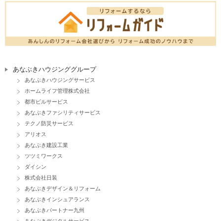
あなぶきハウジンググループ
あなぶきハウジングサービス
ホームライフ管理株式会社
都市ビルサービス
あなぶきファシリティサービス
テクノ防災サービス
アリオス
あなぶき建設工業
ツツミワークス
ダイシン
株式会社日装
あなぶきデザイン＆リフォーム
あなぶきインシュアランス
あなぶきパートナー九州
あなぶきデジタルサービス