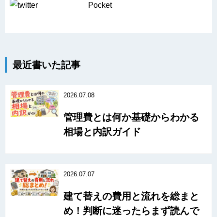
Pocket
最近書いた記事
2026.07.08
管理費とは何か基礎からわかる
相場と内訳ガイド
2026.07.07
建て替えの費用と流れを総まと
め！判断に迷ったらまず読んで