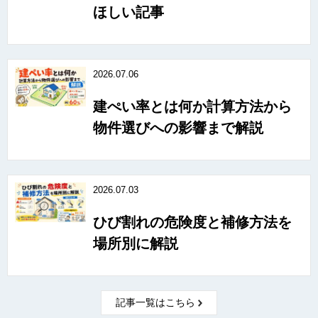
ほしい記事
2026.07.06
建ぺい率とは何か計算方法から
物件選びへの影響まで解説
2026.07.03
ひび割れの危険度と補修方法を
場所別に解説
記事一覧はこちら