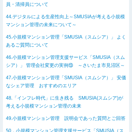
員・清掃員について
44.デジタルによる生産性向上～SMUSIAが考える小規模
マンション管理の未来について～
45.小規模マンション管理「SMUSIA（スムシア）」 よく
あるご質問について
46.小規模マンション管理支援サービス「SMUSIA（スム
シア）」 管理会社変更の実例⑬ ～さいたま市見沼区～
47.小規模マンション管理「SMUSIA（スムシア）」 安価
なシェア管理 おすすめのエリア
48.「インフレ時代」に生き残る SMUSIA(スムシア)が
考える小規模マンション管理の未来
49.小規模マンション管理 説明会であった質問とご回答
50．小規模マンション管理支援サービス「SMUSIA（ス