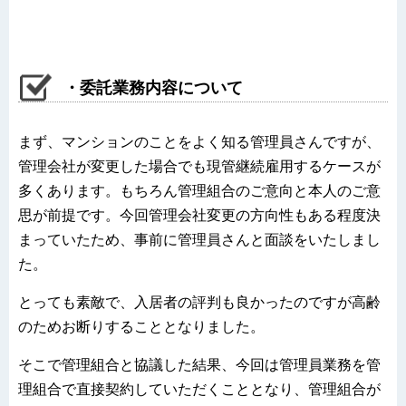
・委託業務内容について
まず、マンションのことをよく知る管理員さんですが、
管理会社が変更した場合でも現管継続雇用するケースが
多くあります。もちろん管理組合のご意向と本人のご意
思が前提です。今回管理会社変更の方向性もある程度決
まっていたため、事前に管理員さんと面談をいたしまし
た。
とっても素敵で、入居者の評判も良かったのですが高齢
のためお断りすることとなりました。
そこで管理組合と協議した結果、今回は管理員業務を管
理組合で直接契約していただくこととなり、管理組合が