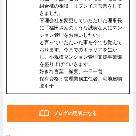
組合様の相談・リプレイス営業をして
きました。
管理会社を変更していただいた理事長
に「福田さんのような誠実な人にマン
ション管理をお願いしたい」
と言っていただいた事を今でも覚えて
おります。今までのキャリアを生か
し、小規模マンション管理支援事業部
を盛り上げていきます。
好きな言葉：誠実、一日一善
保有資格：管理業務主任者、宅地建物
取引士
ブログの読者になる