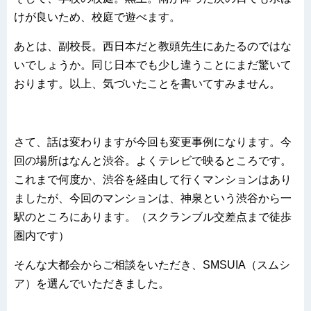
けが良いため、校庭で遊べます。
あとは、副校長。西日本だと教頭先生にあたるのではな
いでしょうか。同じ日本でも少し違うことにまだ驚いて
おります。以上、気づいたことを書いてすみません。
さて、話は変わりますが今回も変更事例になります。今
回の場所はなんと渋谷。よくテレビで映るところです。
これまで何度か、渋谷を経由して行くマンションはあり
ましたが、今回のマンションは、神泉という渋谷から一
駅のところにあります。（スクランブル交差点まで徒歩
圏内です）
そんな大都会からご相談をいただき、SMSUIA（スムシ
ア）を選んでいただきました。