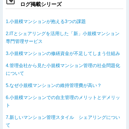
ログ掲載シリーズ
1.小規模マンションが抱える3つの課題
2.ITとシェアリングを活用した「新」小規模マンション
専門管理サービス
3.小規模マンションの修繕資金が不足してしまう仕組み
4.管理会社から見た小規模マンション管理の社会問題化
について
5.なぜ小規模マンションの維持管理費が高い？
6.小規模マンションでの自主管理のメリットとデメリッ
ト
7.新しいマンション管理スタイル シェアリングについ
て