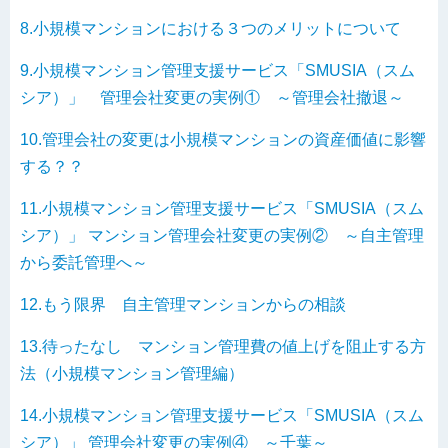
8.小規模マンションにおける３つのメリットについて
9.小規模マンション管理支援サービス「SMUSIA（スム
シア）」 管理会社変更の実例① ～管理会社撤退～
10.管理会社の変更は小規模マンションの資産価値に影響
する？？
11.小規模マンション管理支援サービス「SMUSIA（スム
シア）」 マンション管理会社変更の実例② ～自主管理
から委託管理へ～
12.もう限界 自主管理マンションからの相談
13.待ったなし マンション管理費の値上げを阻止する方
法（小規模マンション管理編）
14.小規模マンション管理支援サービス「SMUSIA（スム
シア）」 管理会社変更の実例④ ～千葉～