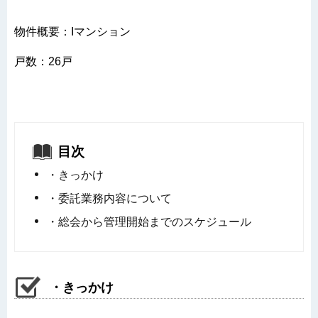
物件概要：Iマンション
戸数：26戸
目次
・きっかけ
・委託業務内容について
・総会から管理開始までのスケジュール
・きっかけ