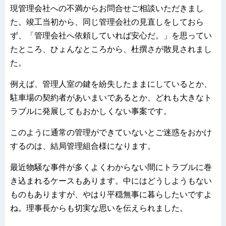
現管理会社への不満からお問合せご相談いただきまし
た。竣工当初から、同じ管理会社の見直しをしておら
ず、「管理会社へ依頼していれば安心だ。」を思ってい
たところ、ひょんなところから、杜撰さが散見されまし
た。
例えば、管理人室の鍵を紛失したままにしているとか、
駐車場の契約者があいまいであるとか、どれも大きなト
ラブルに発展してもおかしくない事案です。
このように通常の管理ができていないとご迷惑をおかけ
するのは、結局管理組合様になります。
最近物騒な事件が多くよくわからない間にトラブルに巻
き込まれるケースもあります。中にはどうしようもない
ものもありますが、やはり平穏無事に暮らしたいですよ
ね。理事長からも切実な思いを伝えられました。