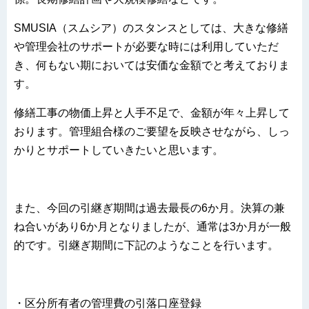
SMUSIA（スムシア）のスタンスとしては、大きな修繕
や管理会社のサポートが必要な時には利用していただ
き、何もない期においては安価な金額でと考えておりま
す。
修繕工事の物価上昇と人手不足で、金額が年々上昇して
おります。管理組合様のご要望を反映させながら、しっ
かりとサポートしていきたいと思います。
また、今回の引継ぎ期間は過去最長の6か月。決算の兼
ね合いがあり6か月となりましたが、通常は3か月が一般
的です。引継ぎ期間に下記のようなことを行います。
・区分所有者の管理費の引落口座登録