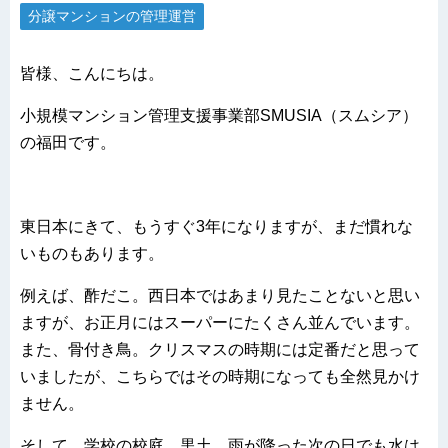
分譲マンションの管理運営
皆様、こんにちは。
小規模マンション管理支援事業部SMUSIA（スムシア）
の福田です。
東日本にきて、もうすぐ3年になりますが、まだ慣れな
いものもあります。
例えば、酢だこ。西日本ではあまり見たことないと思い
ますが、お正月にはスーパーにたくさん並んでいます。
また、骨付き鳥。クリスマスの時期には定番だと思って
いましたが、こちらではその時期になっても全然見かけ
ません。
そして、学校の校庭。黒土。雨が降った次の日でも水は