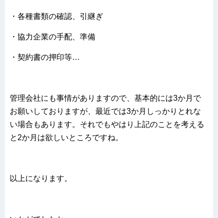
・各種書類の確認、引継ぎ
・協力企業の手配、準備
・契約書の押印等…
管理会社にも事情がありますので、基本的には3か月で
お願いしておりますが、最近では3か月しっかりとれな
い場合もあります。それでもやはり上記のことを考える
と2か月は欲しいところですね。
以上になります。