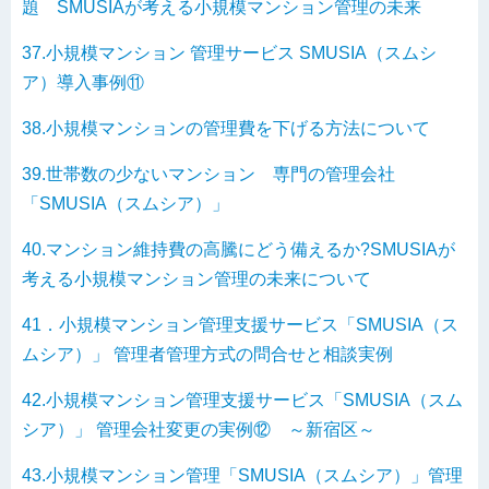
題 SMUSIAが考える小規模マンション管理の未来
37.小規模マンション 管理サービス SMUSIA（スムシ
ア）導入事例⑪
38.小規模マンションの管理費を下げる方法について
39.世帯数の少ないマンション 専門の管理会社
「SMUSIA（スムシア）」
40.マンション維持費の高騰にどう備えるか?SMUSIAが
考える小規模マンション管理の未来について
41．小規模マンション管理支援サービス「SMUSIA（ス
ムシア）」 管理者管理方式の問合せと相談実例
42.小規模マンション管理支援サービス「SMUSIA（スム
シア）」 管理会社変更の実例⑫ ～新宿区～
43.小規模マンション管理「SMUSIA（スムシア）」管理