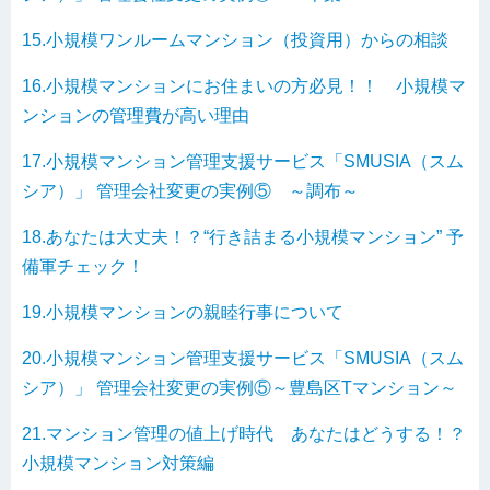
15.小規模ワンルームマンション（投資用）からの相談
16.小規模マンションにお住まいの方必見！！ 小規模マ
ンションの管理費が高い理由
17.小規模マンション管理支援サービス「SMUSIA（スム
シア）」 管理会社変更の実例⑤ ～調布～
18.あなたは大丈夫！？“行き詰まる小規模マンション” 予
備軍チェック！
19.小規模マンションの親睦行事について
20.小規模マンション管理支援サービス「SMUSIA（スム
シア）」 管理会社変更の実例⑤～豊島区Tマンション～
21.マンション管理の値上げ時代 あなたはどうする！？
小規模マンション対策編