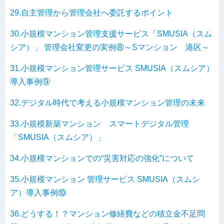
29.自主管理から管理会社へ委託するポイント
30.小規模マンション管理支援サービス「SMUSIA（スム
シア）」 管理会社変更の実例⑧～Sマンション 港区～
31.小規模マンション管理サービス SMUSIA（スムシア）
導入事例⑨
32.デジタル時代で考える小規模マンション管理の未来
33.小規模新築マンション スマートデジタル管理
「SMUSIA（スムシア）」
34.小規模マンションでの“災害対応の強化”について
35.小規模マンション 管理サービス SMUSIA（スムシ
ア）導入事例⑩
36.どうする！？マンション修繕費などの積立金不足問