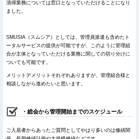
清掃業務については窓口となっていただけることになり
ました。
SMUSIA（スムシア）としては、管理員派遣も含めたト
ータルサービスの提供が可能ですが、このように管理組
合が主体となっていただける業務に関しての切り分けに
ついても可能です。
メリットデメリットそれぞれありますが、管理組合様と
相談しながら進めたいと思います。
・総会から管理開始までのスケジュール
ご入居者からあったご質問としてやはり多いのは修繕関
係。長期修繕計画や大規模修繕などです。