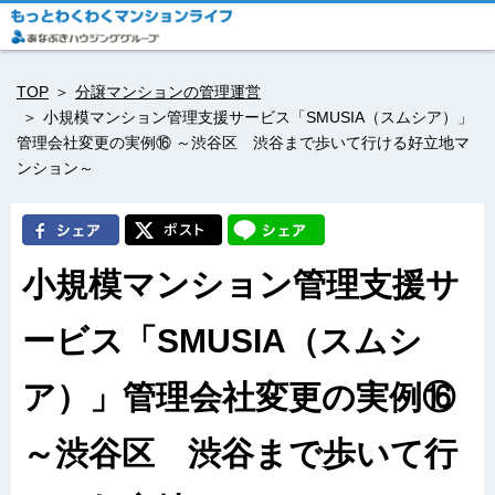
TOP
分譲マンションの管理運営
小規模マンション管理支援サービス「SMUSIA（スムシア）」
管理会社変更の実例⑯ ～渋谷区 渋谷まで歩いて行ける好立地マ
ンション～
小規模マンション管理支援サ
ービス「SMUSIA（スムシ
ア）」管理会社変更の実例⑯
～渋谷区 渋谷まで歩いて行