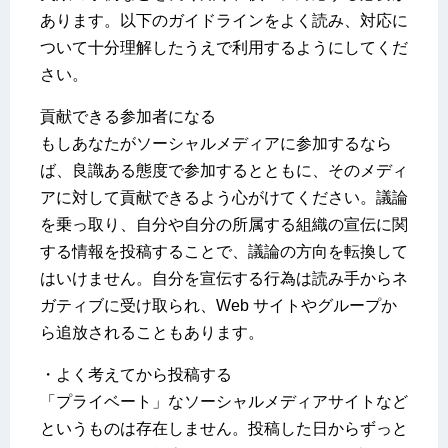
あります。以下のガイドラインをよく読み、対応に
ついて十分理解したうえで利用するようにしてくだ
さい。
貢献できる参加者になる
もしあなたがソーシャルメディアに参加するなら
ば、良識ある態度で参加するとともに、そのメディ
アに対して貢献できるよう心がけてください。議論
を乗っ取り、自分や自分の所属する組織の宣伝に関
する情報を投稿することで、議論の方向を転換して
はいけません。自分を宣伝する行為は読み手からネ
ガティブに受け取られ、Web サイトやグループか
ら追放されることもあります。
・よく考えてから投稿する
「プライベート」なソーシャルメディアサイトなど
というものは存在しません。投稿した日からずっと