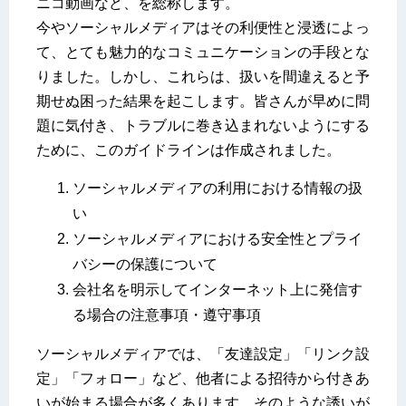
ニコ動画など、を総称します。
今やソーシャルメディアはその利便性と浸透によっ
て、とても魅力的なコミュニケーションの手段とな
りました。しかし、これらは、扱いを間違えると予
期せぬ困った結果を起こします。皆さんが早めに問
題に気付き、トラブルに巻き込まれないようにする
ために、このガイドラインは作成されました。
ソーシャルメディアの利用における情報の扱
い
ソーシャルメディアにおける安全性とプライ
バシーの保護について
会社名を明示してインターネット上に発信す
る場合の注意事項・遵守事項
ソーシャルメディアでは、「友達設定」「リンク設
定」「フォロー」など、他者による招待から付きあ
いが始まる場合が多くあります。そのような誘いが