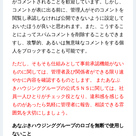
がコメントされることを歓迎しています。しかし、
コメントが表に出る前に、管理人がそのコメントを
閲覧し承認しなければ公開できないように設定して
おいたほうが良いと思われます。また、こうするこ
とによってスパムコメントを削除することもできま
すし、攻撃的、あるいは無意味なコメントをする個
人をブロックすることも可能です。
ただし、そもそも仕組みとして事前承認機能がない
ものに関しては、管理者及び関係者ができる限り速
やかに内容を確認するものとします。 またあなぶ
きハウジンググループの公式ＳＮＳに関しては、社
員一人ひとりがチェック役となり、違和感を感じる
ものがあったら気軽に管理者に報告、相談できる雰
囲気を大切にしましょう。
あなぶきハウジンググループのロゴを無断で使用し
ないこと