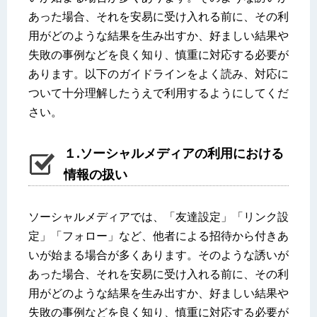
あった場合、それを安易に受け入れる前に、その利
用がどのような結果を生み出すか、好ましい結果や
失敗の事例などを良く知り、慎重に対応する必要が
あります。以下のガイドラインをよく読み、対応に
ついて十分理解したうえで利用するようにしてくだ
さい。
１.ソーシャルメディアの利用における
情報の扱い
ソーシャルメディアでは、「友達設定」「リンク設
定」「フォロー」など、他者による招待から付きあ
いが始まる場合が多くあります。そのような誘いが
あった場合、それを安易に受け入れる前に、その利
用がどのような結果を生み出すか、好ましい結果や
失敗の事例などを良く知り、慎重に対応する必要が