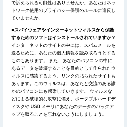
で訴えられる可能性はありませんか。あなたはネッ
トワーク使用のプライバシー保護のルールに違反し
ていませんか。
■スパイウェアやインターネットウィルスから保護
するためのソフトはインストールされていますか？
インターネットのサイトの中には、スパムメールを
送るために、あなたの個人情報を読み取ろうとする
ものもあります。 また、あなたのパソコンの中に
あるデータを破壊することを目的として作られたウ
ィルスに感染するよう、リンクの貼られたサイトも
あります。このウィルスは、あなたと交流のある誰
かのパソコンにも感染していきます。 ウィルスな
どによる破壊的な攻撃に備え、ポータブルハードデ
ィスクや USB メモリにあなたのデータのバックア
ップを取ることを忘れないようにしましょう。