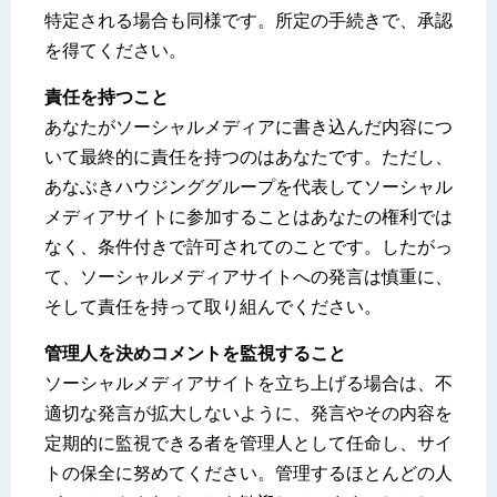
特定される場合も同様です。所定の手続きで、承認
を得てください。
責任を持つこと
あなたがソーシャルメディアに書き込んだ内容につ
いて最終的に責任を持つのはあなたです。ただし、
あなぶきハウジンググループを代表してソーシャル
メディアサイトに参加することはあなたの権利では
なく、条件付きで許可されてのことです。したがっ
て、ソーシャルメディアサイトへの発言は慎重に、
そして責任を持って取り組んでください。
管理人を決めコメントを監視すること
ソーシャルメディアサイトを立ち上げる場合は、不
適切な発言が拡大しないように、発言やその内容を
定期的に監視できる者を管理人として任命し、サイ
トの保全に努めてください。管理するほとんどの人