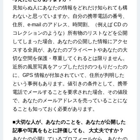
見知らぬ人にあなたの情報をどれだけ知られても構
わないと思っていますか。自分の携帯電話の番号、
住所、e-mail のアドレス、時間割、（例えば CD の
コレクションのような）所有物のリストなどを公開
してしまった場合、あなたの公開した情報にアクセ
スする全員が、あなたのプライベートやあなたの大
切な空間を保護・尊重してくれるとは限りません。
近所の風景写真をアップしただけのつもりだったの
に、GPS 情報が付加されていて、住所が判明した
という事例もあります。値引きの条件として、携帯
電話でメールすることを要求された場合、その値段
で、あなたのメールアドレスを売っていることにな
ることも知っておく必要があります。
■大切な人が、あなたのことを、あなたが公開した
記事や写真をもとに評価しても、 大丈夫ですか？
あなたの公開しているプロフィールから、あなたの