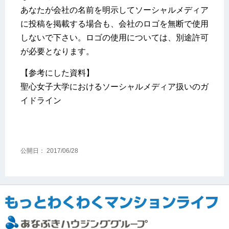
あなたが会社の名前を明示してソーシャルメディア
に投稿を掲載する場合も、会社のロゴを無断で使用
しないで下さい。ロゴの使用については、別途許可
が必要となります。
【参考にした資料】
聖心女子大学におけるソーシャルメディア扱いのガ
イドライン
公開日：
2017/06/28