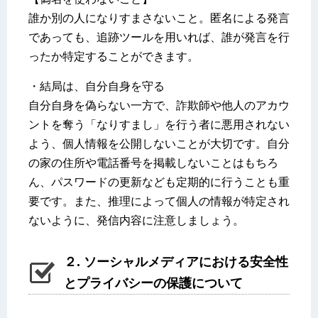
誰か別の人になりすまさないこと。匿名による発言
であっても、追跡ツールを用いれば、誰が発言を行
ったか特定することができます。
・結局は、自分自身を守る
自分自身を偽らない一方で、詐欺師や他人のアカウ
ントを奪う「なりすまし」を行う者に悪用されない
よう、個人情報を公開しないことが大切です。自分
の家の住所や電話番号を掲載しないことはもちろ
ん、パスワードの更新なども定期的に行うことも重
要です。また、推理によって個人の情報が特定され
ないように、発信内容に注意しましょう。
２. ソーシャルメディアにおける安全性
とプライバシーの保護について