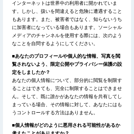
インターネットは世界中の利用者に開かれていま
す。しかし、扱いを間違えると危険に遭遇すること
もあります。また、被害者ではなく、知らないうち
に加害者になっている場合もあります。ソーシャル
メディアのチャンネルを使用する際には、次のよう
なことを自問するようにしてください。
■あなたのプロフィールや個人的な情報、写真を閲
覧されないよう、限定公開やプライバシー保護の設
定をしましたか？
あなたの個人情報について、部分的に閲覧を制限す
ることはできても、完全に制限することはできませ
ん。そして、既に誰かがあなたの情報を共有してし
まっている場合、その情報に対して、あなたにはも
うコントロールする方法はありません。
■個人情報がどのように悪用される可能性があるか
考えたことがありますか？