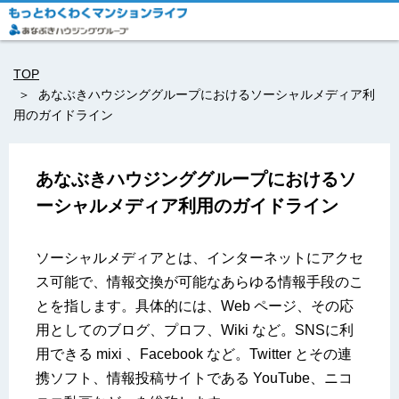
TOP
あなぶきハウジンググループにおけるソーシャルメディア利
用のガイドライン
あなぶきハウジンググループにおけるソ
ーシャルメディア利用のガイドライン
ソーシャルメディアとは、インターネットにアクセ
ス可能で、情報交換が可能なあらゆる情報手段のこ
とを指します。具体的には、Web ページ、その応
用としてのブログ、プロフ、Wiki など。SNSに利
用できる mixi 、Facebook など。Twitter とその連
携ソフト、情報投稿サイトである YouTube、ニコ