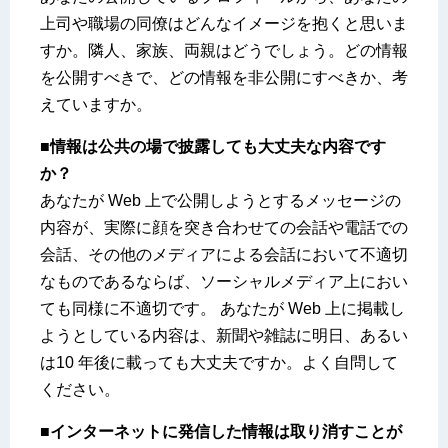
上司や職場の同僚はどんなイメージを抱くと思いま
すか。隣人、家族、両親はどうでしょう。どの情報
を公開すべきで、どの情報を非公開にすべきか、考
えていますか。
■情報は公共の場で披露しても大丈夫な内容です
か？
あなたが Web 上で公開しようとするメッセージの
内容が、実際に顔を突き合わせての会話や電話での
会話、その他のメディアによる会話において不適切
なものであるならば、ソーシャルメディア上におい
ても同様に不適切です。 あなたが Web 上に掲載し
ようとしている内容は、新聞や雑誌に明日、あるい
は10 年後に載っても大丈夫ですか。よく自問して
ください。
■インターネットに発信した情報は取り消すことが