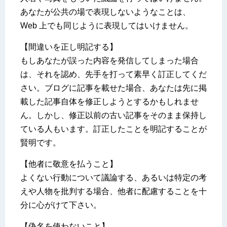
あなたが公共の場で表現しないようなことは、
Web 上でも同じように表現してはいけません。
【間違いを正し明記する】
もしあなたが誤った内容を発信してしまった場合
は、それを認め、先手を打って素早く訂正してくだ
さい。ブログに記事を載せた場合、あなたは先に掲
載した記事自体を修正しようとするかもしれませ
ん。しかし、修正以前の古い記事をそのまま保持し
ている人もいます。訂正したことを明記することが
賢明です。
【他者に敬意を払うこと】
よくない行動について議論する、あるいは特定の考
えや人物を批判する場合、他者に配慮することを十
分に心がけて下さい。
【偽名を使わないこと】