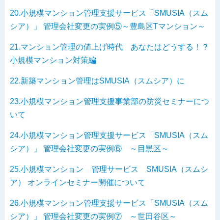
20.小規模マンション管理支援サービス「SMUSIA（スム
シア）」 管理会社変更の実例⑤～豊島区Tマンション～
21.マンション管理の値上げ時代 あなたはどうする！？
小規模マンション対策編
22.新築マンション管理はSMUSIA（スムシア）に
23.小規模マンション管理支援事業部の防災セミナーにつ
いて
24.小規模マンション管理支援サービス「SMUSIA（スム
シア）」 管理会社変更の実例⑥ ～目黒区～
25.小規模マンション 管理サービス SMUSIA（スムシ
ア） オンラインセミナー開催について
26.小規模マンション管理支援サービス「SMUSIA（スム
シア）」 管理会社変更の実例⑦ ～世田谷区～