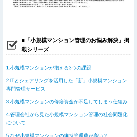
■「小規模マンション管理のお悩み解決」掲
載シリーズ
1.小規模マンションが抱える3つの課題
2.ITとシェアリングを活用した「新」小規模マンション
専門管理サービス
3.小規模マンションの修繕資金が不足してしまう仕組み
4.管理会社から見た小規模マンション管理の社会問題化
について
5.なぜ小規模マンションの維持管理費が高い？