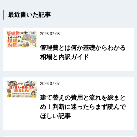
最近書いた記事
2026.07.08
管理費とは何か基礎からわかる
相場と内訳ガイド
2026.07.07
建て替えの費用と流れを総まと
め！判断に迷ったらまず読んで
ほしい記事