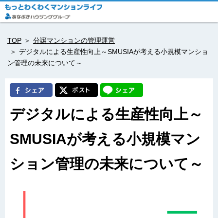
TOP
分譲マンションの管理運営
デジタルによる生産性向上～SMUSIAが考える小規模マンショ
ン管理の未来について～
デジタルによる生産性向上～
SMUSIAが考える小規模マン
ション管理の未来について～