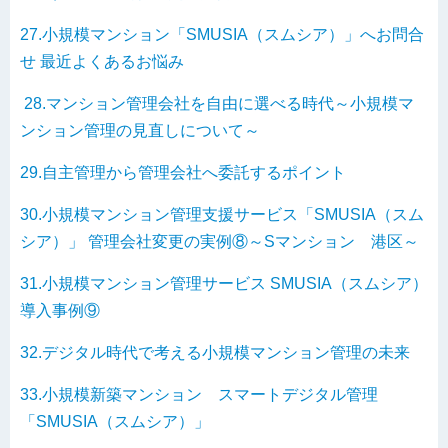
27.小規模マンション「SMUSIA（スムシア）」へお問合
せ 最近よくあるお悩み
28.マンション管理会社を自由に選べる時代～小規模マ
ンション管理の見直しについて～
29.自主管理から管理会社へ委託するポイント
30.小規模マンション管理支援サービス「SMUSIA（スム
シア）」 管理会社変更の実例⑧～Sマンション 港区～
31.小規模マンション管理サービス SMUSIA（スムシア）
導入事例⑨
32.デジタル時代で考える小規模マンション管理の未来
33.小規模新築マンション スマートデジタル管理
「SMUSIA（スムシア）」