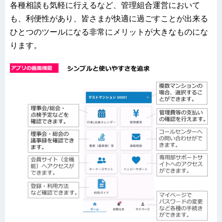
各種相談も気軽に行えるなど、管理組合運営において
も、利便性があり、皆さまが快適に過ごすことが出来る
ひとつのツールになる非常にメリットが大きなものにな
ります。