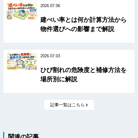
2026.07.06
建ぺい率とは何か計算方法から
物件選びへの影響まで解説
2026.07.03
ひび割れの危険度と補修方法を
場所別に解説
記事一覧はこちら
関連の記事