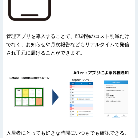
管理アプリを導入することで、印刷物のコスト削減だけ
でなく、お知らせや月次報告などもリアルタイムで発信
され手元に届けることができます。
入居者にとっても好きな時間にいつもでも確認できる、