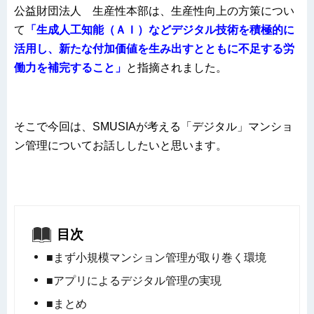
公益財団法人 生産性本部は、生産性向上の方策につい
て
「生成人工知能（ＡＩ）などデジタル技術を積極的に
活用し、新たな付加価値を生み出すとともに不足する労
働力を補完すること」
と指摘されました。
そこで今回は、SMUSIAが考える「デジタル」マンショ
ン管理についてお話ししたいと思います。
目次
■まず小規模マンション管理が取り巻く環境
■アプリによるデジタル管理の実現
■まとめ