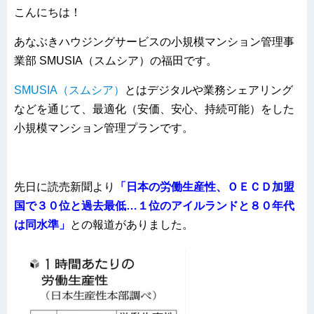
こんにちは！
あなぶきハウジングサービスの小規模マンション管理事
業部 SMUSIA（スムシア）の福田です。
SMUSIA（スムシア）
とはデジタルや業務シェアリング
などを通じて、最適化（安価、安心、持続可能）をした
小規模マンション管理プランです。
先日に読売新聞より
「日本の労働生産性、ＯＥＣＤ加盟
国で３０位と過去最低…１位のアイルランドと８０年代
は同水準」
との報道がありました。