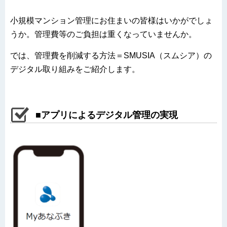
小規模マンション管理にお住まいの皆様はいかがでしょ
うか。管理費等のご負担は重くなっていませんか。
では、管理費を削減する方法＝SMUSIA（スムシア）の
デジタル取り組みをご紹介します。
■アプリによるデジタル管理の実現