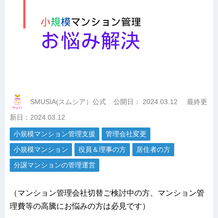
SMUSIA(スムシア）公式
公開日：
2024.03.12
最終更
新日：2024.03.12
小規模マンション管理支援
管理会社変更
小規模マンション
役員＆理事の方
居住者の方
分譲マンションの管理運営
（マンション管理会社切替ご検討中の方、マンション管
理費等の高騰にお悩みの方は必見です）