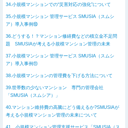
34.小規模マンションでの“災害対応の強化”について
35.小規模マンション 管理サービス SMUSIA（スムシ
ア）導入事例⑩
36.どうする！？マンション修繕費などの積立金不足問
題 SMUSIAが考える小規模マンション管理の未来
37.小規模マンション 管理サービス SMUSIA（スムシ
ア）導入事例⑪
38.小規模マンションの管理費を下げる方法について
39.世帯数の少ないマンション 専門の管理会社
「SMUSIA（スムシア）」
40.マンション維持費の高騰にどう備えるか?SMUSIAが
考える小規模マンション管理の未来について
41．小規模マンション管理支援サービス「SMUSIA（ス