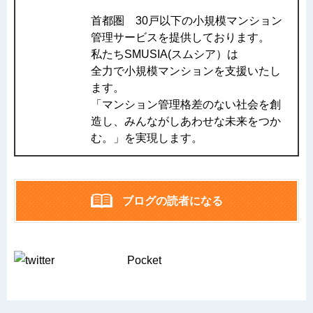
首都圏 30戸以下の小規模マンション
管理サービスを提供しております。
私たちSMUSIA(スムシア）は
全力で小規模マンションを支援いたし
ます。
「マンション管理格差のない社会を創
造し、みんながしあわせな未来をつか
む。」を実現します。
ブログの読者になる
Pocket