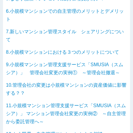
6.小規模マンションでの自主管理のメリットとデメリッ
ト
7.新しいマンション管理スタイル シェアリングについ
て
8.小規模マンションにおける３つのメリットについて
9.小規模マンション管理支援サービス「SMUSIA（スム
シア）」 管理会社変更の実例① ～管理会社撤退～
10.管理会社の変更は小規模マンションの資産価値に影響
する？？
11.小規模マンション管理支援サービス「SMUSIA（スム
シア）」 マンション管理会社変更の実例② ～自主管理
から委託管理へ～