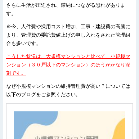
さらに生活が圧迫され、滞納につながる恐れがありま
す。
※今、人件費や採用コスト増加、工事・建設費の高騰に
より、管理費の委託費値上げの申し入れをされた管理組
合も多いです。
こうした状況は、大規模マンションと比べて、小規模マ
ンション（３０戸以下のマンション）のほうがかなり深
刻です。
なぜ小規模マンションの維持管理費が高い？については
以下のブログをご参照ください。