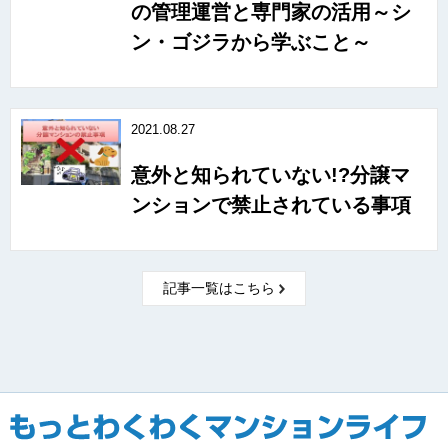
の管理運営と専門家の活用～シ
ン・ゴジラから学ぶこと～
2021.08.27
意外と知られていない!?分譲マ
ンションで禁止されている事項
記事一覧はこちら