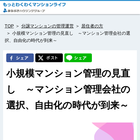
TOP
分譲マンションの管理運営
居住者の方
小規模マンション管理の見直し ～マンション管理会社の選
択、自由化の時代が到来～
小規模マンション管理の見直
し ～マンション管理会社の
選択、自由化の時代が到来～