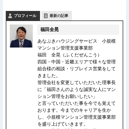
プロフィール
最新の記事
福田全晃
あなぶきハウジングサービス 小規模
マンション管理支援事業部
福田 全晃（ふくだぜんこう）
四国・中国・近畿エリアで様々な管理
組合様の相談・リプレイス営業をして
きました。
管理会社を変更していただいた理事長
に「福田さんのような誠実な人にマン
ション管理をお願いしたい」
と言っていただいた事を今でも覚えて
おります。今までのキャリアを生か
し、小規模マンション管理支援事業部
を盛り上げていきます。