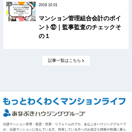
2019.10.01
マンション管理組合会計のポイ
ント⑫｜監事監査のチェックそ
の１
記事一覧はこちら
分譲マンション管理・賃貸・売買・リフォームのプロ、あなぶきハウジンググループ
が、分譲マンションに住んでいる方、所有している方へのお役立ち情報や快適に暮ら