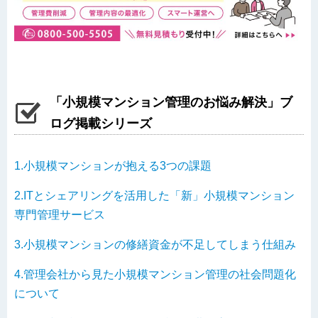
「小規模マンション管理のお悩み解決」ブ
ログ掲載シリーズ
1.小規模マンションが抱える3つの課題
2.ITとシェアリングを活用した「新」小規模マンション
専門管理サービス
3.小規模マンションの修繕資金が不足してしまう仕組み
4.管理会社から見た小規模マンション管理の社会問題化
について