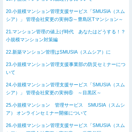
20.小規模マンション管理支援サービス「SMUSIA（スム
シア）」 管理会社変更の実例⑤～豊島区Tマンション～
21.マンション管理の値上げ時代 あなたはどうする！？
小規模マンション対策編
22.新築マンション管理はSMUSIA（スムシア）に
23.小規模マンション管理支援事業部の防災セミナーにつ
いて
24.小規模マンション管理支援サービス「SMUSIA（スム
シア）」 管理会社変更の実例⑥ ～目黒区～
25.小規模マンション 管理サービス SMUSIA（スムシ
ア） オンラインセミナー開催について
26.小規模マンション管理支援サービス「SMUSIA（スム