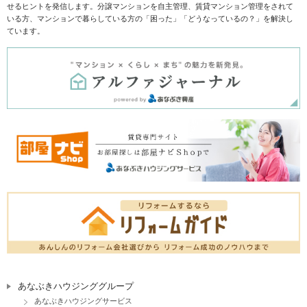
せるヒントを発信します。分譲マンションを自主管理、賃貸マンション管理をされて
いる方、マンションで暮らしている方の「困った」「どうなっているの？」を解決し
ています。
あなぶきハウジンググループ
あなぶきハウジングサービス