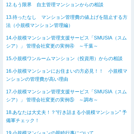
12.もう限界 自主管理マンションからの相談
13.待ったなし マンション管理費の値上げを阻止する方
法（小規模マンション管理編）
14.小規模マンション管理支援サービス「SMUSIA（スム
シア）」 管理会社変更の実例④ ～千葉～
15.小規模ワンルームマンション（投資用）からの相談
16.小規模マンションにお住まいの方必見！！ 小規模マ
ンションの管理費が高い理由
17.小規模マンション管理支援サービス「SMUSIA（スム
シア）」 管理会社変更の実例⑤ ～調布～
18.あなたは大丈夫！？“行き詰まる小規模マンション” 予
備軍チェック！
19.小規模マンションの親睦行事について