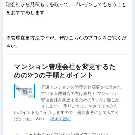
理会社から見積もりを取って、プレゼンしてもらうこと
をおすすめします
※管理変更方法ですが、ぜひこちらのブログをご覧くだ
さい。