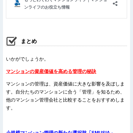
まとめ
いかがでしょうか。
マンションの資産価値を高める管理の秘訣
マンションの管理は、資産価値に大きな影響を及ぼしま
す。自分たちのマンションに合う「管理」を知るため、
他のマンション管理会社と比較することをおすすめしま
す。
小規模マンション管理の新たな選択肢「SMUSIA」