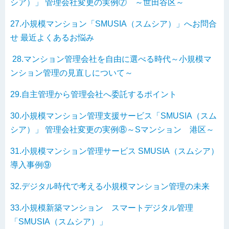
シア）」 管理会社変更の実例⑦ ～世田谷区～
27.小規模マンション「SMUSIA（スムシア）」へお問合
せ 最近よくあるお悩み
28.マンション管理会社を自由に選べる時代～小規模マ
ンション管理の見直しについて～
29.自主管理から管理会社へ委託するポイント
30.小規模マンション管理支援サービス「SMUSIA（スム
シア）」 管理会社変更の実例⑧～Sマンション 港区～
31.小規模マンション管理サービス SMUSIA（スムシア）
導入事例⑨
32.デジタル時代で考える小規模マンション管理の未来
33.小規模新築マンション スマートデジタル管理
「SMUSIA（スムシア）」