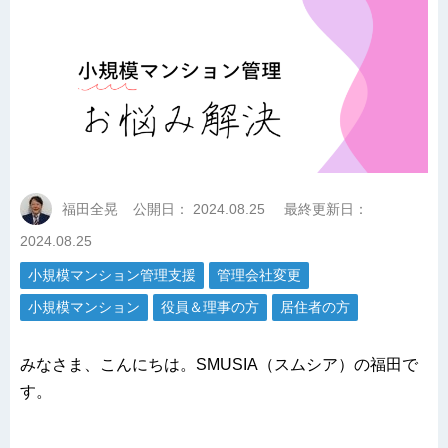
福田全晃
公開日：
2024.08.25
最終更新日：
2024.08.25
小規模マンション管理支援
管理会社変更
小規模マンション
役員＆理事の方
居住者の方
みなさま、こんにちは。SMUSIA（スムシア）の福田で
す。