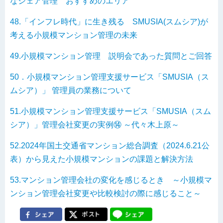
なシェア管理 おすすめのエリア
48.「インフレ時代」に生き残る SMUSIA(スムシア)が
考える小規模マンション管理の未来
49.小規模マンション管理 説明会であった質問とご回答
50．小規模マンション管理支援サービス「SMUSIA（ス
ムシア）」 管理員の業務について
51.小規模マンション管理支援サービス「SMUSIA（スム
シア）」管理会社変更の実例⑭ ～代々木上原～
52.2024年国土交通省マンション総合調査（2024.6.21公
表）から見えた小規模マンションの課題と解決方法
53.マンション管理会社の変化を感じるとき ～小規模マ
ンション管理会社変更や比較検討の際に感じること～