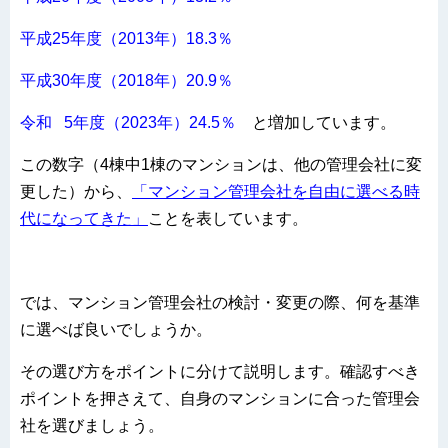
平成25年度（2013年）18.3％
平成30年度（2018年）20.9％
令和 5年度（2023年）24.5％
と増加しています。
この数字（4棟中1棟のマンションは、他の管理会社に変
更した）から、
「マンション管理会社を自由に選べる時
代になってきた」
ことを表しています。
では、マンション管理会社の検討・変更の際、何を基準
に選べば良いでしょうか。
その選び方をポイントに分けて説明します。確認すべき
ポイントを押さえて、自身のマンションに合った管理会
社を選びましょう。