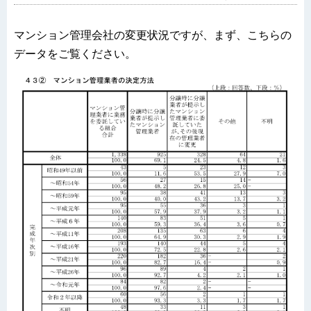
マンション管理会社の変更状況ですが、まず、こちらの
データをご覧ください。