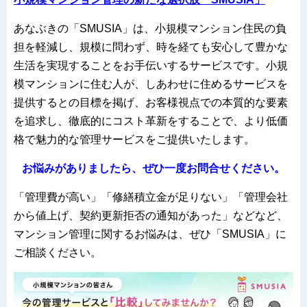
あなぶきの「SMUSIA」は、小規模マンション住民の負
担を軽減し、規模に問わず、時を経ても安心して豊かな
生活を実現することをお手伝いするサービスです。小規
模マンションに住む人が、しあわせに住めるサービスを
提供するとの目標を掲げ、お客様視点での本質的な要素
を追求し、徹底的にコスト革新をすることで、より低価
格で魅力的な管理サービスをご提供いたします。
お悩みがありましたら、ぜひ一度お問合せください。
「管理費が高い」「修繕積立金が足りない」「管理会社
から値上げ、契約更新拒否の通知があった」などなど、
マンション管理に関するお悩みは、ぜひ「SMUSIA」に
ご相談ください。