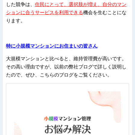
した競争は、
住民にとって、選択肢が増え、自分のマン
ションに合うサービスを利用できる
機会を生むことにな
ります。
特に小規模マンションにお住まいの皆さん
大規模マンションと比べると、維持管理費が高いです。
その高い理由ですが、以前の弊社ブログで詳しく説明し
たので、ぜひ、こちらのブログをご覧ください。