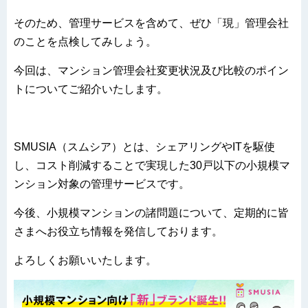
そのため、管理サービスを含めて、ぜひ「現」管理会社
のことを点検してみしょう。
今回は、マンション管理会社変更状況及び比較のポイン
トについてご紹介いたします。
SMUSIA（スムシア）とは、シェアリングやITを駆使
し、コスト削減することで実現した30戸以下の小規模マ
ンション対象の管理サービスです。
今後、小規模マンションの諸問題について、定期的に皆
さまへお役立ち情報を発信しております。
よろしくお願いいたします。