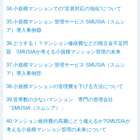
34.小規模マンションでの“災害対応の強化”について
35.小規模マンション 管理サービス SMUSIA（スムシ
ア）導入事例⑩
36.どうする！？マンション修繕費などの積立金不足問
題 SMUSIAが考える小規模マンション管理の未来
37.小規模マンション 管理サービス SMUSIA（スムシ
ア）導入事例⑪
38.小規模マンションの管理費を下げる方法について
39.世帯数の少ないマンション 専門の管理会社
「SMUSIA（スムシア）」
40.マンション維持費の高騰にどう備えるか?SMUSIAが
考える小規模マンション管理の未来について