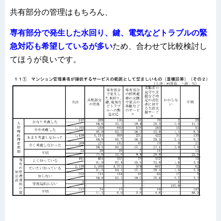
共有部分の管理はもちろん、
専有部分で発生した水回り、鍵、電気などトラブルの緊
急対応も希望しているが多い
ため、合わせて比較検討し
てほうが良いです。