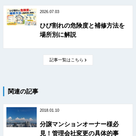
2026.07.03
ひび割れの危険度と補修方法を
場所別に解説
記事一覧はこちら
関連の記事
2018.01.10
分譲マンションオーナー様必
見！管理会社変更の具体的事