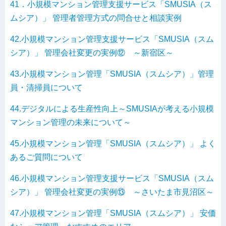
41．小規模マンション管理支援サービス「SMUSIA（ス
ムシア）」 管理者管理方式の問合せと相談実例
42.小規模マンション管理支援サービス「SMUSIA（スム
シア）」 管理会社変更の実例⑫ ～新宿区～
43.小規模マンション管理「SMUSIA（スムシア）」管理
員・清掃員について
44.デジタルによる生産性向上～SMUSIAが考える小規模
マンション管理の未来について～
45.小規模マンション管理「SMUSIA（スムシア）」 よく
あるご質問について
46.小規模マンション管理支援サービス「SMUSIA（スム
シア）」 管理会社変更の実例⑬ ～さいたま市見沼区～
47.小規模マンション管理「SMUSIA（スムシア）」 安価