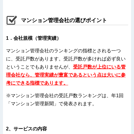
マンション管理会社の選びポイント
1．会社規模（管理実績）
マンション管理会社のランキングの指標とされる一つ
に、受託戸数があります。受託戸数が多ければ必ず良い
ということでもありませんが、
受託戸数が上位にいる管
理会社なら、管理実績が豊富であるという点は大いに参
考にできる指標であります。
※マンション管理会社の受託戸数ランキングは、年1回
「マンション管理新聞」で発表されます。
2、サービスの内容