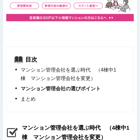
目次
マンション管理会社を選ぶ時代 （4棟中1
棟 マンション管理会社を変更）
マンション管理会社の選びポイント
まとめ
マンション管理会社を選ぶ時代 （4棟中1
棟 マンション管理会社を変更）