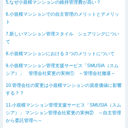
5.なぜ小規模マンションの維持管理費が高い？
6.小規模マンションでの自主管理のメリットとデメリッ
ト
7.新しいマンション管理スタイル シェアリングについ
て
8.小規模マンションにおける３つのメリットについて
9.小規模マンション管理支援サービス「SMUSIA（スム
シア）」 管理会社変更の実例① ～管理会社撤退～
10.管理会社の変更は小規模マンションの資産価値に影響
する？？
11.小規模マンション管理支援サービス「SMUSIA（スム
シア）」 マンション管理会社変更の実例② ～自主管理
から委託管理へ～