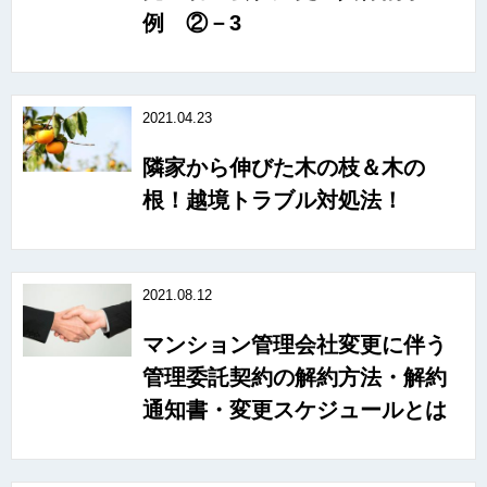
例 ②－3
2021.04.23
隣家から伸びた木の枝＆木の
根！越境トラブル対処法！
2021.08.12
マンション管理会社変更に伴う
管理委託契約の解約方法・解約
通知書・変更スケジュールとは