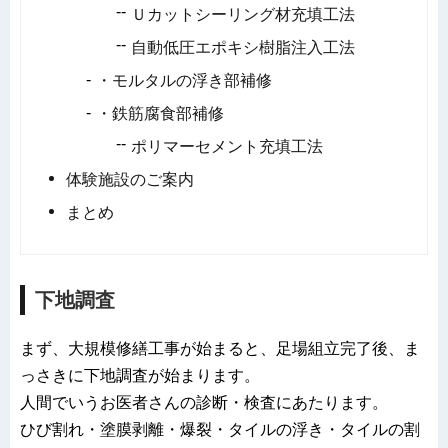
Ｕカットシーリング材充填工法
自動低圧エポキシ樹脂注入工法
・モルタルの浮き部補修
・鉄筋腐食部補修
ポリマーセメント充填工法
体験施設のご案内
まとめ
下地調査
まず、大規模修繕工事が始まると、足場組立完了後、ま
っさきに下地調査が始まります。
人間でいうお医者さんの診断・検査にあたります。
ひび割れ・塗膜剥離・爆裂・タイルの浮き・タイルの割