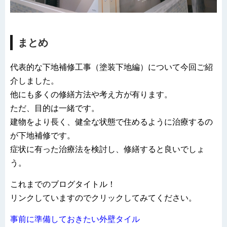
まとめ
代表的な下地補修工事（塗装下地編）について今回ご紹
介しました。
他にも多くの修繕方法や考え方が有ります。
ただ、目的は一緒です。
建物をより長く、健全な状態で住めるように治療するの
が下地補修です。
症状に有った治療法を検討し、修繕すると良いでしょ
う。
これまでのブログタイトル！
リンクしていますのでクリックしてみてください。
事前に準備しておきたい外壁タイル