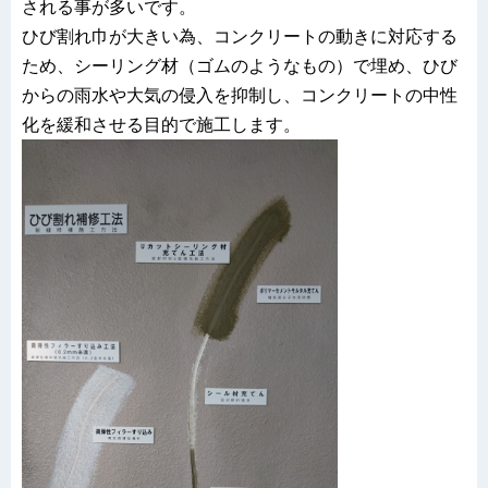
される事が多いです。
ひび割れ巾が大きい為、コンクリートの動きに対応する
ため、シーリング材（ゴムのようなもの）で埋め、ひび
からの雨水や大気の侵入を抑制し、コンクリートの中性
化を緩和させる目的で施工します。