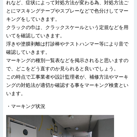
れなど、症状によって対処方法が変わる為、対処方法ご
とにマスキングテープやスプレーなどで色分けしてマー
キングをしていきます。
クラックの巾は、クラックスケールという定規などを用
いてを確認していきます。
浮きや塗膜剥離は打診棒やテストハンマー等により音で
確認していきます。
マーキングの種別一覧表などを掲示されると思いますの
で、どこをどう直すのか見られると良いでしょう。
この時点で工事業者や設計監理者が、補修方法やマーキ
ングの対処法が適切か確認する事をマーキング検査とい
います。
・マーキング状況