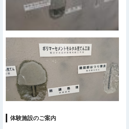
体験施設のご案内