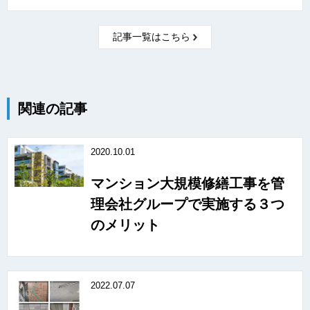
記事一覧はこちら
関連の記事
2020.10.01
マンション大規模修繕工事を管
理会社グループで実施する３つ
のメリット
2022.07.07