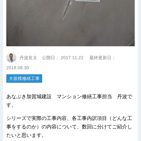
丹波良太
公開日：
2017.11.22
最終更新日：
2018.08.30
大規模修繕工事
あなぶき加賀城建設 マンション修繕工事担当 丹波で
す。
シリーズで実際の工事内容、各工事内訳項目（どんな工
事をするのか）の内容について、数回に分けてご紹介し
たいと思います。