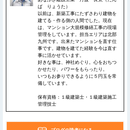
ば りょうた）
以前は、新築工事にたずさわり建物を
建てる・作る側の人間でした。現在
は、マンション大規模修繕工事の現場
管理をしています。担当エリアは北部
九州です。出来たマンションを直す仕
事です。建物を建てた経験を今は直す
事に活かせています。
好きな事は、神社めぐり。心をおちつ
かせたり、パワーをもらったり。
いつもお参りできるように５円玉を常
備しています。
保有資格：１級建築士・１級建築施工
管理技士