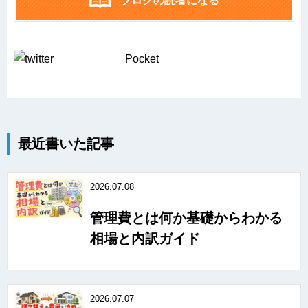
ブログの読者になる
Pocket
最近書いた記事
2026.07.08
管理費とは何か基礎からわかる
相場と内訳ガイド
2026.07.07