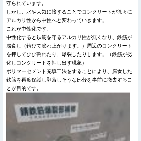
守られています。
しかし、水や大気に接することでコンクリートが徐々に
アルカリ性から中性へと変わっていきます。
これが中性化です。
中性化すると鉄筋を守るアルカリ性が無くなり、鉄筋が
腐食し（錆びて膨れ上がります。）周辺のコンクリート
を押してひび割れたり、爆裂したりします。（鉄筋が劣
化しコンクリートを押し出す現象）
ポリマーセメント充填工法をすることにより、腐食した
鉄筋を再度保護し剥落しそうな部分を事前に撤去するこ
とが目的です。