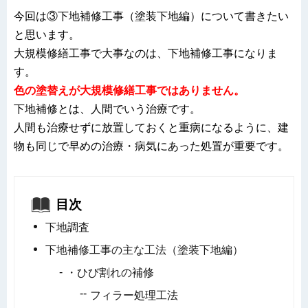
今回は③下地補修工事（塗装下地編）について書きたい
と思います。
大規模修繕工事で大事なのは、下地補修工事になりま
す。
色の塗替えが大規模修繕工事ではありません。
下地補修とは、人間でいう治療です。
人間も治療せずに放置しておくと重病になるように、建
物も同じで早めの治療・病気にあった処置が重要です。
目次
下地調査
下地補修工事の主な工法（塗装下地編）
・ひび割れの補修
フィラー処理工法