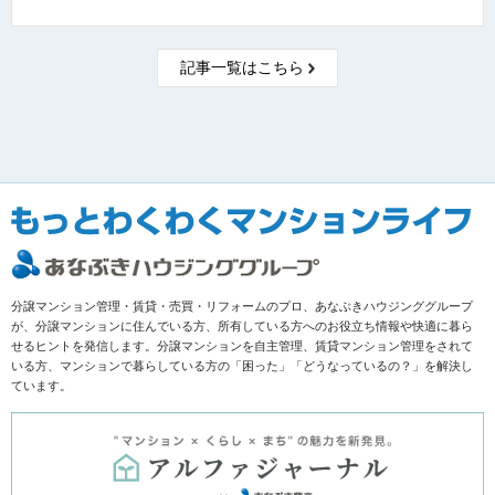
記事一覧はこちら
分譲マンション管理・賃貸・売買・リフォームのプロ、あなぶきハウジンググループ
が、分譲マンションに住んでいる方、所有している方へのお役立ち情報や快適に暮ら
せるヒントを発信します。分譲マンションを自主管理、賃貸マンション管理をされて
いる方、マンションで暮らしている方の「困った」「どうなっているの？」を解決し
ています。