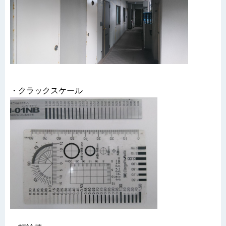
・クラックスケール