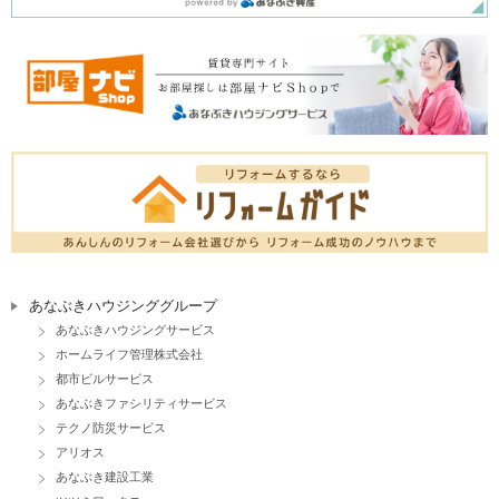
あなぶきハウジンググループ
あなぶきハウジングサービス
ホームライフ管理株式会社
都市ビルサービス
あなぶきファシリティサービス
テクノ防災サービス
アリオス
あなぶき建設工業