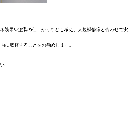
ネ効果や塗装の仕上がりなども考え、大規模修繕と合わせて実
以内に取替することをお勧めします。
い。