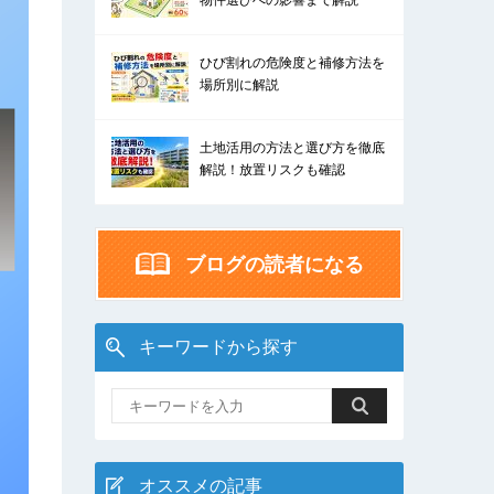
物件選びへの影響まで解説
ひび割れの危険度と補修方法を
場所別に解説
土地活用の方法と選び方を徹底
解説！放置リスクも確認
ブログの読者になる
キーワードから探す
オススメの記事