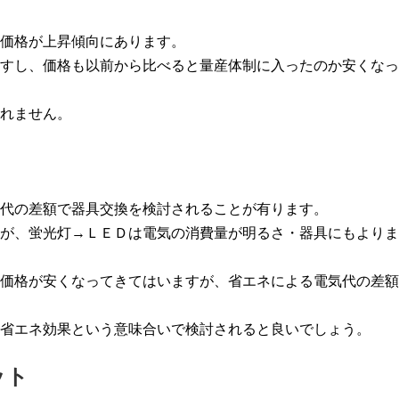
価格が上昇傾向にあります。
すし、価格も以前から比べると量産体制に入ったのか安くなっ
れません。
代の差額で器具交換を検討されることが有ります。
が、蛍光灯→ＬＥＤは電気の消費量が明るさ・器具にもよりま
価格が安くなってきてはいますが、省エネによる電気代の差額
省エネ効果という意味合いで検討されると良いでしょう。
ット