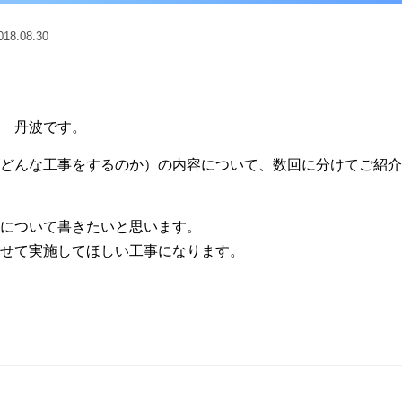
8.08.30
 丹波です。
どんな工事をするのか）の内容について、数回に分けてご紹介
について書きたいと思います。
せて実施してほしい工事になります。