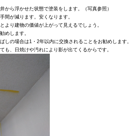
井から浮かせた状態で塗装をします。（写真参照）
手間が減ります。安くなります。
とより建物の価値が上がって見えるでしょう。
勧めします。
ばしの場合は1・2年以内に交換されることをお勧めします。
ても、日焼けや汚れにより影が出てくるからです。