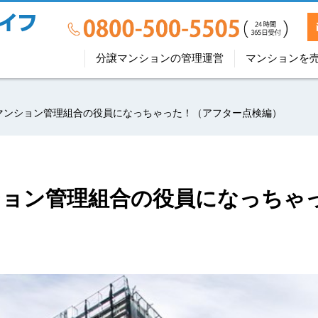
分譲マンションの管理運営
マンションを
マンション管理組合の役員になっちゃった！（アフター点検編）
ション管理組合の役員になっちゃ