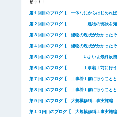
是非！！
第１回目のブログ【
一体なにからはじめれば
第２回目のブログ【
建物の現状を知
第３回目のブログ【
建物の現状が分かったそ
第４回目のブログ【
建物の現状が分かったそ
第５回目のブログ【
いよいよ最終段階
第６回目のブログ【 工事着工前に行
第７回目のブログ【 工事着工前に行うことと
第８回目のブログ【 工事着工前に行うことと
第９回目のブログ【 大規模修繕工事実施編 
第１０回目のブログ【 大規模修繕工事実施編