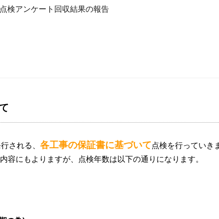
点検アンケート回収結果の報告
て
各工事の保証書に基づいて
発行される、
点検を行っていき
内容にもよりますが、点検年数は以下の通りになります。