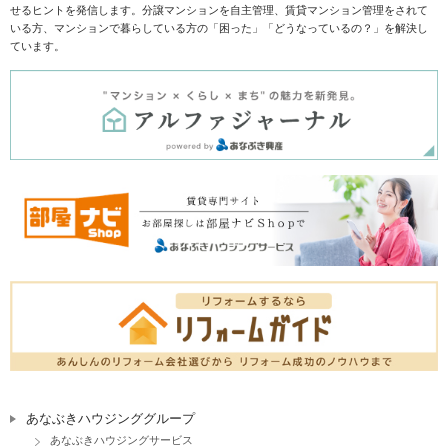
せるヒントを発信します。分譲マンションを自主管理、賃貸マンション管理をされて
いる方、マンションで暮らしている方の「困った」「どうなっているの？」を解決し
ています。
あなぶきハウジンググループ
あなぶきハウジングサービス