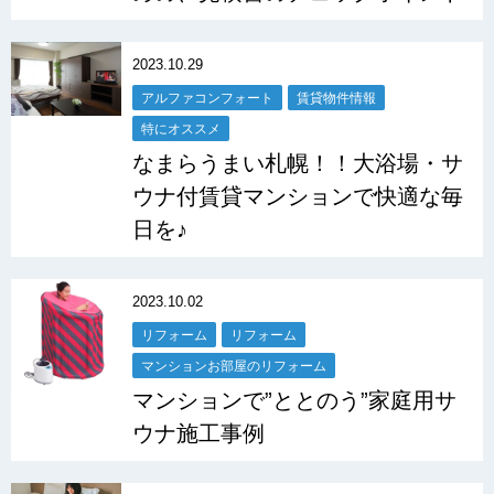
2023.10.29
アルファコンフォート
賃貸物件情報
特にオススメ
なまらうまい札幌！！大浴場・サ
ウナ付賃貸マンションで快適な毎
日を♪
2023.10.02
リフォーム
リフォーム
マンションお部屋のリフォーム
マンションで”ととのう”家庭用サ
ウナ施工事例