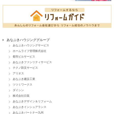
あなぶきハウジンググループ
あなぶきハウジングサービス
ホームライフ管理株式会社
都市ビルサービス
あなぶきファシリティサービス
テクノ防災サービス
アリオス
あなぶき建設工業
ツツミワークス
ダイシン
株式会社日装
あなぶきデザイン＆リフォーム
あなぶきインシュアランス
あなぶきパートナー九州