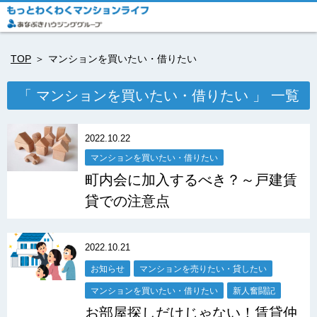
TOP
マンションを買いたい・借りたい
「 マンションを買いたい・借りたい 」 一覧
2022.10.22
マンションを買いたい・借りたい
町内会に加入するべき？～戸建賃
貸での注意点
2022.10.21
お知らせ
マンションを売りたい・貸したい
マンションを買いたい・借りたい
新人奮闘記
お部屋探しだけじゃない！賃貸仲