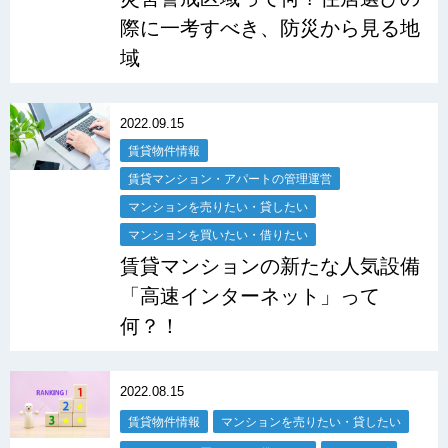
際に一考すべき、防災から見る地
域
2022.09.15
賃貸物件情報
賃貸マンション・アパートの管理運営
マンションを売りたい・貸したい
マンションを買いたい・借りたい
賃貸マンションの新たな人気設備
「高速インターネット」って
何？！
2022.08.15
賃貸物件情報
マンションを売りたい・貸したい