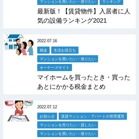
マンションを買いたい・借りたい
ランキング
最新版！【賃貸物件】入居者に人
気の設備ランキング2021
2022.07.16
税金
生活お役立ち
マンションを買いたい・借りたい
オーナーズサイト
マイホームを買ったとき・買った
あとにかかる税金まとめ
2022.07.12
お知らせ
賃貸マンション・アパートの管理運営
マンションを売りたい・貸したい
マンションを買いたい・借りたい