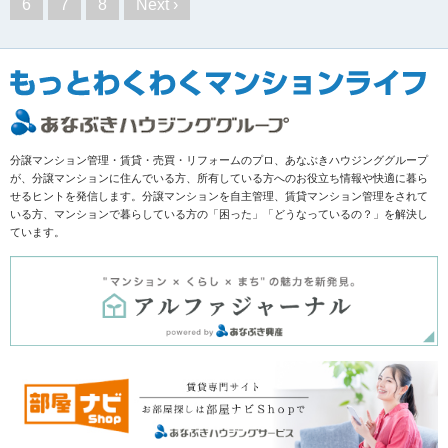
6
7
8
Next ›
分譲マンション管理・賃貸・売買・リフォームのプロ、あなぶきハウジンググループ
が、分譲マンションに住んでいる方、所有している方へのお役立ち情報や快適に暮ら
せるヒントを発信します。分譲マンションを自主管理、賃貸マンション管理をされて
いる方、マンションで暮らしている方の「困った」「どうなっているの？」を解決し
ています。