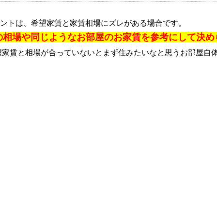
ントは、希望家賃と家賃相場にズレがある場合です。
の相場や同じようなお部屋のお家賃を参考にして決め
望家賃と相場が合っていないとまず住みたいなと思うお部屋自