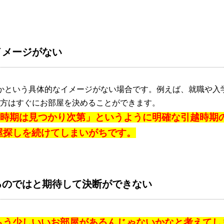
イメージがない
かという具体的なイメージがない場合です。例えば、就職や入
方はすぐにお部屋を決めることができます。
時期は見つかり次第」というように明確な引越時期
屋探しを続けてしまいがちです。
るのではと期待して決断ができない
もう少しいいお部屋があるんじゃないかなと考えてし