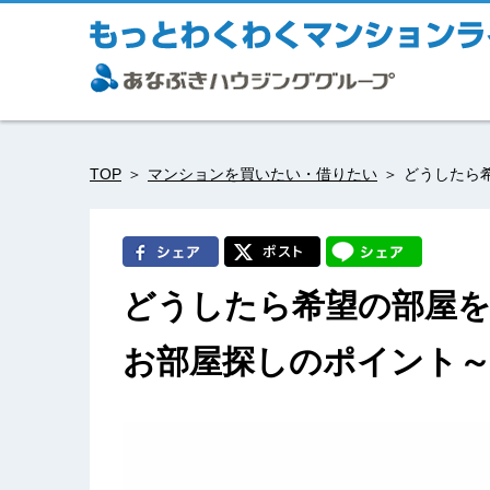
TOP
マンションを買いたい・借りたい
どうしたら
どうしたら希望の部屋
お部屋探しのポイント