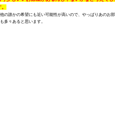
す。
他の誰かの希望にも近い可能性が高いので、やっぱりあのお部
も多々あると思います。