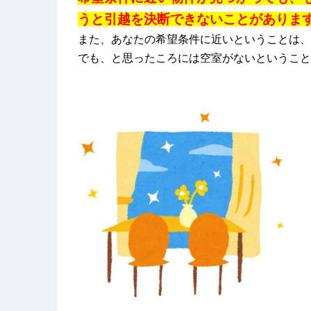
うと引越を決断できないことがありま
また、あなたの希望条件に近いということは、
でも、と思ったころには空室がないということ