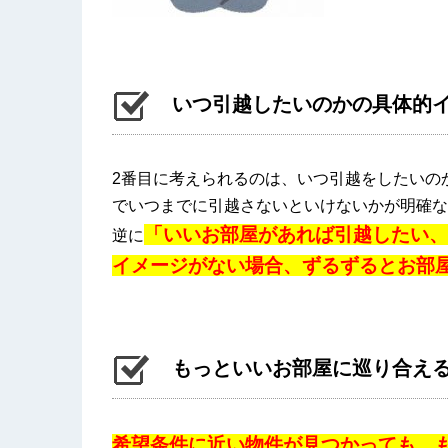
いつ引越したいのかの具体的
2番目に考えられるのは、いつ引越をしたいの
でいつまでに引越さないといけないかが明確な
「いいお部屋があれば引越したい、
逆に
イメージがない場合、ずるずるとお部
もっといいお部屋に巡り合え
希望条件に近い物件が見つかっても、