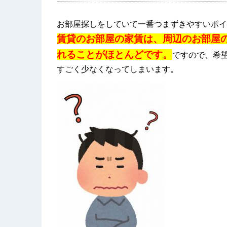
お部屋探しをしていて一番つまずきやすいポイ
賃貸のお部屋の家賃は、周辺のお部屋
れることがほとんどです。
ですので、希
すごく少なくなってしまいます。