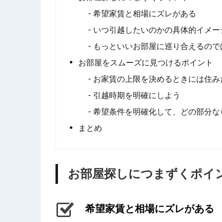
希望家賃と相場にズレがある
いつ引越したいのかの具体的イメー
もっといいお部屋に巡り合えるので
お部屋をスムーズに見つけるポイント
お家賃の上限を決めるときには住み
引越時期を明確にしよう
希望条件を明確化して、どの部分な
まとめ
お部屋探しにつまずくポイ
希望家賃と相場にズレがある