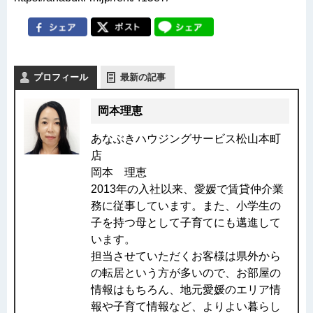
プロフィール
最新の記事
岡本理恵
あなぶきハウジングサービス松山本町
店
岡本 理恵
2013年の入社以来、愛媛で賃貸仲介業
務に従事しています。また、小学生の
子を持つ母として子育てにも邁進して
います。
担当させていただくお客様は県外から
の転居という方が多いので、お部屋の
情報はもちろん、地元愛媛のエリア情
報や子育て情報など、よりよい暮らし