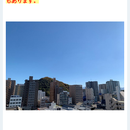
もあります。