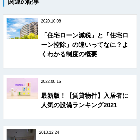
関連の記事
2020.10.08
「住宅ローン減税」と「住宅ロ
ーン控除」の違いってなに？よ
くわかる制度の概要
2022.08.15
最新版！【賃貸物件】入居者に
人気の設備ランキング2021
2018.12.24