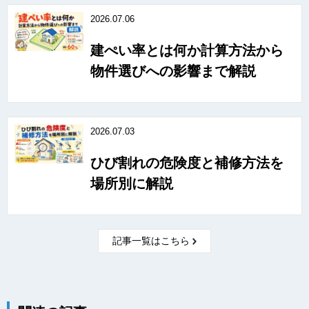
2026.07.06
建ぺい率とは何か計算方法から
物件選びへの影響まで解説
2026.07.03
ひび割れの危険度と補修方法を
場所別に解説
記事一覧はこちら