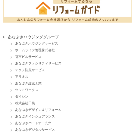
あなぶきハウジンググループ
あなぶきハウジングサービス
ホームライフ管理株式会社
都市ビルサービス
あなぶきファシリティサービス
テクノ防災サービス
アリオス
あなぶき建設工業
ツツミワークス
ダイシン
株式会社日装
あなぶきデザイン＆リフォーム
あなぶきインシュアランス
あなぶきパートナー九州
あなぶきデジタルサービス