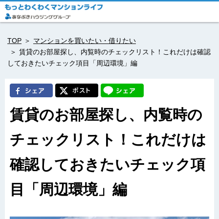
TOP
マンションを買いたい・借りたい
賃貸のお部屋探し、内覧時のチェックリスト！これだけは確認
しておきたいチェック項目「周辺環境」編
賃貸のお部屋探し、内覧時の
チェックリスト！これだけは
確認しておきたいチェック項
目「周辺環境」編