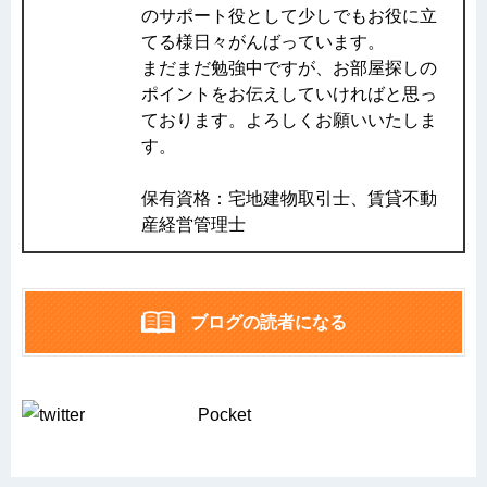
のサポート役として少しでもお役に立
てる様日々がんばっています。
まだまだ勉強中ですが、お部屋探しの
ポイントをお伝えしていければと思っ
ております。よろしくお願いいたしま
す。
保有資格：宅地建物取引士、賃貸不動
産経営管理士
ブログの読者になる
Pocket