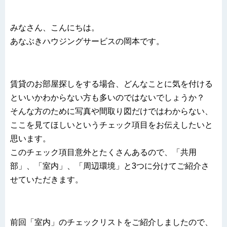
みなさん、こんにちは。
あなぶきハウジングサービスの岡本です。
賃貸のお部屋探しをする場合、どんなことに気を付ける
といいかわからない方も多いのではないでしょうか？
そんな方のために写真や間取り図だけではわからない、
ここを見てほしいというチェック項目をお伝えしたいと
思います。
このチェック項目意外とたくさんあるので、「共用
部」、「室内」、「周辺環境」と3つに分けてご紹介さ
せていただきます。
前回「室内」のチェックリストをご紹介しましたので、