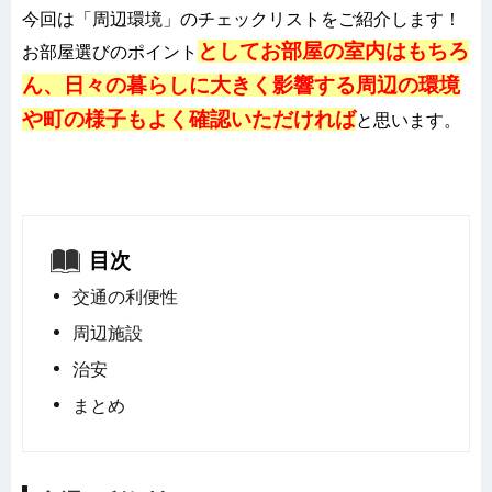
今回は「周辺環境」のチェックリストをご紹介します！
としてお部屋の室内はもちろ
お部屋選びのポイント
ん、日々の暮らしに大きく影響する周辺の環境
や町の様子もよく確認いただければ
と思います。
目次
交通の利便性
周辺施設
治安
まとめ