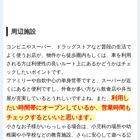
周辺施設
コンビニやスーパー、ドラッグストアなど普段の生活で
よく使うお店が、物件から徒歩圏内もしくは、車を利用
される方は利便性の良いルート上にあるかどうかはチェ
ックしたいポイントです。
ファミリーや自炊中心の単身世帯ですと、スーパーが近
くにあると便利ですし、外食が多い方なら飲食店や弁当
利用し
屋が充実しているとうれしいですよね。また、
たい時間帯にオープンしているか、営業時間も
チェックするといいと思います。
小さなお子様がいらっしゃる場合は、小児科の場所や幼
稚園や小学校などの教育施設、さらに安心して遊べる公