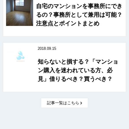
自宅のマンションを事務所にでき
るの？事務所として兼用は可能？
注意点とポイントまとめ
2018.09.15
知らないと損する？「マンショ
ン購入を迷われている方、必
見」借りるべき？買うべき？
記事一覧はこちら