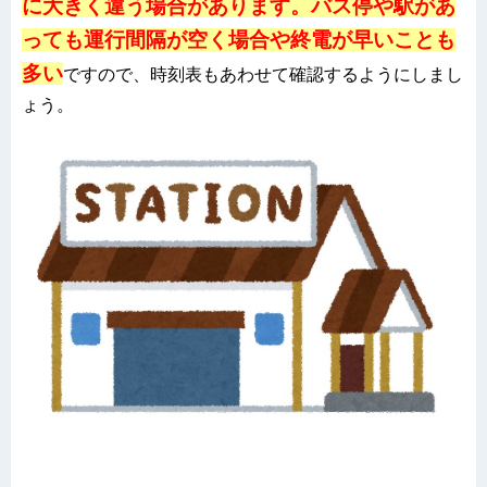
に大きく違う場合があります。バス停や駅があ
っても運行間隔が空く場合や終電が早いことも
多い
ですので、時刻表もあわせて確認するようにしまし
ょう。