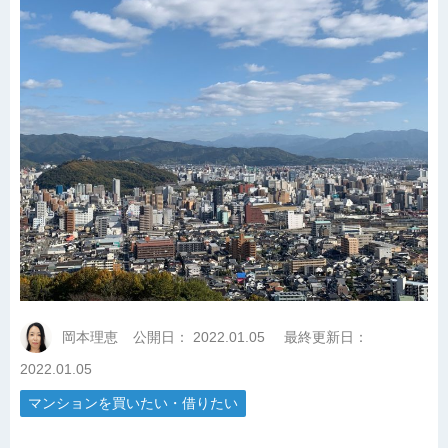
岡本理恵
公開日：
2022.01.05
最終更新日：
2022.01.05
マンションを買いたい・借りたい