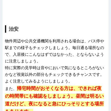
治安
物件周辺や公共交通機関を利用される場合は、バス停や
駅までの様子もチェックしましょう。毎日通る場所なの
で、入居後にこんなはずではなかった、とならないよう
に注意しましょう。
特に実際の見学時は音やにおいで気になるところがない
かなど視覚以外の部分もチェックできるチャンスです。
よく注意してみるようにしましょう。
帰宅時間がおそくなる方は、できれば夜
また、
の時間帯にも確認をしましょう。昼間は明るい
道だけど、夜になると急にひっそりとする場所