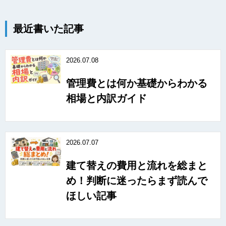
最近書いた記事
2026.07.08
管理費とは何か基礎からわかる
相場と内訳ガイド
2026.07.07
建て替えの費用と流れを総まと
め！判断に迷ったらまず読んで
ほしい記事