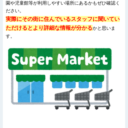
園や児童館等が利用しやすい場所にあるかもぜひ確認く
ださい。
実際にその街に住んでいるスタッフに聞いてい
ただけるとより詳細な情報が分かる
かと思いま
す。