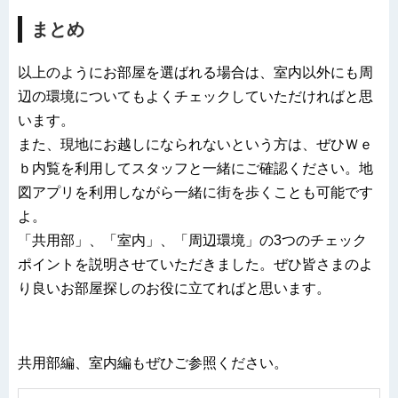
まとめ
以上のようにお部屋を選ばれる場合は、室内以外にも周
辺の環境についてもよくチェックしていただければと思
います。
また、現地にお越しになられないという方は、ぜひＷｅ
ｂ内覧を利用してスタッフと一緒にご確認ください。地
図アプリを利用しながら一緒に街を歩くことも可能です
よ。
「共用部」、「室内」、「周辺環境」の3つのチェック
ポイントを説明させていただきました。ぜひ皆さまのよ
り良いお部屋探しのお役に立てればと思います。
共用部編、室内編もぜひご参照ください。