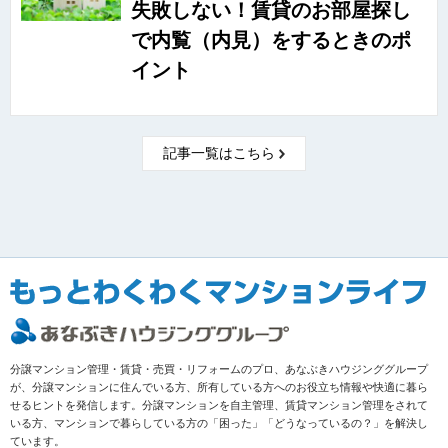
失敗しない！賃貸のお部屋探し
で内覧（内見）をするときのポ
イント
記事一覧はこちら
分譲マンション管理・賃貸・売買・リフォームのプロ、あなぶきハウジンググループ
が、分譲マンションに住んでいる方、所有している方へのお役立ち情報や快適に暮ら
せるヒントを発信します。分譲マンションを自主管理、賃貸マンション管理をされて
いる方、マンションで暮らしている方の「困った」「どうなっているの？」を解決し
ています。