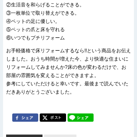
②生活音を和らげることができる。
③一枚単位で取り替えができる。
④ペットの足に優しい。
⑤ペットの爪と床を守れる
⑥いつでもプチリフォーム
お手軽価格で床リフォームするなら!!という商品をお伝え
しました。おうち時間が増えた今、より快適な住まいに
リフォームしてみませんか?床の色が変わるだけで、お
部屋の雰囲気を変えることができますよ。
参考にしていただけると幸いです。最後まで読んでいた
だきありがとうございました。