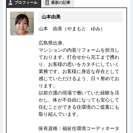
プロフィール
最新の記事
山本由美
山本 由美（やまもと ゆみ）
広島県出身。
マンションの内装リフォームを担当し
ております。打合せから完工まで携わ
り、お客様の思いをカタチにしていく
業務です。お客様に身近な存在として
感じていただけるよう、日々努めてお
ります。
以前介護の現場で働いていた経験を活
かし、体が不自由になっても安心して
住むことができる住環境のご提案にも
取り組んでいます。
保有資格：福祉住環境コーディネータ