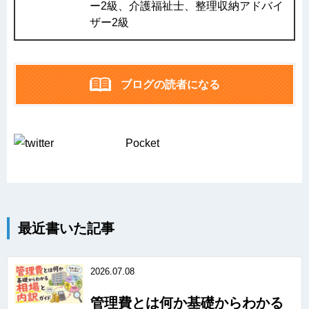
ー2級、介護福祉士、整理収納アドバイ
ザー2級
ブログの読者になる
Pocket
最近書いた記事
2026.07.08
管理費とは何か基礎からわかる