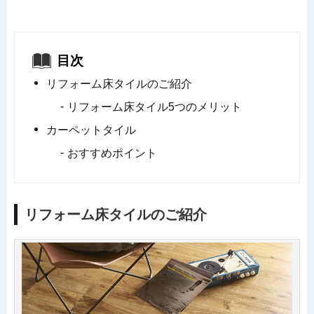
目次
リフォーム床タイルのご紹介
リフォーム床タイル5つのメリット
カーペットタイル
おすすめポイント
リフォーム床タイルのご紹介