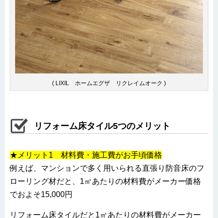
( LIXIL ホームエグザ リクレイムオーク )
リフォーム床タイル5つのメリット
★メリット1 材料費・施工費がお手頃価格
例えば、マンションで多く用いられる直張り防音床のフ
ローリング材だと、1㎡あたりの材料費がメーカー価格
でおよそ15,000円
リフォーム床タイルだと1㎡あたりの材料費がメーカー