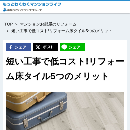
TOP
マンションお部屋のリフォーム
短い工事で低コスト!リフォーム床タイル5つのメリット
短い工事で低コスト!リフォー
ム床タイル5つのメリット