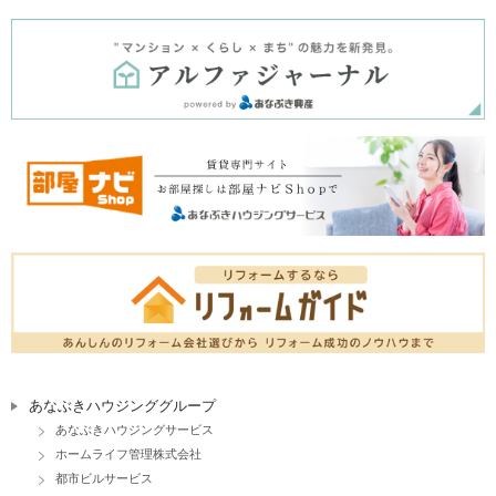
あなぶきハウジンググループ
あなぶきハウジングサービス
ホームライフ管理株式会社
都市ビルサービス