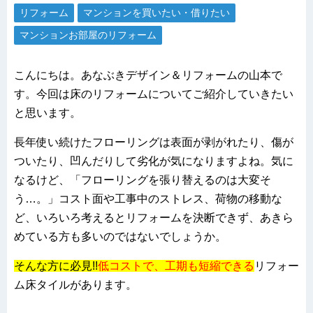
リフォーム
マンションを買いたい・借りたい
マンションお部屋のリフォーム
こんにちは。あなぶきデザイン＆リフォームの山本で
す。今回は床のリフォームについてご紹介していきたい
と思います。
長年使い続けたフローリングは表面が剥がれたり、傷が
ついたり、凹んだりして劣化が気になりますよね。気に
なるけど、「フローリングを張り替えるのは大変そ
う…。」コスト面や工事中のストレス、荷物の移動な
ど、いろいろ考えるとリフォームを決断できず、あきら
めている方も多いのではないでしょうか。
そんな方に必見!!
低コストで、工期も短縮できる
リフォー
ム床タイルがあります。