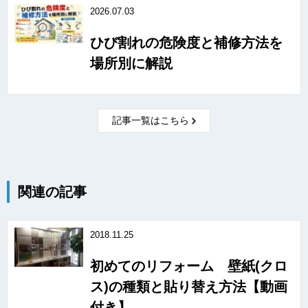
2026.07.03
ひび割れの危険度と補修方法を
場所別に解説
記事一覧はこちら
関連の記事
2018.11.25
初めてのリフォーム 壁紙(クロ
ス)の種類と貼り替え方法【動画
付き】