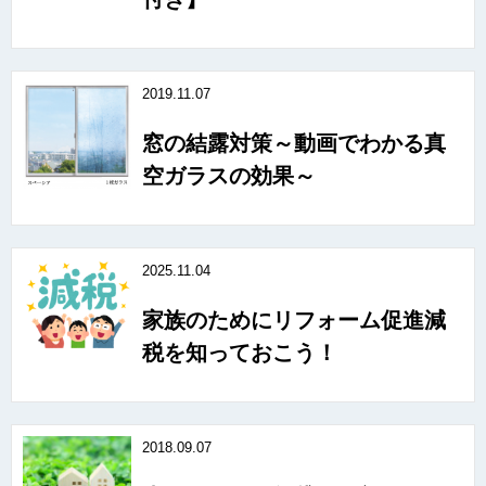
2019.11.07
窓の結露対策～動画でわかる真
空ガラスの効果～
2025.11.04
家族のためにリフォーム促進減
税を知っておこう！
2018.09.07