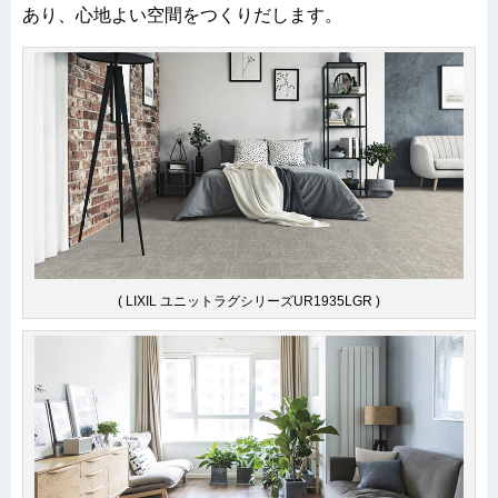
あり、心地よい空間をつくりだします。
( LIXIL ユニットラグシリーズUR1935LGR )