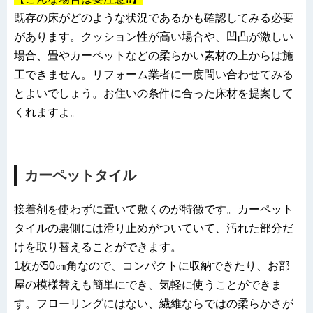
既存の床がどのような状況であるかも確認してみる必要
があります。クッション性が高い場合や、凹凸が激しい
場合、畳やカーペットなどの柔らかい素材の上からは施
工できません。リフォーム業者に一度問い合わせてみる
とよいでしょう。お住いの条件に合った床材を提案して
くれますよ。
カーペットタイル
接着剤を使わずに置いて敷くのが特徴です。カーペット
タイルの裏側には滑り止めがついていて、汚れた部分だ
けを取り替えることができます。
1枚が50㎝角なので、コンパクトに収納できたり、お部
屋の模様替えも簡単にでき、気軽に使うことができま
す。フローリングにはない、繊維ならではの柔らかさが