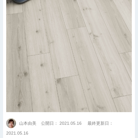
山本由美
公開日：
2021.05.16
最終更新日：
2021.05.16