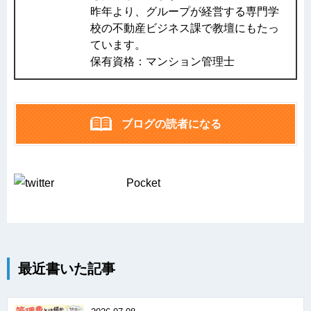
昨年より、グループが経営する専門学
校の不動産ビジネス課で教壇にもたっ
ています。
保有資格：マンション管理士
ブログの読者になる
Pocket
最近書いた記事