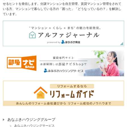
せるヒントを発信します。分譲マンションを自主管理、賃貸マンション管理をされて
いる方、マンションで暮らしている方の「困った」「どうなっているの？」を解決し
ています。
あなぶきハウジンググループ
あなぶきハウジングサービス