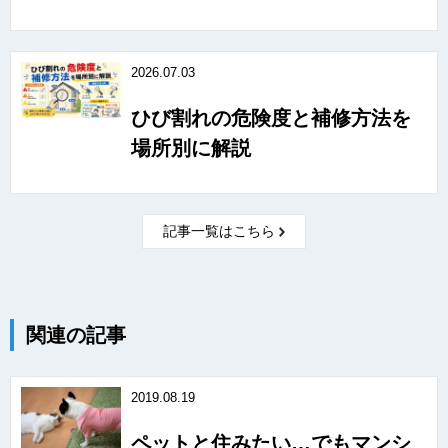
2026.07.03
ひび割れの危険度と補修方法を
場所別に解説
記事一覧はこちら
関連の記事
2019.08.19
ペットと住みたい…でもマンシ