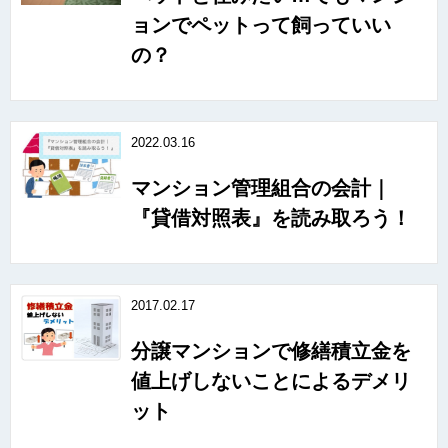
ョンでペットって飼っていい
の？
2022.03.16
マンション管理組合の会計｜
『貸借対照表』を読み取ろう！
2017.02.17
分譲マンションで修繕積立金を
値上げしないことによるデメリ
ット