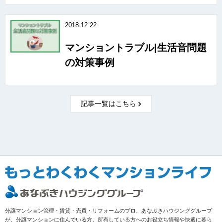
2018.12.22
マンショントラブル|生活音問題
の対策事例
記事一覧はこちら
分譲マンション管理・賃貸・売買・リフォームのプロ、あなぶきハウジンググループ
が、分譲マンションに住んでいる方、所有している方へのお役立ち情報や快適に暮ら