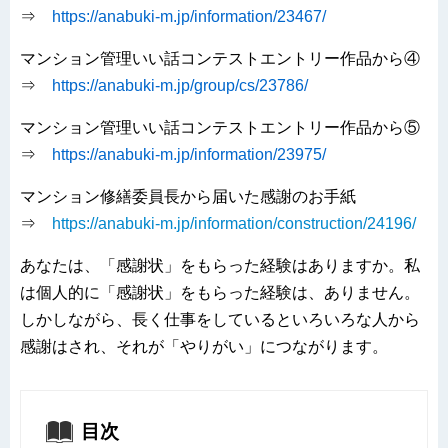
⇒
https://anabuki-m.jp/information/23467/
マンション管理いい話コンテストエントリー作品から④
⇒
https://anabuki-m.jp/group/cs/23786/
マンション管理いい話コンテストエントリー作品から⑤
⇒
https://anabuki-m.jp/information/23975/
マンション修繕委員長から届いた感謝のお手紙
⇒
https://anabuki-m.jp/information/construction/24196/
あなたは、「感謝状」をもらった経験はありますか。私
は個人的に「感謝状」をもらった経験は、ありません。
しかしながら、長く仕事をしているといろいろな人から
感謝はされ、それが「やりがい」につながります。
目次