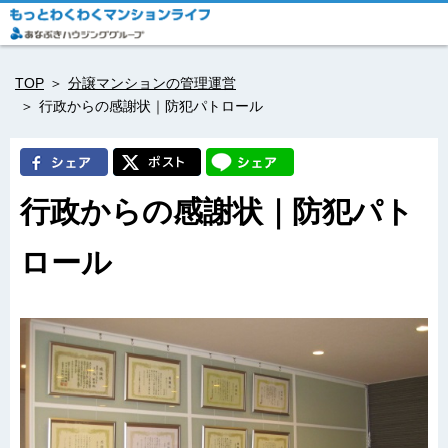
TOP
分譲マンションの管理運営
行政からの感謝状｜防犯パトロール
行政からの感謝状｜防犯パト
ロール