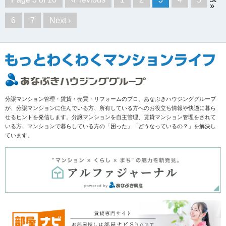
»
6
7
Next ›
分譲マンション管理・賃貸・売買・リフォームのプロ、あなぶきハウジンググループ
が、分譲マンションに住んでいる方、所有している方へのお役立ち情報や快適に暮ら
せるヒントを発信します。分譲マンションを自主管理、賃貸マンション管理をされて
いる方、マンションで暮らしている方の「困った」「どうなっているの？」を解決し
ています。