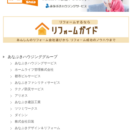
あなぶきハウジンググループ
あなぶきハウジングサービス
ホームライフ管理株式会社
都市ビルサービス
あなぶきファシリティサービス
テクノ防災サービス
アリオス
あなぶき建設工業
ツツミワークス
ダイシン
株式会社日装
あなぶきデザイン＆リフォーム