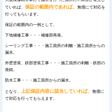
保証の範囲内であれば
、
ていれば、
無償にて対応を
行ってもらいます。
保証の範囲内の一例として、
下地補修工事・・・補修部再発。
シーリング工事・・・施工箇所の剥離・施工箇所からの
漏水。
外壁塗装、鉄部塗装工事・・・施工箇所の剥離・鉄部の
発錆。
防水工事・・・施工箇所からの漏水。
上記保証内容に該当していれば、
となり、
無償に
て対応を行ってもらえます。