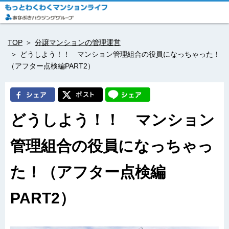
TOP
分譲マンションの管理運営
どうしよう！！ マンション管理組合の役員になっちゃった！
（アフター点検編PART2）
どうしよう！！ マンション
管理組合の役員になっちゃっ
た！（アフター点検編
PART2）