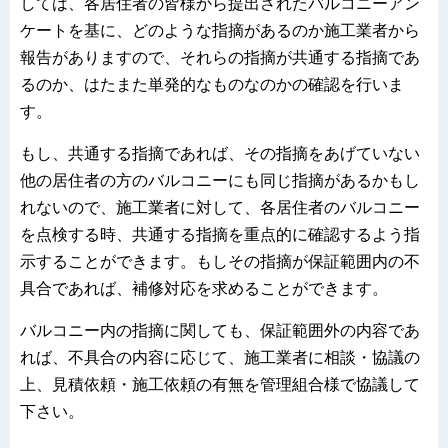
しては、各居住者の皆様から提出されたバルコニーアン
ケートを基に、どのような指摘があるのか施工業者から
報告がありますので、それらの指摘が共通する指摘であ
るのか、はたまた単発的なものなのかの確認を行いま
す。
もし、共通する指摘であれば、その指摘をあげていない
他の居住者の方のバルコニーにも同じ指摘があるかもし
れないので、施工業者に対して、各居住者のバルコニー
を点検する時、共通する指摘を重点的に確認するよう指
示することができます。もしその指摘が保証範囲内の不
具合であれば、補修対応を求めることができます。
バルコニー内の指摘に関しても、保証範囲外の内容であ
れば、不具合の内容に応じて、施工業者に相談・協議の
上、見積依頼・施工依頼の有無を管理組合様で協議して
下さい。