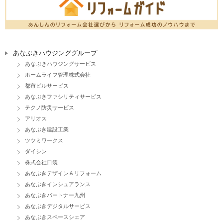
あなぶきハウジンググループ
あなぶきハウジングサービス
ホームライフ管理株式会社
都市ビルサービス
あなぶきファシリティサービス
テクノ防災サービス
アリオス
あなぶき建設工業
ツツミワークス
ダイシン
株式会社日装
あなぶきデザイン＆リフォーム
あなぶきインシュアランス
あなぶきパートナー九州
あなぶきデジタルサービス
あなぶきスペースシェア