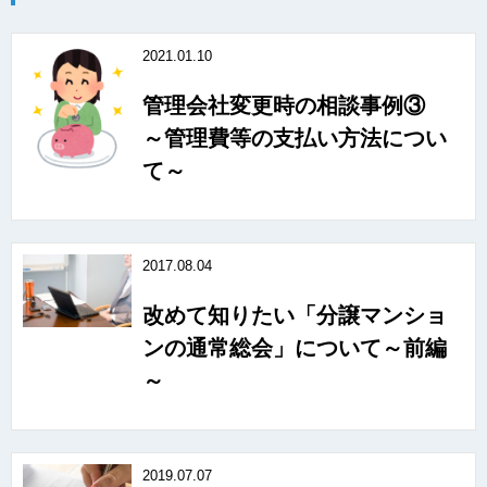
2021.01.10
管理会社変更時の相談事例③
～管理費等の支払い方法につい
て～
2017.08.04
改めて知りたい「分譲マンショ
ンの通常総会」について～前編
～
2019.07.07