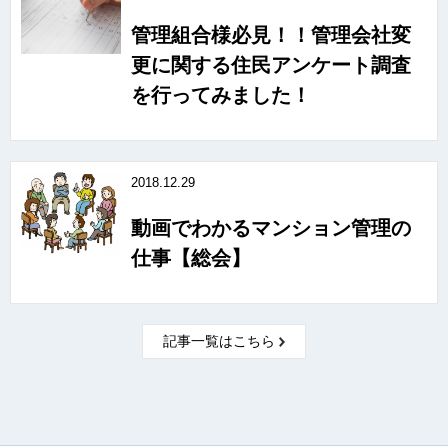
管理組合様必見！！管理会社変
更に関する住民アンケート調査
を行ってみました！
2018.12.29
動画でわかるマンション管理の
仕事【総会】
記事一覧はこちら