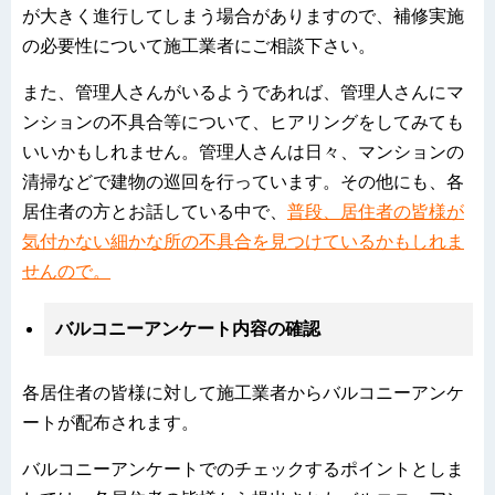
が大きく進行してしまう場合がありますので、補修実施
の必要性について施工業者にご相談下さい。
また、管理人さんがいるようであれば、管理人さんにマ
ンションの不具合等について、ヒアリングをしてみても
いいかもしれません。管理人さんは日々、マンションの
清掃などで建物の巡回を行っています。その他にも、各
居住者の方とお話している中で、
普段、居住者の皆様が
気付かない細かな所の不具合を見つけているかもしれま
せんので。
バルコニーアンケート内容の確認
各居住者の皆様に対して施工業者からバルコニーアンケ
ートが配布されます。
バルコニーアンケートでのチェックするポイントとしま