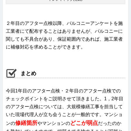
２年目のアフター点検以降、バルコニーアンケートを施
工業者にて配布することはありませんが、バルコニーに
関しても不具合があり、保証範囲内であれば、施工業者
に補修対応を求めることができます。
まとめ
今回1年目のアフター点検・２年目のアフター点検での
チェックポイントをご説明させて頂きました。1，2年目
のアフター点検については、大規模修繕工事を担当して
いた現場代理人が立ち会うことが一般的です。マンショ
修繕箇所
どこが弱点
ンの
やマンションの
だったのか