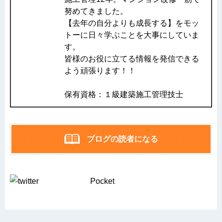
努めてきました。
【去年の自分よりも成長する】をモッ
トーに日々学ぶことを大事にしていま
す。
皆様のお役に立てる情報を発信できる
よう頑張ります！！
保有資格：１級建築施工管理技士
ブログの読者になる
Pocket