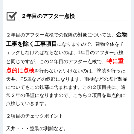
２年目のアフター点検
金物
２年目のアフター点検での保障の対象については、
工事を除く工事項目
になりますので、建物全体をチ
ェックしなければならないのは、1年目のアフター点検
特に重
と同じですが、この２年目のアフター点検で、
点的に点検
を行わないといけないのは、塗装を行った
天井、PS扉などの鉄部になります。雨樋などの塩ビ製品
についてもこの鉄部に含まれます。この２項目共に、通
常２年の保証になりますので、こちら２項目を重点的に
点検していきます。
２項目のチェックポイント
天井・・・塗装の剥離など。