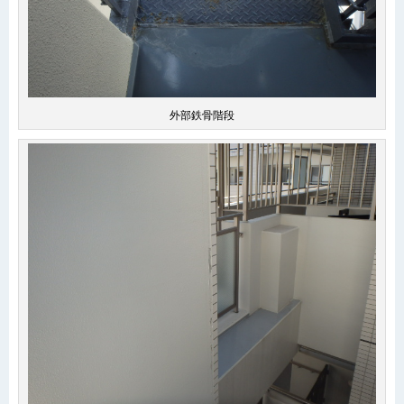
外部鉄骨階段