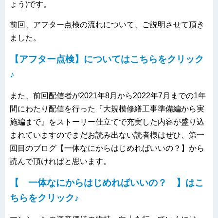
ょう)です。
前回、アフター点検の流れについて、ご説明させて頂き
ました。
【アフター点検】についてはこちらをクリック
♪
また、前回配信者が2021年8月から2022年7月までの1年
間にわたり配信を行った『大規模修繕工事準備編から実
施編まで』をストーリー仕立てで充実した内容が盛り込
まれていますのでまだお読み出ない読者様はぜひ、第一
回目のブログ【一体なにからはじめればいいの？】から
読んで頂ければと思います。
【 一体なにからはじめればいいの？ 】はこ
ちらをクリック♪