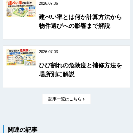
2026.07.06
建ぺい率とは何か計算方法から
物件選びへの影響まで解説
2026.07.03
ひび割れの危険度と補修方法を
場所別に解説
記事一覧はこちら
関連の記事