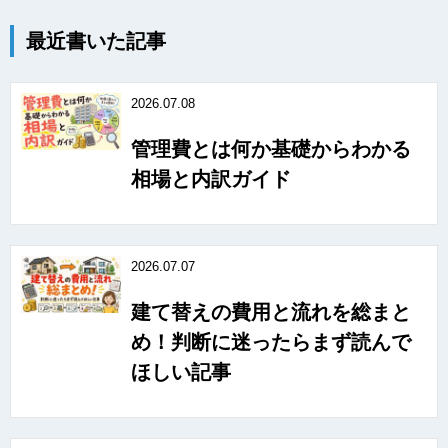
最近書いた記事
2026.07.08
管理費とは何か基礎からわかる
相場と内訳ガイド
2026.07.07
建て替えの費用と流れを総まと
め！判断に迷ったらまず読んで
ほしい記事