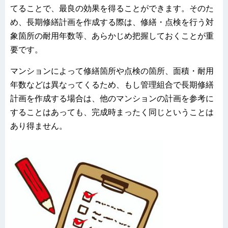
てることで、最良の効果を得ることができます。そのた
め、長期修繕計画を作成する際は、修繕・点検を行う対
象箇所の耐用年数等、あらかじめ把握しておくことが重
要です。
マンションによって修繕箇所や点検の箇所、面積・耐用
年数などは異なってくるため、もし管理組合で長期修繕
計画を作成する場合は、他のマンションの計画を参考に
することはあっても、完成時まったく同じということは
あり得ません。