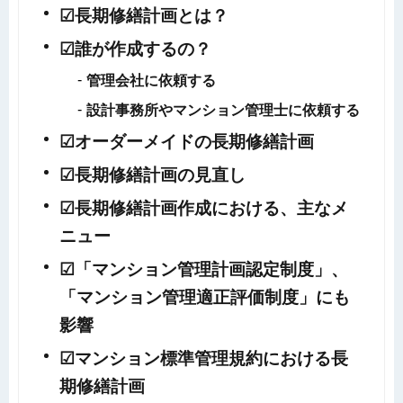
☑長期修繕計画とは？
☑誰が作成するの？
管理会社に依頼する
設計事務所やマンション管理士に依頼する
☑オーダーメイドの長期修繕計画
☑長期修繕計画の見直し
☑長期修繕計画作成における、主なメ
ニュー
☑「マンション管理計画認定制度」、
「マンション管理適正評価制度」にも
影響
☑マンション標準管理規約における長
期修繕計画