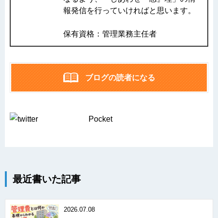
報発信を行っていければと思います。
保有資格：管理業務主任者
ブログの読者になる
Pocket
最近書いた記事
2026.07.08