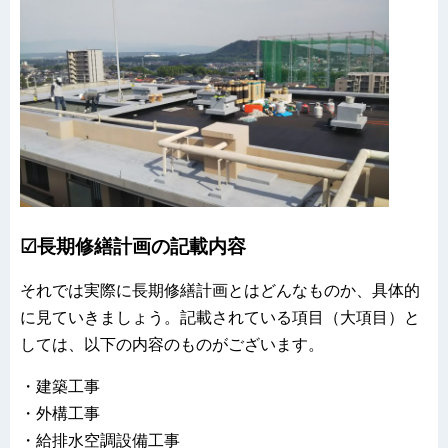
☑長期修繕計画の記載内容
それでは実際に長期修繕計画とはどんなものか、具体的
に見ていきましょう。記載されている項目（大項目）と
しては、以下の内容のものがございます。
・建築工事
・外構工事
・給排水空調設備工事