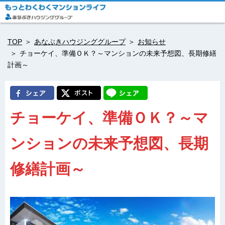
TOP
あなぶきハウジンググループ
お知らせ
チョーケイ、準備ＯＫ？～マンションの未来予想図、長期修繕
計画～
チョーケイ、準備ＯＫ？～マ
ンションの未来予想図、長期
修繕計画～