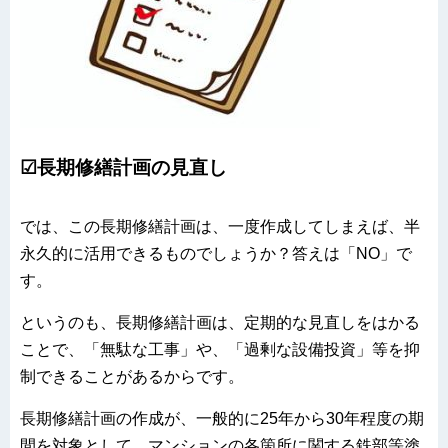
☑長期修繕計画の見直し
では、この長期修繕計画は、一度作成してしまえば、半
永久的に活用できるものでしょうか？答えは「NO」で
す。
というのも、長期修繕計画は、定期的な見直しをはかる
ことで、「無駄な工事」や、「過剰な設備投資」等を抑
制できることがあるからです。
長期修繕計画の作成が、一般的に25年から30年程度の期
間を対象として、マンションの各箇所に関する鉄部等塗