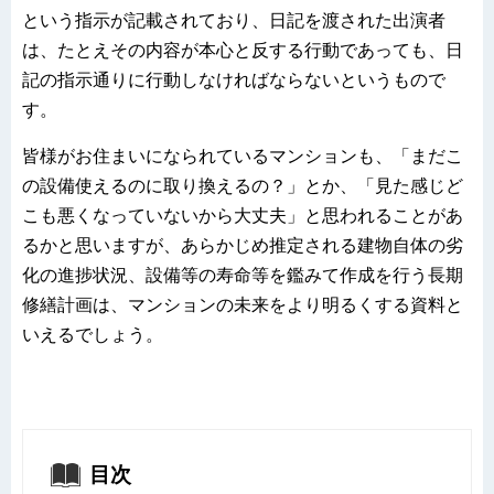
という指示が記載されており、日記を渡された出演者
は、たとえその内容が本心と反する行動であっても、日
記の指示通りに行動しなければならないというもので
す。
皆様がお住まいになられているマンションも、「まだこ
の設備使えるのに取り換えるの？」とか、「見た感じど
こも悪くなっていないから大丈夫」と思われることがあ
るかと思いますが、あらかじめ推定される建物自体の劣
化の進捗状況、設備等の寿命等を鑑みて作成を行う長期
修繕計画は、マンションの未来をより明るくする資料と
いえるでしょう。
目次