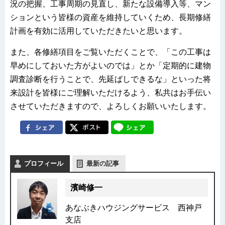
況の把握、工事周期の見直し、新たな設備導入等、マン
ションという皆様の資産を維持していくため、長期修繕
計画を有効に活用していただきたいと思います。
また、各修繕項目をご覧いただくことで、「この工事は
早めにしておいた方がよいのでは」とか「定期的に建物
調査診断を行うことで、先延ばしできるな」といった将
来設計を皆様にご理解いただけるよう、私共はお手伝い
させていただきますので、よろしくお願いいたします。
プロフィール
最新の記事
濱崎修一
あなぶきハウジングサービス 西神戸
支店