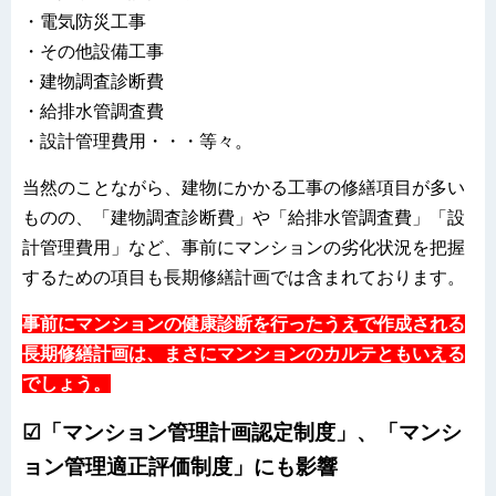
・電気防災工事
・その他設備工事
・建物調査診断費
・給排水管調査費
・設計管理費用・・・等々。
当然のことながら、建物にかかる工事の修繕項目が多い
ものの、「建物調査診断費」や「給排水管調査費」「設
計管理費用」など、事前にマンションの劣化状況を把握
するための項目も長期修繕計画では含まれております。
事前にマンションの健康診断を行ったうえで作成される
長期修繕計画は、まさにマンションのカルテともいえる
でしょう。
☑「マンション管理計画認定制度」、「マンシ
ョン管理適正評価制度」にも影響