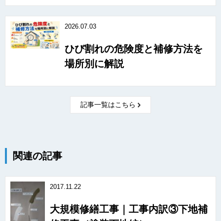
2026.07.03
ひび割れの危険度と補修方法を
場所別に解説
記事一覧はこちら
関連の記事
2017.11.22
大規模修繕工事｜工事内訳③下地補