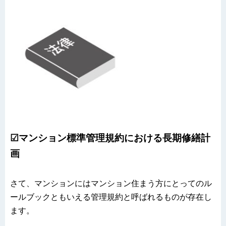
☑マンション標準管理規約における長期修繕計
画
さて、マンションにはマンション住まう方にとってのル
ールブックともいえる管理規約と呼ばれるものが存在し
ます。