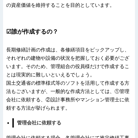
の資産価値を維持することを目的としています。
☑誰が作成するの？
長期修繕計画の作成は、各修繕項目をピックアップし、
それぞれの建物や設備の状況を把握しておく必要がござ
います。そのため、管理組合の役員様だけで作成するこ
とは現実的に難しいといえるでしょう。
国土交通省の標準様式等のソフトを活用して作成する方
法もございますが、一般的な作成方法としては、①管理
会社に依頼する、②設計事務所やマンション管理士に依
頼する方法が挙げられます。
管理会社に依頼する
管理会社に依頼する場合、各管理会社にて推定修繕工事