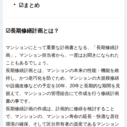
☑まとめ
☑長期修繕計画とは？
マンションにとって重要な計画書となる、「長期修繕計
画」。マンション担当者から、一度はお聞きになられた
こともあるでしょう。
長期修繕計画とは、マンションの本来の性能・機能を維
持し、かつ老巧化を防ぐため、マンションの大規模修繕
や設備改修などの予定を10年、20年と長期的な期間を見
据えて、マンションの管理組合にて作成を行う修繕計画
書の事です。
長期修繕計画の作成は、計画的に修繕を検討すること
で、マンションの、マンション寿命の延長・快適な居住
環境の確保、そして区分所有者の資産であるマンション