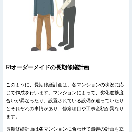
☑オーダーメイドの長期修繕計画
このように、長期修繕計画は、各マンションの状況に応
じて作成を行います。マンションによって、劣化進捗度
合いが異なったり、設置されている設備が違っていたり
とそれぞれの事情があり、修繕項目や工事金額が異なり
ます。
長期修繕計画は各マンションに合わせて最善の計画を立