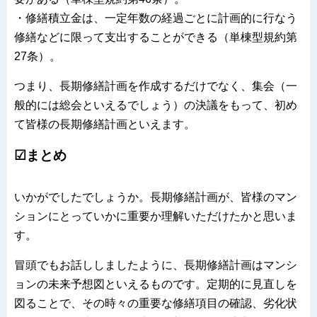
・修繕積立金は、一定年数の経過ごとに計画的に行なう
修繕などに限って支出することができる（単棟型規約第
27条）。
つまり、長期修繕計画を作成するだけでなく、集会（一
般的には総会といえるでしょう）の決議をもって、初め
て皆様の長期修繕計画といえます。
☑まとめ
いかがでしたでしょうか。長期修繕計画が、皆様のマン
ションにとっていかに重要か理解いただけたかと思いま
す。
冒頭でもお話ししましたように、長期修繕計画はマンシ
ョンの未来予想図といえるものです。定期的に見直しを
図ることで、その時々の重要な修繕項目の確認、劣化状