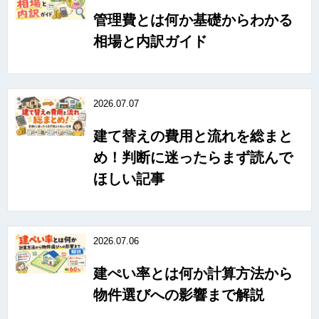
管理費とは何か基礎からわかる
相場と内訳ガイド
2026.07.07
建て替えの費用と流れを総まと
め！判断に迷ったらまず読んで
ほしい記事
2026.07.06
建ぺい率とは何か計算方法から
物件選びへの影響まで解説