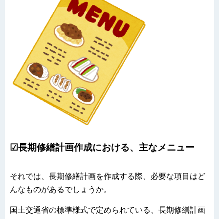
☑長期修繕計画作成における、主なメニュー
それでは、長期修繕計画を作成する際、必要な項目はど
んなものがあるでしょうか。
国土交通省の標準様式で定められている、長期修繕計画