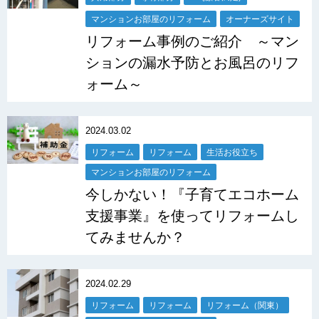
マンションお部屋のリフォーム
オーナーズサイト
リフォーム事例のご紹介 ～マン
ションの漏水予防とお風呂のリフ
ォーム～
2024.03.02
リフォーム
リフォーム
生活お役立ち
マンションお部屋のリフォーム
今しかない！『子育てエコホーム
支援事業』を使ってリフォームし
てみませんか？
2024.02.29
リフォーム
リフォーム
リフォーム（関東）