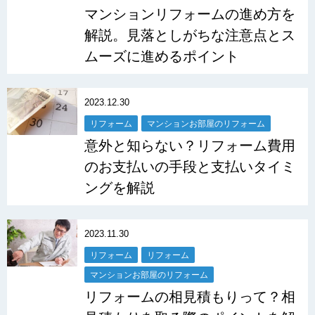
マンションリフォームの進め方を
解説。見落としがちな注意点とス
ムーズに進めるポイント
2023.12.30
リフォーム
マンションお部屋のリフォーム
意外と知らない？リフォーム費用
のお支払いの手段と支払いタイミ
ングを解説
2023.11.30
リフォーム
リフォーム
マンションお部屋のリフォーム
リフォームの相見積もりって？相