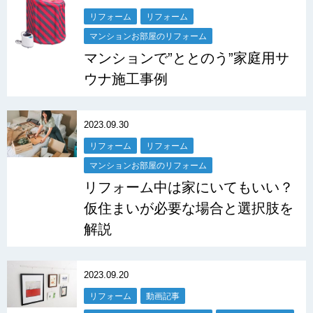
リフォーム
リフォーム
マンションお部屋のリフォーム
マンションで”ととのう”家庭用サ
ウナ施工事例
2023.09.30
リフォーム
リフォーム
マンションお部屋のリフォーム
リフォーム中は家にいてもいい？
仮住まいが必要な場合と選択肢を
解説
2023.09.20
リフォーム
動画記事