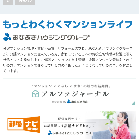
6
Next ›
分譲マンション管理・賃貸・売買・リフォームのプロ、あなぶきハウジンググループ
が、分譲マンションに住んでいる方、所有している方へのお役立ち情報や快適に暮ら
せるヒントを発信します。分譲マンションを自主管理、賃貸マンション管理をされて
いる方、マンションで暮らしている方の「困った」「どうなっているの？」を解決し
ています。