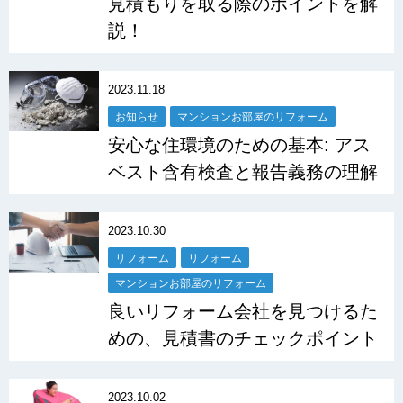
見積もりを取る際のポイントを解
説！
2023.11.18
お知らせ
マンションお部屋のリフォーム
安心な住環境のための基本: アス
ベスト含有検査と報告義務の理解
2023.10.30
リフォーム
リフォーム
マンションお部屋のリフォーム
良いリフォーム会社を見つけるた
めの、見積書のチェックポイント
2023.10.02