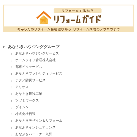
あなぶきハウジンググループ
あなぶきハウジングサービス
ホームライフ管理株式会社
都市ビルサービス
あなぶきファシリティサービス
テクノ防災サービス
アリオス
あなぶき建設工業
ツツミワークス
ダイシン
株式会社日装
あなぶきデザイン＆リフォーム
あなぶきインシュアランス
あなぶきパートナー九州