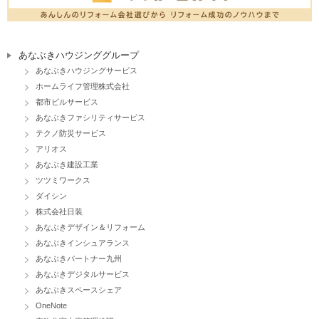
あなぶきハウジンググループ
あなぶきハウジングサービス
ホームライフ管理株式会社
都市ビルサービス
あなぶきファシリティサービス
テクノ防災サービス
アリオス
あなぶき建設工業
ツツミワークス
ダイシン
株式会社日装
あなぶきデザイン＆リフォーム
あなぶきインシュアランス
あなぶきパートナー九州
あなぶきデジタルサービス
あなぶきスペースシェア
OneNote