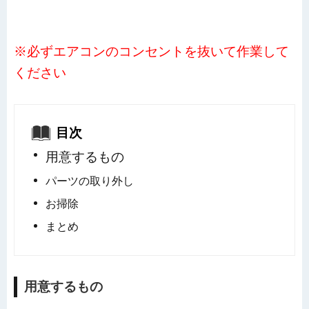
※必ずエアコンのコンセントを抜いて作業して
ください
目次
用意するもの
パーツの取り外し
お掃除
まとめ
用意するもの