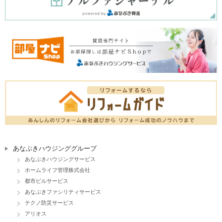
あなぶきハウジンググループ
あなぶきハウジングサービス
ホームライフ管理株式会社
都市ビルサービス
あなぶきファシリティサービス
テクノ防災サービス
アリオス