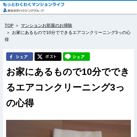
TOP
マンションお部屋のお掃除
お家にあるもので10分でできるエアコンクリーニング3っの心
得
お家にあるもので10分ででき
るエアコンクリーニング3っ
の心得