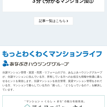
３分で分かるマンション法①
記事一覧はこちら
分譲マンション管理・賃貸・売買・リフォームのプロ、あなぶきハウジンググループ
が、分譲マンションに住んでいる方、所有している方へのお役立ち情報や快適に暮ら
せるヒントを発信します。分譲マンションを自主管理、賃貸マンション管理をされて
いる方、マンションで暮らしている方の「困った」「どうなっているの？」を解決し
ています。