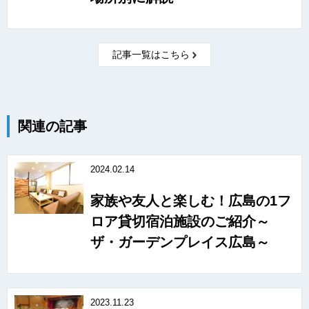
記事一覧はこちら
関連の記事
2024.02.14
家族や友人と楽しむ！広島の1フ
ロア貸切宿泊施設のご紹介～
ザ・ガーデンプレイス広島～
2023.11.23