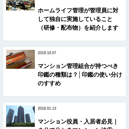
ホームライフ管理が管理員に対
して独自に実施していること
（研修・配布物）を紹介します
2019.10.07
マンション管理組合が持つべき
印鑑の種類は？│印鑑の使い分け
のすすめ
2018.01.13
マンション役員・入居者必見｜