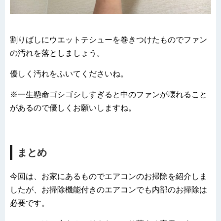
割りばしにウエットテシューを巻きつけたものでファン
の汚れを落としましょう。
優しく汚れをふいてくださいね。
※一生懸命ゴシゴシしすぎると中のファンが壊れること
があるので優しくお願いしますね。
まとめ
今回は、お家にあるものでエアコンのお掃除を紹介しま
したが、お掃除機能付きのエアコンでも内部のお掃除は
必要です。