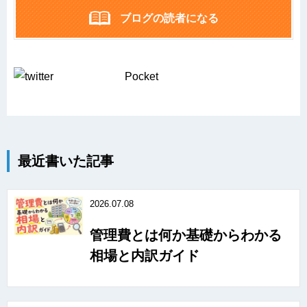
ブログの読者になる
Pocket
最近書いた記事
2026.07.08
管理費とは何か基礎からわかる
相場と内訳ガイド