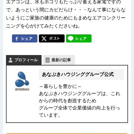
エアコンは、水もホコリもたっぷり蓄える家電ですの
で、あっという間にカビだらけ・・・なんて事にならな
いようにご家族の健康のためにもまめなエアコンクリー
ニングを心がけてみたくださいね。
プロフィール
最新の記事
あなぶきハウジンググループ公式
～暮らしを豊かに～
あなぶきハウジンググループは、これ
からの時代を創造するため
グループ全体で企業価値の向上を行っ
ています。