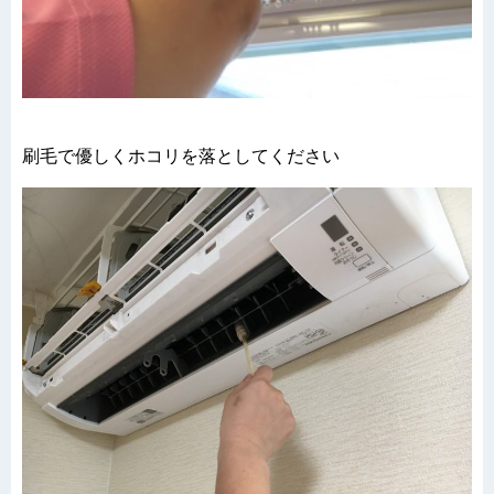
刷毛で優しくホコリを落としてください