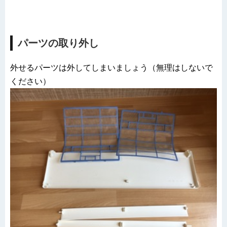
パーツの取り外し
外せるパーツは外してしまいましょう（無理はしないで
ください）