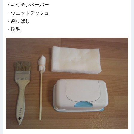
・キッチンペーパー
・ウエットテッシュ
・割りばし
・刷毛