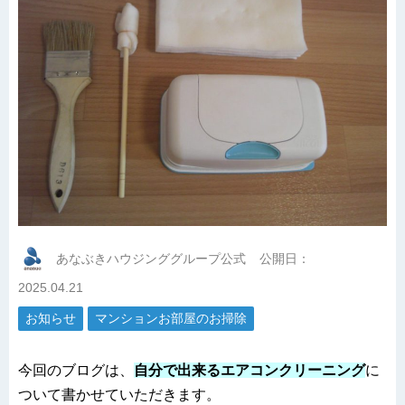
あなぶきハウジンググループ公式
公開日：
2025.04.21
お知らせ
マンションお部屋のお掃除
今回のブログは、
自分で出来るエアコンクリーニング
に
ついて書かせていただきます。