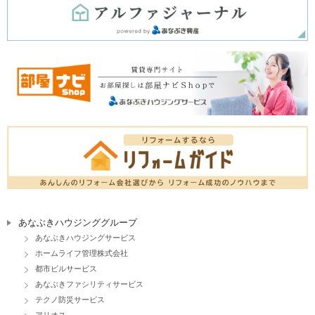
あなぶきハウジンググループ
あなぶきハウジングサービス
ホームライフ管理株式会社
都市ビルサービス
あなぶきファシリティサービス
テクノ防災サービス