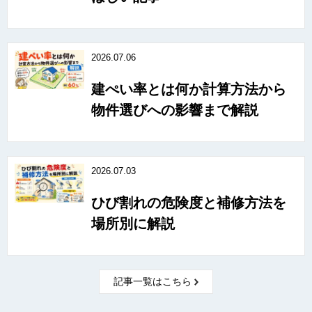
2026.07.06
建ぺい率とは何か計算方法から
物件選びへの影響まで解説
2026.07.03
ひび割れの危険度と補修方法を
場所別に解説
記事一覧はこちら