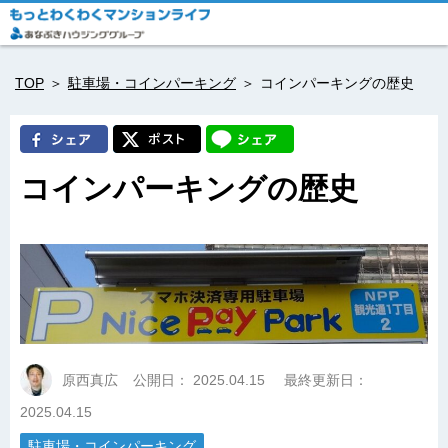
TOP
駐車場・コインパーキング
コインパーキングの歴史
コインパーキングの歴史
原西真広
公開日：
2025.04.15
最終更新日：
2025.04.15
駐車場・コインパーキング