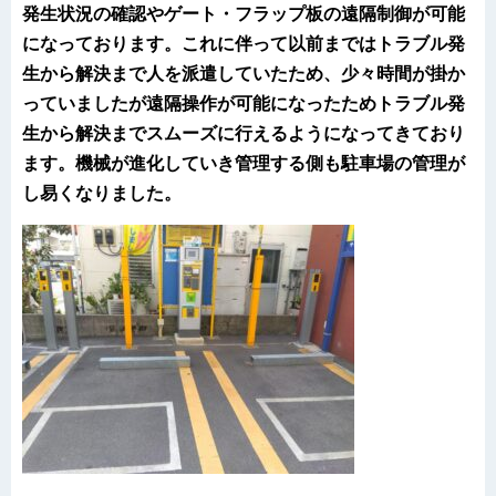
発生状況の確認やゲート・フラップ板の遠隔制御が可能
になっております。これに伴って以前まではトラブル発
生から解決まで人を派遣していたため、少々時間が掛か
っていましたが遠隔操作が可能になったためトラブル発
生から解決までスムーズに行えるようになってきており
ます。機械が進化していき管理する側も駐車場の管理が
し易くなりました。