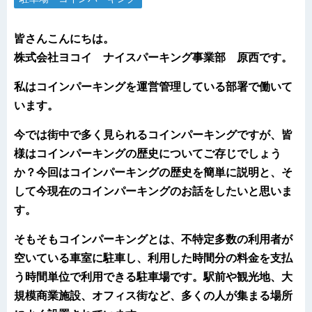
皆さんこんにちは。
株式会社ヨコイ ナイスパーキング事業部 原西です。
私はコインパーキングを運営管理している部署で働いて
います。
今では街中で多く見られるコインパーキングですが、皆
様はコインパーキングの歴史についてご存じでしょう
か？今回はコインパーキングの歴史を簡単に説明と、そ
して今現在のコインパーキングのお話をしたいと思いま
す。
そもそもコインパーキングとは、不特定多数の利用者が
空いている車室に駐車し、利用した時間分の料金を支払
う時間単位で利用できる駐車場です。駅前や観光地、大
規模商業施設、オフィス街など、多くの人が集まる場所