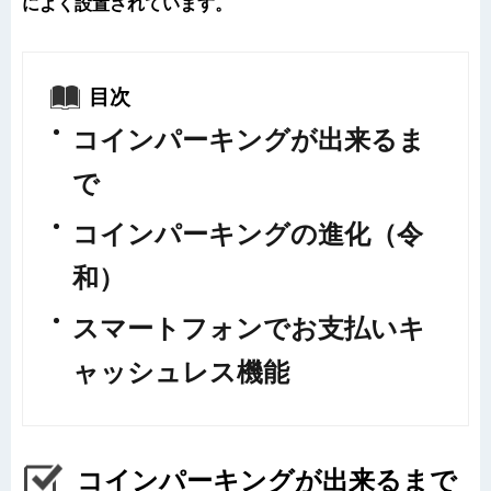
によく設置されています。
目次
コインパーキングが出来るま
で
コインパーキングの進化（令
和）
スマートフォンでお支払いキ
ャッシュレス機能
コインパーキングが出来るまで