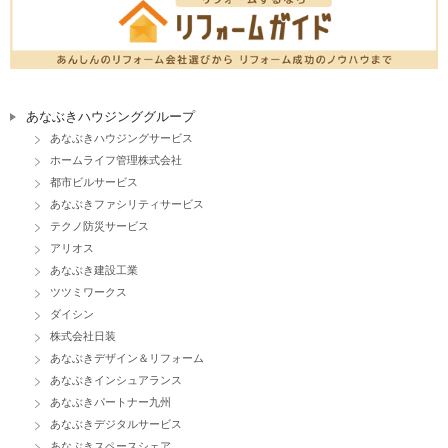
あなぶきハウジンググループ
あなぶきハウジングサービス
ホームライフ管理株式会社
都市ビルサービス
あなぶきファシリティサービス
テクノ防災サービス
アリオス
あなぶき建設工業
ツツミワークス
ダイシン
株式会社日装
あなぶきデザイン＆リフォーム
あなぶきインシュアランス
あなぶきパートナー九州
あなぶきデジタルサービス
あなぶきスペースシェア