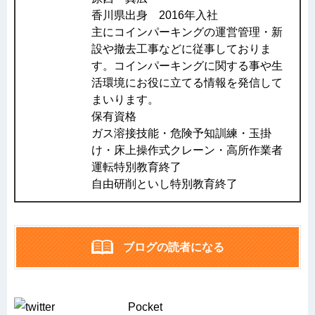
香川県出身 2016年入社
主にコインパーキングの運営管理・新
設や撤去工事などに従事しておりま
す。コインパーキングに関する事や生
活環境にお役に立てる情報を発信して
まいります。
保有資格
ガス溶接技能・危険予知訓練・玉掛
け・床上操作式クレーン・高所作業者
運転特別教育終了
自由研削といし特別教育終了
ブログの読者になる
Pocket