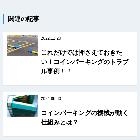
関連の記事
2022.12.20
これだけでは押さえておきた
い！コインパーキングのトラブ
ル事例！！
2024.08.30
コインパーキングの機械が動く
仕組みとは？