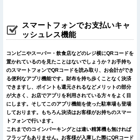
スマートフォンでお支払いキャ
ッシュレス機能
コンビニやスーパー・飲食店などのレジ横にQRコードを
置かれているのを見たことはないでしょうか？お手持ち
のスマートフォンでQRコードを読み取り、お会計ができ
る便利なアプリ機能です。財布を持ち歩くことなく決済
できますし、ポイントも還元されるなどメリットの部分
が大きく、お店でアプリを利用されている方々をよく目
にします。そしてこのアプリ機能を使った駐車場も登場
しております。もちろん決済はお客様がお持ちのスマー
トフォンで行います。
これまでのコインパーキングとは違い精算機も無ければ
フラップもありません。お客様が入庫した際にQRコード