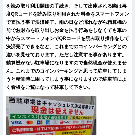
を読み取り利用開始の手続き、そして出庫される際は再
度QRコードを読み取り利用された料金をスマートフォン
で支払う事で決済終了。雨の日など濡れながら精算機の
前でお財布を取り出しお金を払う行為をしなくても車の
中からスマートフォンでQRコードを読み取り操作をして
決済完了できるなど、これまでのコインパーキングとの
違いを見せております。ただし注意する事があります。
精算機がない駐車場になりますので当然現金が使えませ
ん。これまでのコインパーキングと思って駐車してしま
うと精算時に困ってしまう事になりますので駐車前によ
く看板をご覧になって駐車して下さい。