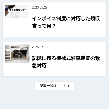
2023.08.27
インボイス制度に対応した領収
書って何？
2025.07.15
記憶に残る機械式駐車装置の緊
急対応
記事一覧はこちら