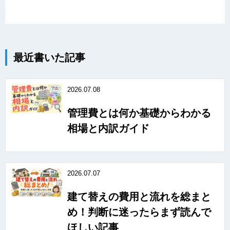
最近書いた記事
2026.07.08
管理費とは何か基礎からわかる
相場と内訳ガイド
2026.07.07
建て替えの費用と流れを総まと
め！判断に迷ったらまず読んで
ほしい記事