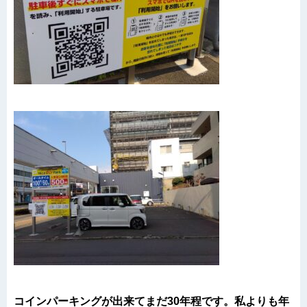
コインパーキングが出来てまだ30年程です。私よりも年