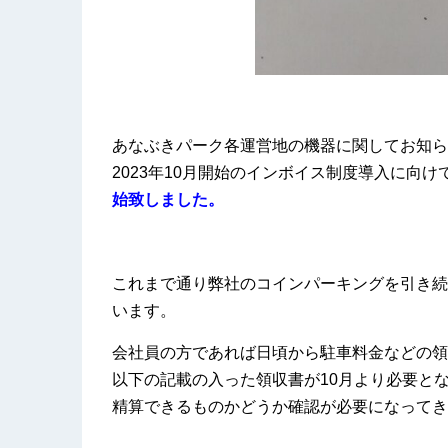
あなぶきパーク各運営地の機器に関してお知ら
2023年10月開始のインボイス制度導入に向け
始致しました。
これまで通り弊社のコインパーキングを引き続
います。
会社員の方であれば日頃から駐車料金などの領
以下の記載の入った領収書が10月より必要と
精算できるものかどうか確認が必要になってき