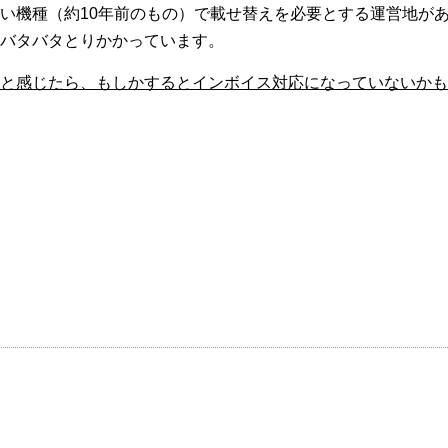
い機種（約10年前のもの）で載せ替えを必要とする運営地が
バタバタとりかかっています。
と感じたら、もしかするとインボイス対応になっていないかも