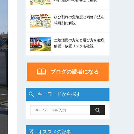
物件選びへの影響まで解説
ひび割れの危険度と補修方法を
場所別に解説
土地活用の方法と選び方を徹底
解説！放置リスクも確認
ブログの読者になる
キーワードから探す
オススメの記事