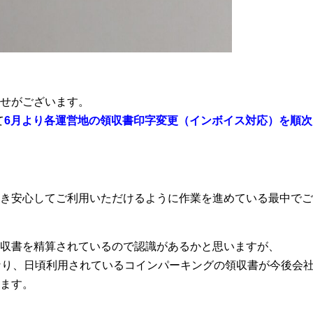
せがございます。
て
6月より各運営地の領収書印字変更（インボイス対応）を順次
き安心してご利用いただけるように作業を進めている最中でご
収書を精算されているので認識があるかと思いますが、
なり、日頃利用されているコインパーキングの領収書が今後会
ます。