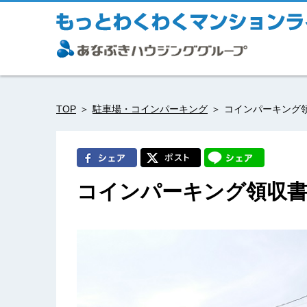
TOP
駐車場・コインパーキング
コインパーキング
コインパーキング領収