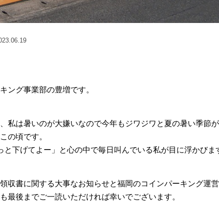
3.06.19
キング事業部の豊増です。
、私は暑いのが大嫌いなので今年もジワジワと夏の暑い季節が
この頃です。
っと下げてよー」と心の中で毎日叫んでいる私が目に浮かびま
領収書に関する大事なお知らせと福岡のコインパーキング運営
も最後までご一読いただければ幸いでございます。