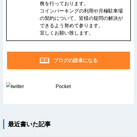
務を行っております。
コインパーキングの利用や月極駐車場
の契約について、皆様の疑問の解決が
できるよう努めて参ります。
宜しくお願い致します。
ブログの読者になる
Pocket
最近書いた記事