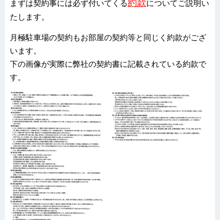
約款
まずは契約事には必ず付いてくる
についてご説明い
たします。
月極駐車場の契約もお部屋の契約等と同じく約款がござ
います。
下の画像が実際に弊社の契約書に記載されている約款で
す。