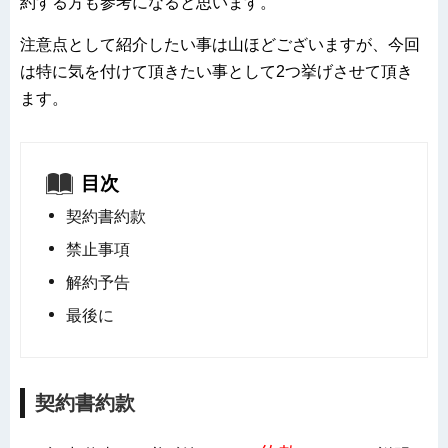
約する方も参考になると思います。
注意点として紹介したい事は山ほどございますが、今回
は特に気を付けて頂きたい事として2つ挙げさせて頂き
ます。
目次
契約書約款
禁止事項
解約予告
最後に
契約書約款