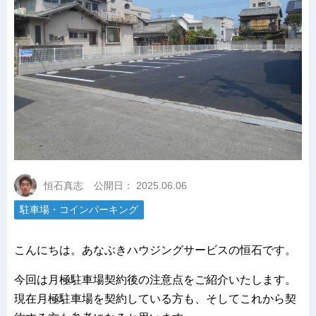
恒石真志
公開日：
2025.06.06
駐車場・コインパーキング
こんにちは。あなぶきハウジングサービスの恒石です。
今回は月極駐車場契約後の注意点をご紹介いたします。
現在月極駐車場を契約している方も、そしてこれから契