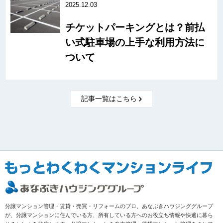
2025.12.03
チケットパーキングとは？前払
い式駐車場の上手な利用方法に
ついて
記事一覧はこちら
分譲マンション管理・賃貸・売買・リフォームのプロ、あなぶきハウジンググループ
が、分譲マンションに住んでいる方、所有している方へのお役立ち情報や快適に暮ら