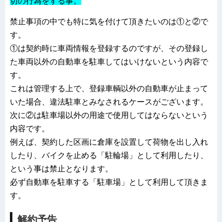
切の行為をする事。
禁止事項の中でも特に気を付けて頂きたいのは①と②で
す。
①は契約時に車両情報を登録するのですが、その登録し
た車両以外の自動車を駐車してはいけないという内容で
す。
これは管理する上で、登録車輌以外の自動車が止まって
いた場合、違法駐車とみなされるケースがございます。
次に②は駐車場以外の用途で使用してはならないという
内容です。
例えば、契約した区画に倉庫を設置して荷物を出し入れ
したり、バイクを止める「駐輪場」として利用したり、
という事は禁止となります。
必ず自動車を駐車する「駐車場」として利用して頂きま
す。
解約予告