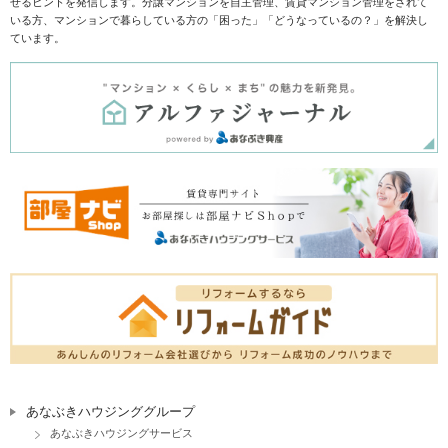
せるヒントを発信します。分譲マンションを自主管理、賃貸マンション管理をされて
いる方、マンションで暮らしている方の「困った」「どうなっているの？」を解決し
ています。
あなぶきハウジンググループ
あなぶきハウジングサービス