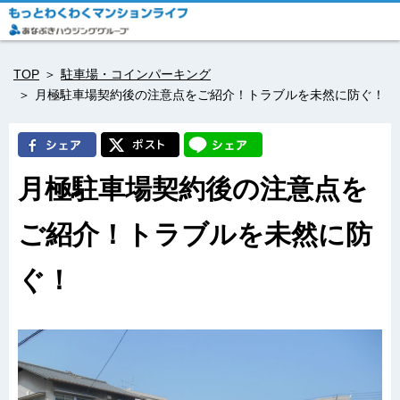
TOP
駐車場・コインパーキング
月極駐車場契約後の注意点をご紹介！トラブルを未然に防ぐ！
月極駐車場契約後の注意点を
ご紹介！トラブルを未然に防
ぐ！