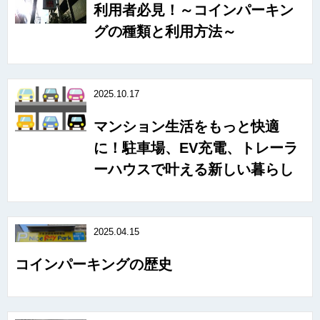
利用者必見！～コインパーキン
グの種類と利用方法～
2025.10.17
マンション生活をもっと快適
に！駐車場、EV充電、トレーラ
ーハウスで叶える新しい暮らし
2025.04.15
コインパーキングの歴史