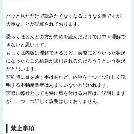
パッと見ただけで読みたくなくなるような文量ですが、
大事なことが記載されております。
恐らくほとんどの方が約款を読んだだけでは中々理解で
きないと思います。
もしくは内容は理解できるけど、実際にどういった状況
になったらこの約款が適用されるのだろう？という状況
だと思います。
契約時に目を通す事はあれど、内容を一つ一つ詳しく説
明する不動産業者はあまりいないと思われます。
実際に弊社としても特に気を付ける内容はご説明します
が、一つ一つ詳しく説明はしておりません。
禁止事項