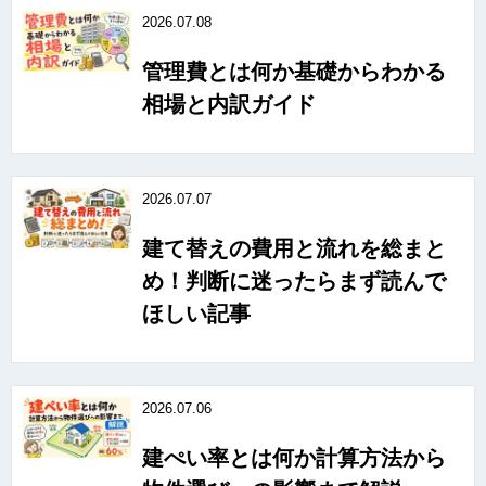
2026.07.08
管理費とは何か基礎からわかる
相場と内訳ガイド
2026.07.07
建て替えの費用と流れを総まと
め！判断に迷ったらまず読んで
ほしい記事
2026.07.06
建ぺい率とは何か計算方法から