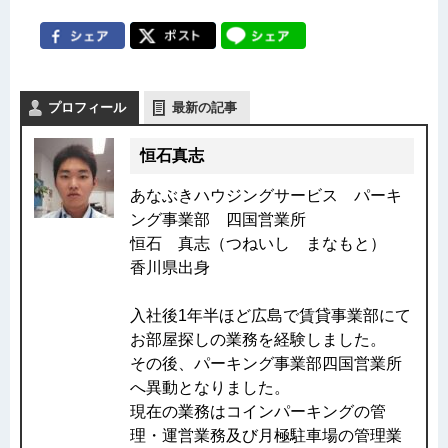
プロフィール
最新の記事
恒石真志
あなぶきハウジングサービス パーキ
ング事業部 四国営業所
恒石 真志（つねいし まなもと）
香川県出身
入社後1年半ほど広島で賃貸事業部にて
お部屋探しの業務を経験しました。
その後、パーキング事業部四国営業所
へ異動となりました。
現在の業務はコインパーキングの管
理・運営業務及び月極駐車場の管理業