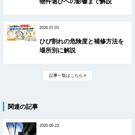
物件選びへの影響まで解説
2026.07.03
ひび割れの危険度と補修方法を
場所別に解説
記事一覧はこちら
関連の記事
2020.09.23