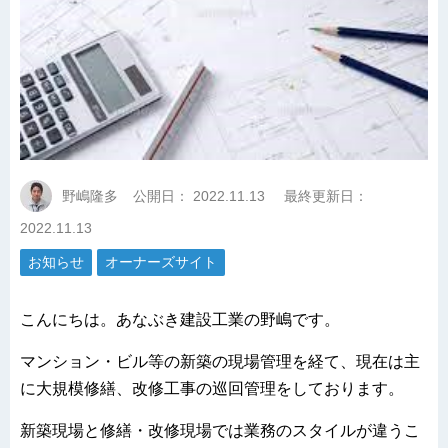
野嶋隆多
公開日：
2022.11.13
最終更新日：
2022.11.13
お知らせ
オーナーズサイト
こんにちは。あなぶき建設工業の野嶋です。
マンション・ビル等の新築の現場管理を経て、現在は主
に大規模修繕、改修工事の巡回管理をしております。
新築現場と修繕・改修現場では業務のスタイルが違うこ