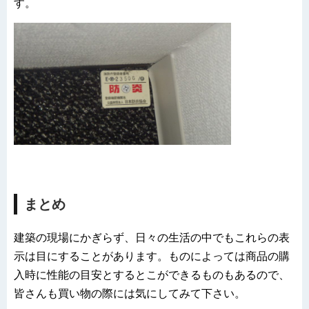
す。
まとめ
建築の現場にかぎらず、日々の生活の中でもこれらの表
示は目にすることがあります。ものによっては商品の購
入時に性能の目安とするとこができるものもあるので、
皆さんも買い物の際には気にしてみて下さい。