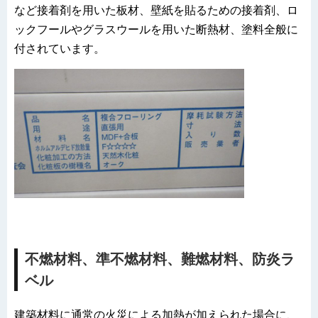
など接着剤を用いた板材、壁紙を貼るための接着剤、ロ
ックフールやグラスウールを用いた断熱材、塗料全般に
付されています。
不燃材料、準不燃材料、難燃材料、防炎ラ
ベル
建築材料に通常の火災による加熱が加えられた場合に、