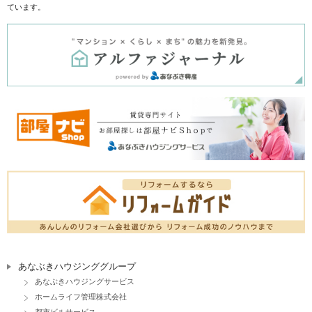
ています。
あなぶきハウジンググループ
あなぶきハウジングサービス
ホームライフ管理株式会社