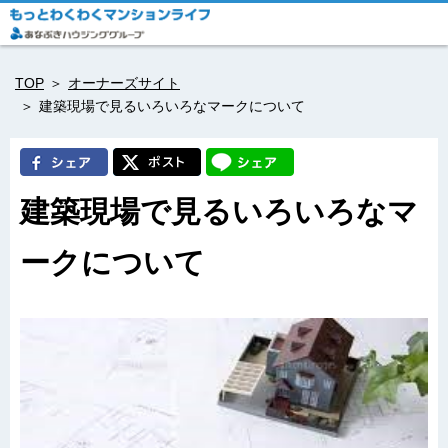
TOP
オーナーズサイト
建築現場で見るいろいろなマークについて
建築現場で見るいろいろなマ
ークについて