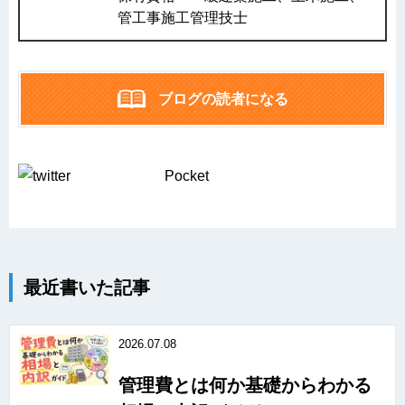
管工事施工管理技士
ブログの読者になる
Pocket
最近書いた記事
2026.07.08
管理費とは何か基礎からわかる