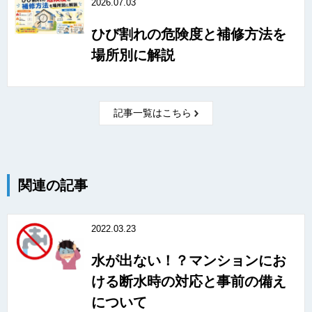
2026.07.03
ひび割れの危険度と補修方法を
場所別に解説
記事一覧はこちら
関連の記事
2022.03.23
水が出ない！？マンションにお
ける断水時の対応と事前の備え
について