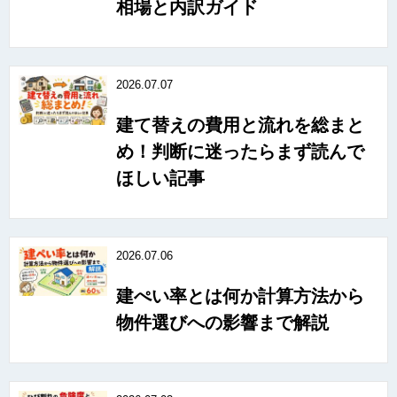
相場と内訳ガイド
2026.07.07
建て替えの費用と流れを総まと
め！判断に迷ったらまず読んで
ほしい記事
2026.07.06
建ぺい率とは何か計算方法から
物件選びへの影響まで解説