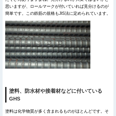
思いますが、ロールマークが付いていれば見分けるのが
簡単です。この鉄筋の規格も
JIS法
に定められています。
塗料、防水材や接着材などに付いている
GHS
塗料は化学物質が多く含まれるものがほとんどです。そ