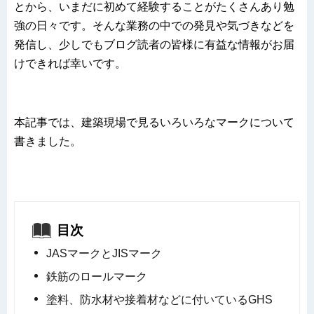
とから、いまだに初めて経験することがたくさんあり勉
強の日々です。そんな業務の中での発見や気づきなどを
発信し、少しでもブログ読者の皆様に有益な情報がお届
けできれば幸いです。
本記事では、建築現場で見るいろいろなマークについて
書きました。
目次
JASマークとJISマーク
鉄筋のロールマーク
塗料、防水材や接着材などに付いているGHS