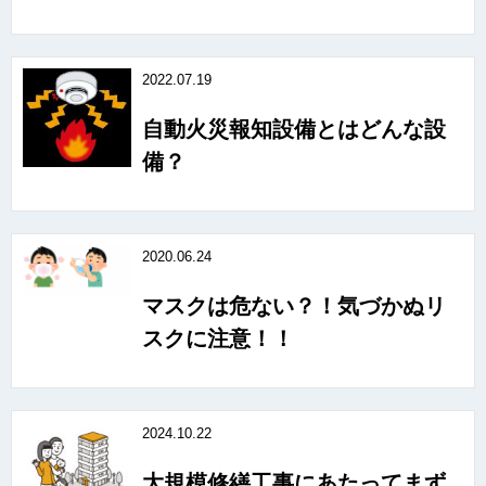
2022.07.19
自動火災報知設備とはどんな設
備？
2020.06.24
マスクは危ない？！気づかぬリ
スクに注意！！
2024.10.22
大規模修繕工事にあたってまず