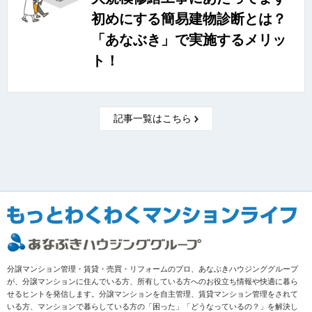
初めにする簡易建物診断とは？
「あなぶき」で実施するメリッ
ト！
記事一覧はこちら
分譲マンション管理・賃貸・売買・リフォームのプロ、あなぶきハウジンググループ
が、分譲マンションに住んでいる方、所有している方へのお役立ち情報や快適に暮ら
せるヒントを発信します。分譲マンションを自主管理、賃貸マンション管理をされて
いる方、マンションで暮らしている方の「困った」「どうなっているの？」を解決し