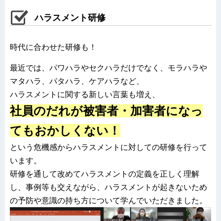
ハラスメント研修
時代に合わせた研修も！
最近では、パワハラやセクハラだけでなく、モラハラや
マタハラ、パタハラ、ケアハラなど、
ハラスメントに関する新しい言葉も増え、
社員のだれが被害者・加害者になっ
てもおかしくない！
という危機感からハラスメントに対しての研修を行って
います。
研修を通して改めてハラスメントの定義を正しく理解
し、事例等も交えながら、ハラスメントが起きないため
の予防や意識の持ち方について学んでいただきました。