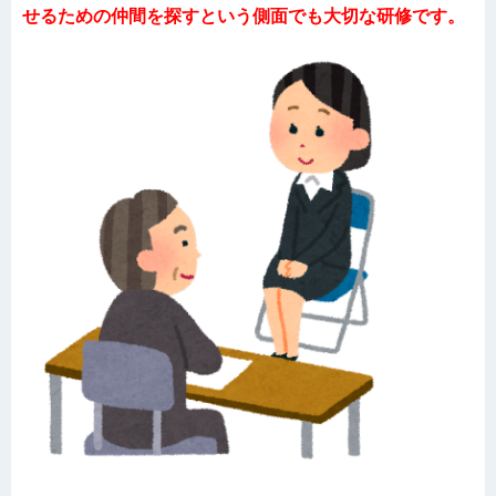
せるための仲間を探すという側面でも大切な研修です。