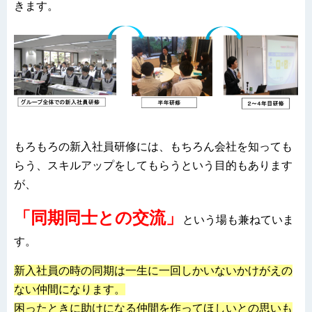
きます。
もろもろの新入社員研修には、もちろん会社を知っても
らう、スキルアップをしてもらうという目的もあります
が、
「同期同士との交流」
という場も兼ねていま
す。
新入社員の時の同期は一生に一回しかいないかけがえの
ない仲間になります。
困ったときに助けになる仲間を作ってほしいとの思いも