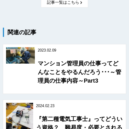
記事一覧はこちら
関連の記事
2023.02.09
マンション管理員の仕事ってど
んなことをやるんだろう･･･～管
理員の仕事内容～Part3
2024.02.23
『第二種電気工事士』ってどうい
う資格？ 難易度・必要とされる