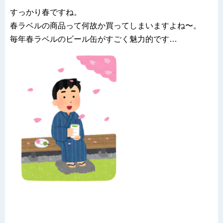
すっかり春ですね。
春ラベルの商品って何故か買ってしまいますよね〜。
毎年春ラベルのビール缶がすごく魅力的です…