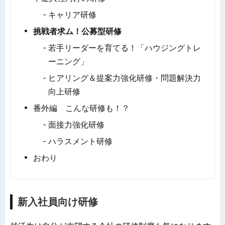
キャリア研修
挑戦者求ム！公募型研修
若手リーダーを育てる！「ハウジングトレ
ーニング」
ヒアリング＆提案力強化研修・問題解決力
向上研修
番外編 こんな研修も！？
面接力強化研修
ハラスメント研修
おわり
新入社員向け研修