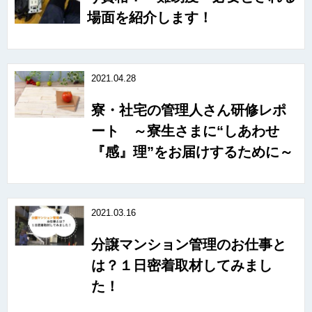
場面を紹介します！
2021.04.28
寮・社宅の管理人さん研修レポ
ート ～寮生さまに“しあわせ
『感』理”をお届けするために～
2021.03.16
分譲マンション管理のお仕事と
は？１日密着取材してみまし
た！