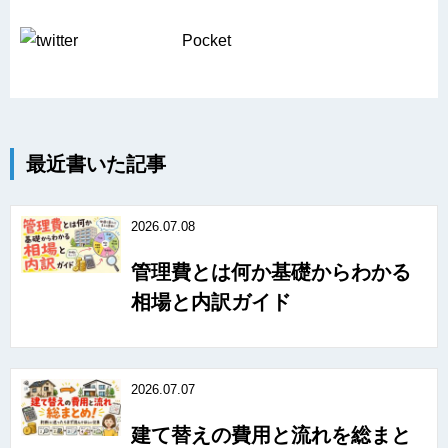
Pocket
最近書いた記事
2026.07.08
管理費とは何か基礎からわかる
相場と内訳ガイド
2026.07.07
建て替えの費用と流れを総まと