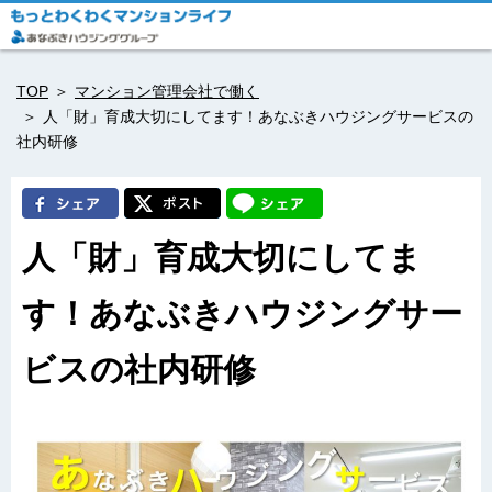
TOP
マンション管理会社で働く
人「財」育成大切にしてます！あなぶきハウジングサービスの
社内研修
人「財」育成大切にしてま
す！あなぶきハウジングサー
ビスの社内研修