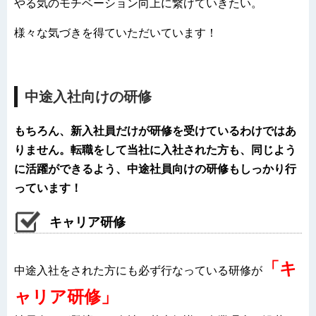
やる気のモチベーション向上に繋げていきたい。
様々な気づきを得ていただいています！
中途入社向けの研修
もちろん、新入社員だけが研修を受けているわけではあ
りません。転職をして当社に入社された方も、同じよう
に活躍ができるよう、中途社員向けの研修もしっかり行
っています！
キャリア研修
「キ
中途入社をされた方にも必ず行なっている研修が
ャリア研修」