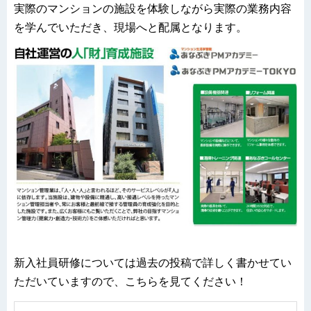
実際のマンションの施設を体験しながら実際の業務内容
を学んでいただき、現場へと配属となります。
新入社員研修については過去の投稿で詳しく書かせてい
ただいていますので、こちらを見てください！