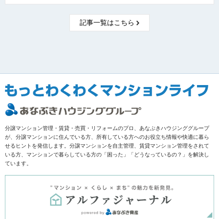
記事一覧はこちら
分譲マンション管理・賃貸・売買・リフォームのプロ、あなぶきハウジンググループ
が、分譲マンションに住んでいる方、所有している方へのお役立ち情報や快適に暮ら
せるヒントを発信します。分譲マンションを自主管理、賃貸マンション管理をされて
いる方、マンションで暮らしている方の「困った」「どうなっているの？」を解決し
ています。