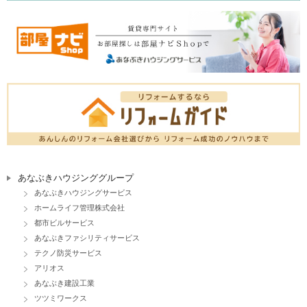
あなぶきハウジンググループ
あなぶきハウジングサービス
ホームライフ管理株式会社
都市ビルサービス
あなぶきファシリティサービス
テクノ防災サービス
アリオス
あなぶき建設工業
ツツミワークス