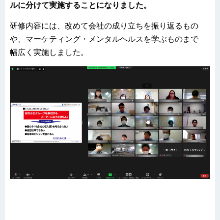
ルに分けて実施することになりました。
研修内容には、改めて会社の成り立ちを振り返るもの
や、マーケティング・メンタルヘルスを学ぶものまで
幅広く実施しました。