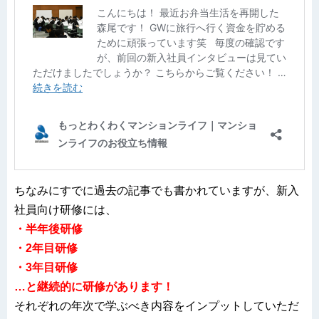
ちなみにすでに過去の記事でも書かれていますが、新入
社員向け研修には、
・半年後研修
・2年目研修
・3年目研修
…と継続的に研修があります！
それぞれの年次で学ぶべき内容をインプットしていただ