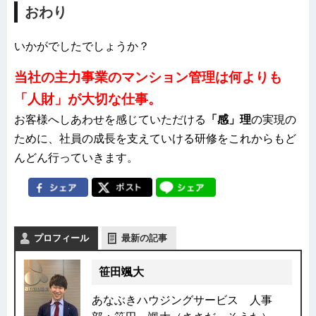
おわり
いかがでしたでしょうか？
当社の主力事業のマンション管理は何よりも
「人財」が大切な仕事。
お客様へしあわせを感じていただける
「感」理
の実現の
ために、社員の成長を支えていける研修をこれからもど
んどん行っていきます。
プロフィール
最新の記事
笹田颯大
あなぶきハウジングサービス 人事