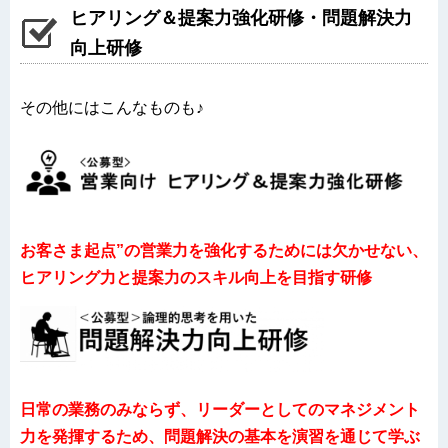
ヒアリング＆提案力強化研修・問題解決力
向上研修
その他にはこんなものも♪
お客さま起点”の営業力を強化するためには欠かせない、
ヒアリング力と提案力のスキル向上を目指す研修
日常の業務のみならず、リーダーとしてのマネジメント
力を発揮するため、問題解決の基本を演習を通じて学ぶ