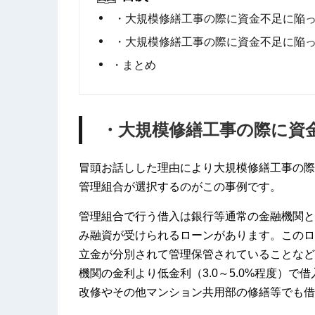
・大規模修繕工事の際に資金不足に陥っ
・大規模修繕工事の際に資金不足に陥っ
・まとめ
・大規模修繕工事の際に資
冒頭お話しした理由により大規模修繕工事の際
管理組合が選択するのがこの事例です。
管理組合で行う借入は銀行等通常の金融機関と
み融資が受けられるローンがあります。このロ
立金が分別されて管理保管されていることなど
機関の金利より低金利（3.0～5.0%程度）
改修やその他マンション共用部の修繕等でも借