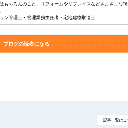
はもちろんのこと、リフォームやリプレイスなどさまざまな視
。
ョン管理士・管理業務主任者・宅地建物取引士
ブログの読者になる
記事一覧はこ