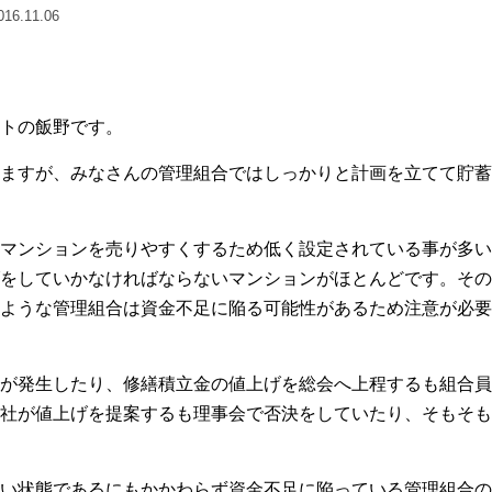
6.11.06
トの飯野です。
ますが、みなさんの管理組合ではしっかりと計画を立てて貯蓄
マンションを売りやすくするため低く設定されている事が多い
をしていかなければならないマンションがほとんどです。その
ような管理組合は資金不足に陥る可能性があるため注意が必要
が発生したり、修繕積立金の値上げを総会へ上程するも組合員
社が値上げを提案するも理事会で否決をしていたり、そもそも
い状態であるにもかかわらず資金不足に陥っている管理組合の