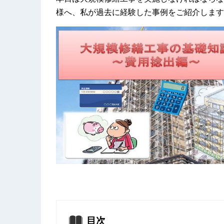
様へ、私が過去に経験した事例をご紹介します
目次