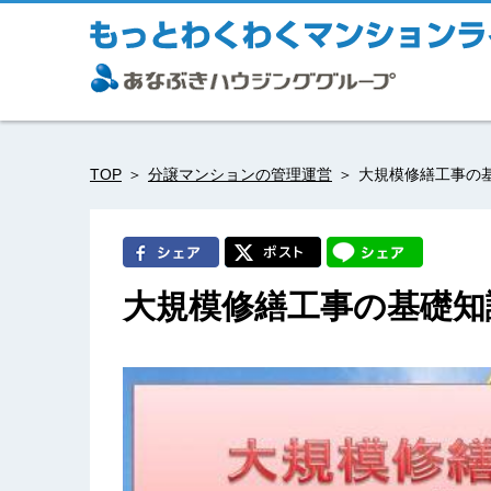
TOP
分譲マンションの管理運営
大規模修繕工事の
大規模修繕工事の基礎知