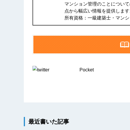
マンション管理のことについて
点から幅広い情報を提供します
所有資格：一級建築士・マンシ
Pocket
最近書いた記事