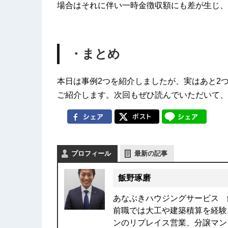
場合はそれに伴い一時金徴収額にも差が生じ、
・まとめ
本日は事例2つを紹介しましたが、実はあと2
ご紹介します。次回もぜひ読んでいただいて、
プロフィール
最新の記事
飯野琢磨
あなぶきハウジングサービス 
前職では大工や建築積算を経験
ンのリプレイス営業、分譲マン