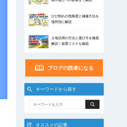
物件選びへの影響まで解説
ひび割れの危険度と補修方法を
場所別に解説
土地活用の方法と選び方を徹底
解説！放置リスクも確認
ブログの読者になる
キーワードから探す
オススメの記事