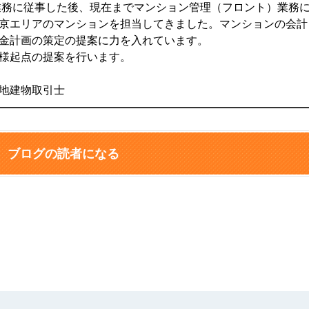
理業務に従事した後、現在までマンション管理（フロント）業務
京エリアのマンションを担当してきました。マンションの会計
金計画の策定の提案に力を入れています。
様起点の提案を行います。
地建物取引士
ブログの読者になる