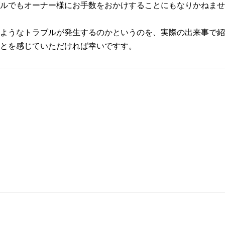
ルでもオーナー様にお手数をおかけすることにもなりかねませ
ようなトラブルが発生するのかというのを、実際の出来事で紹
とを感じていただければ幸いですす。