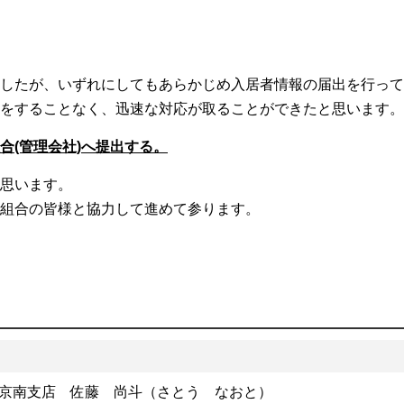
したが、いずれにしてもあらかじめ入居者情報の届出を行って
をすることなく、迅速な対応が取ることができたと思います。
合(管理会社)へ提出する。
思います。
組合の皆様と協力して進めて参ります。
京南支店 佐藤 尚斗（さとう なおと）