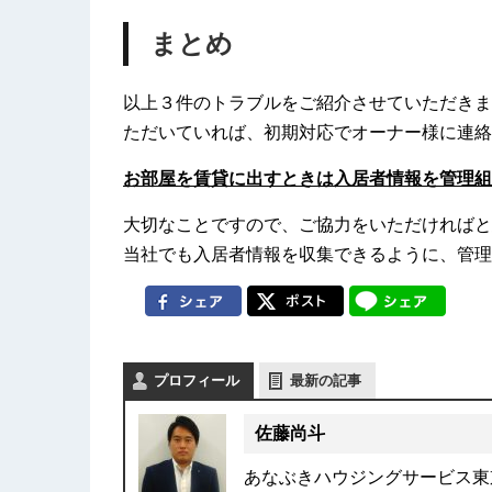
まとめ
以上３件のトラブルをご紹介させていただきま
ただいていれば、初期対応でオーナー様に連絡
お部屋を賃貸に出すときは入居者情報を管理組
大切なことですので、ご協力をいただければと
当社でも入居者情報を収集できるように、管理
プロフィール
最新の記事
佐藤尚斗
あなぶきハウジングサービス東