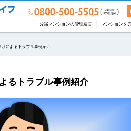
分譲マンションの管理運営
マンションを
届けによるトラブル事例紹介
よるトラブル事例紹介