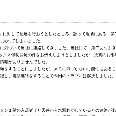
室」に対して配達を行おうとしたところ、誤って近隣にある「第
スに入れてしまいました。
に気づいて当社に連絡してきました。当社にて、第二あなぶき
ボックス強制開錠の件をお伝えしようとしましたが、賃貸のお部
情報がありませんでした。
頼をすることにしましたが、メモに気づかない可能性もあるこ
認し、電話連絡をすることで今回のトラブルは解決しました。
ョン１階の入居者より天井から水漏れがしているとの連絡があ