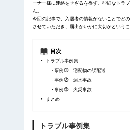
ーナー様に連絡をせざるを得ず、些細なトラブ
ん。
今回の記事で、入居者の情報がないことでどの
させていただき、届出がいかに大切かというこ
目次
トラブル事例集
事例⓵ 宅配物の誤配送
事例⓶ 漏水事故
事例⓷ 火災事故
まとめ
トラブル事例集