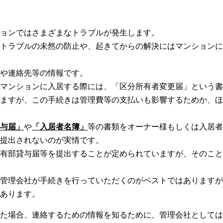
ョンではさまざまなトラブルが発生します。
トラブルの未然の防止や、起きてからの解決にはマンションに
や連絡先等の情報です。
マンションに入居する際には、「区分所有者変更届」という書
ますが、この手続きは管理費等の支払いも影響するためか、ほ
与届」
や
「入居者名簿」
等の書類をオーナー様もしくは入居者
提出されないのが実情です。
有部貸与届等を提出することが定められていますが、そのこと
管理会社が手続きを行っていただくのがベストではありますが
あります。
た場合、連絡するための情報を知るために、管理会社としては