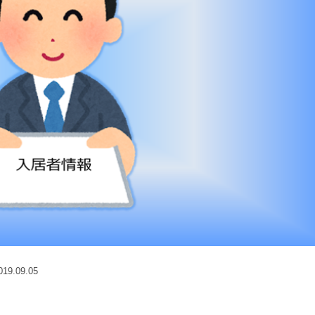
9.09.05