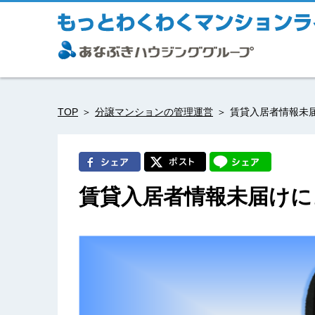
TOP
分譲マンションの管理運営
賃貸入居者情報未
賃貸入居者情報未届けに