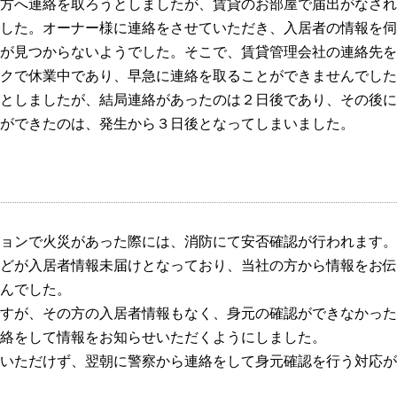
方へ連絡を取ろうとしましたが、賃貸のお部屋で届出がなされ
した。オーナー様に連絡をさせていただき、入居者の情報を伺
が見つからないようでした。そこで、賃貸管理会社の連絡先を
クで休業中であり、早急に連絡を取ることができませんでした
としましたが、結局連絡があったのは２日後であり、その後に
ができたのは、発生から３日後となってしまいました。
ョンで火災があった際には、消防にて安否確認が行われます。
どが入居者情報未届けとなっており、当社の方から情報をお伝
んでした。
すが、その方の入居者情報もなく、身元の確認ができなかった
絡をして情報をお知らせいただくようにしました。
いただけず、翌朝に警察から連絡をして身元確認を行う対応が