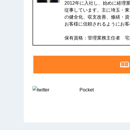
2012年に入社し、始めに経
従事しています。主に埼玉・東
の健全化、収支改善、修繕・資
お客様に信頼されるようにお客
保有資格：管理業務主任者 宅
Pocket