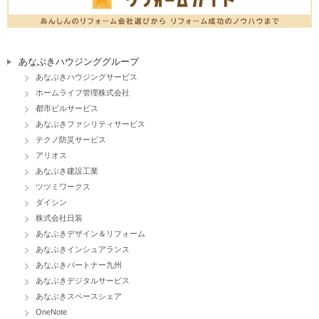
あなぶきハウジンググループ
あなぶきハウジングサービス
ホームライフ管理株式会社
都市ビルサービス
あなぶきファシリティサービス
テクノ防災サービス
アリオス
あなぶき建設工業
ツツミワークス
ダイシン
株式会社日装
あなぶきデザイン＆リフォーム
あなぶきインシュアランス
あなぶきパートナー九州
あなぶきデジタルサービス
あなぶきスペースシェア
OneNote