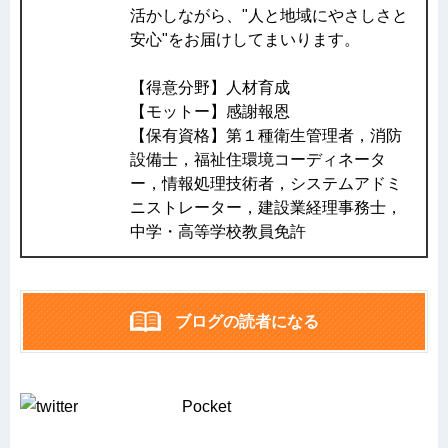
活かしながら、"人と地域にやさしさと
安心"をお届けしてまいります。
【得意分野】人材育成
【モットー】感謝報恩
【保有資格】第１種衛生管理者，消防
設備士，福祉住環境コーディネータ
ー，情報処理技術者，システムアドミ
ニストレーター，建設業経理事務士，
中学・高等学校教員免許
ブログの読者になる
Pocket