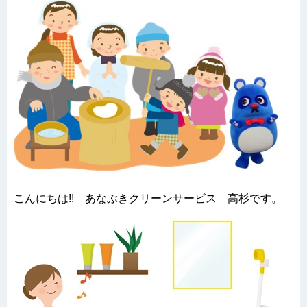
こんにちは!! あなぶきクリーンサービス 高杉です。