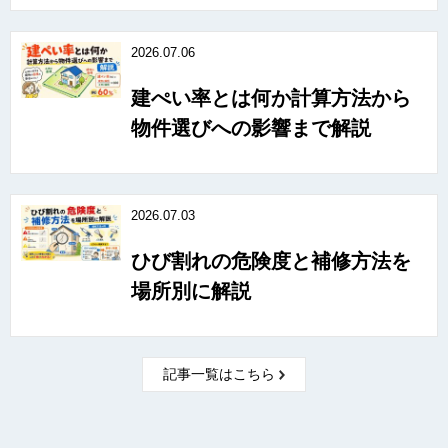
2026.07.06
建ぺい率とは何か計算方法から
物件選びへの影響まで解説
2026.07.03
ひび割れの危険度と補修方法を
場所別に解説
記事一覧はこちら