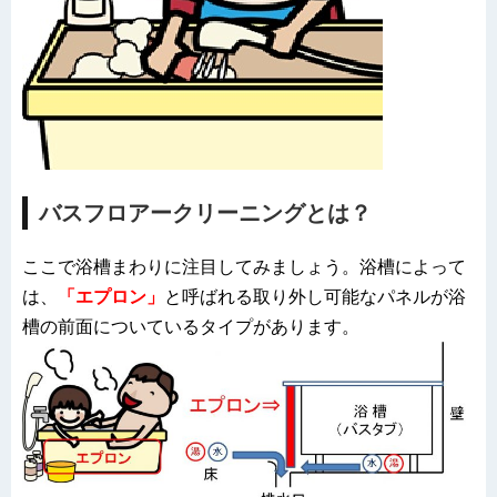
バスフロアークリーニングとは？
ここで浴槽まわりに注目してみましょう。浴槽によって
は、
「エプロン」
と呼ばれる取り外し可能なパネルが浴
槽の前面についているタイプがあります。