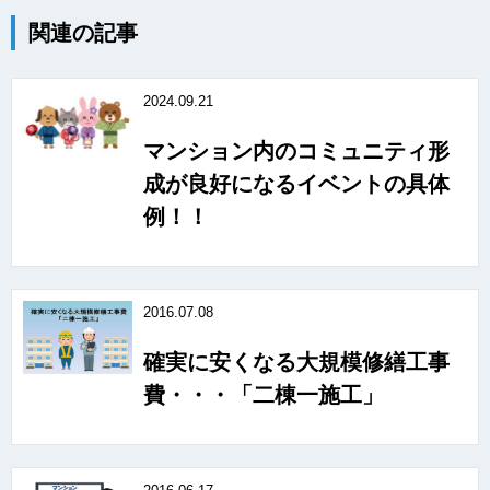
関連の記事
2024.09.21
マンション内のコミュニティ形
成が良好になるイベントの具体
例！！
2016.07.08
確実に安くなる大規模修繕工事
費・・・「二棟一施工」