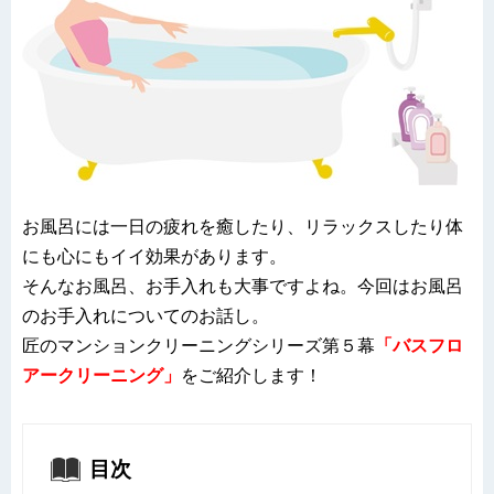
お風呂には一日の疲れを癒したり、リラックスしたり体
にも心にもイイ効果があります。
そんなお風呂、お手入れも大事ですよね。今回はお風呂
のお手入れについてのお話し。
匠のマンションクリーニングシリーズ第５幕
「バスフロ
アークリーニング」
をご紹介します！
目次