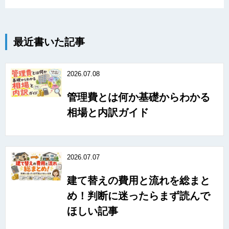
最近書いた記事
2026.07.08
管理費とは何か基礎からわかる
相場と内訳ガイド
2026.07.07
建て替えの費用と流れを総まと
め！判断に迷ったらまず読んで
ほしい記事