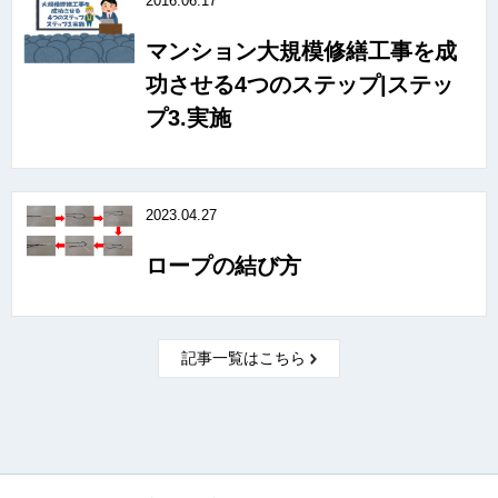
2016.06.17
マンション大規模修繕工事を成
功させる4つのステップ|ステッ
プ3.実施
2023.04.27
ロープの結び方
記事一覧はこちら