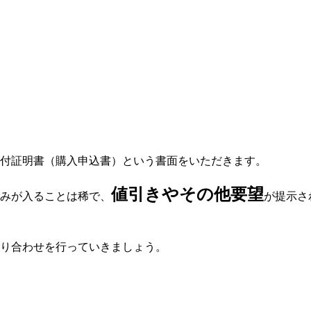
付証明書（購入申込書）という書面をいただきます。
値引きやその他要望
みが入ることは稀で、
が提示さ
り合わせを行っていきましょう。