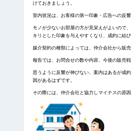
けておきましょう。
室内状況は、お客様の第一印象・広告への反響
モノが少ないお部屋の方が見栄えがよいので、
キリとした印象を与えやすくなり、成約に結び
媒介契約の種類によっては、仲介会社から販売
報告では、お問合せの数や内容、今後の販売戦
思うように反響が伸びない、案内はあるが成約
因があるはずです。
その際には、仲介会社と協力しマイナスの原因