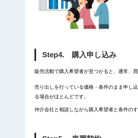
Step4. 購入申し込み
販売活動で購入希望者が見つかると、通常、買
売り出しを行っている価格・条件のまま申し込
る場合がほとんどです。
仲介会社と相談しながら購入希望者と条件のす