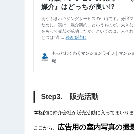
Step3. 販売活動
本格的に仲介会社が販売活動に入ってまいりま
広告用の室内写真の撮
ここから、