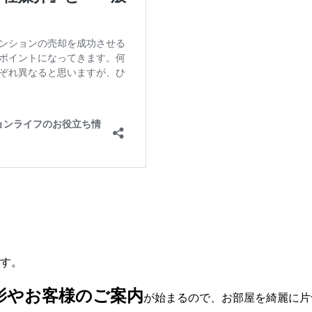
す。
影やお客様のご案内
が始まるので、お部屋を綺麗に片