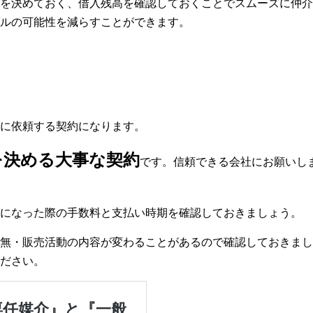
を決めておく、借入残高を確認しておくことでスムーズに仲介
ルの可能性を減らすことができます。
に依頼する契約になります。
を決める大事な契約
です。信頼できる会社にお願いし
になった際の手数料と支払い時期を確認しておきましょう。
無・販売活動の内容が変わることがあるので確認しておきまし
ださい。