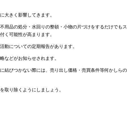
に大きく影響してきます。
不用品の処分・水回りの整頓・小物の片づけをするだけでもス
付く可能性が高まります。
活動についての定期報告があります。
略などがお知らせされます。
に結びつかない際には、売り出し価格・売買条件等何かしらの
を取り除くようにしましょう。