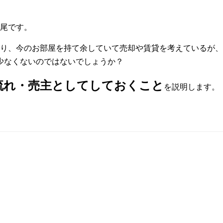
尾です。
り、今のお部屋を持て余していて売却や賃貸を考えているが、
も少なくないのではないでしょうか？
流れ・売主としてしておくこと
を説明します。