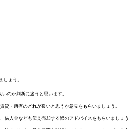
ましょう。
良いのか判断に迷うと思います。
賃貸・所有のどれが良いと思うか意見をもらいましょう。
、借入金なども伝え売却する際のアドバイスをもらいましょう