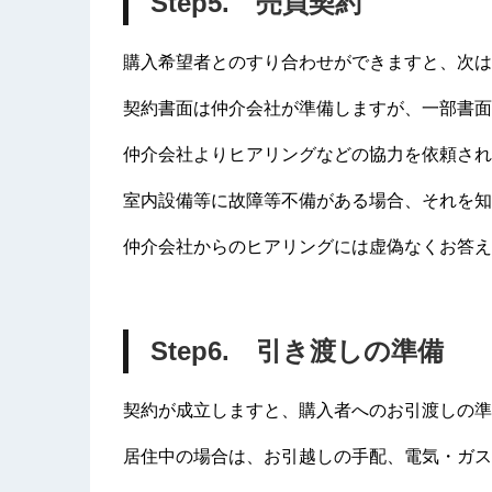
Step5. 売買契約
購入希望者とのすり合わせができますと、次は
契約書面は仲介会社が準備しますが、一部書面
仲介会社よりヒアリングなどの協力を依頼され
室内設備等に故障等不備がある場合、それを知
仲介会社からのヒアリングには虚偽なくお答え
Step6. 引き渡しの準備
契約が成立しますと、購入者へのお引渡しの準
居住中の場合は、お引越しの手配、電気・ガス