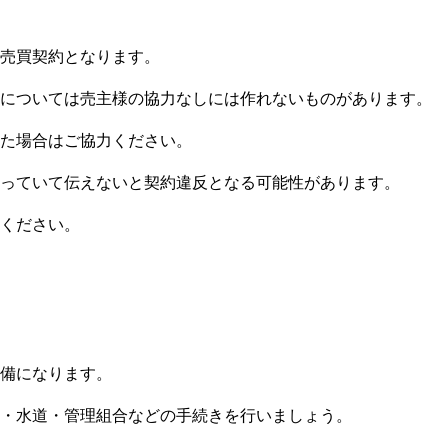
売買契約となります。
については売主様の協力なしには作れないものがあります。
た場合はご協力ください。
っていて伝えないと契約違反となる可能性があります。
ください。
備になります。
・水道・管理組合などの手続きを行いましょう。