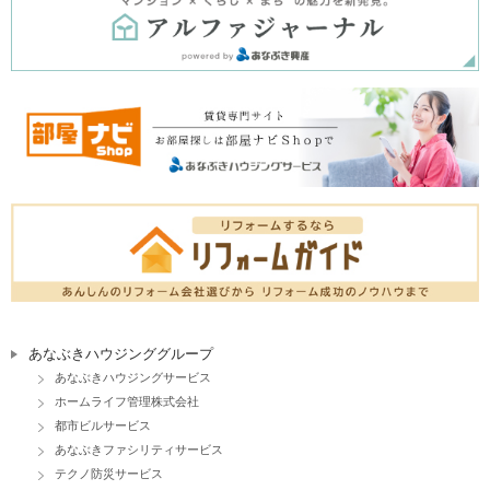
あなぶきハウジンググループ
あなぶきハウジングサービス
ホームライフ管理株式会社
都市ビルサービス
あなぶきファシリティサービス
テクノ防災サービス