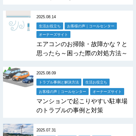
2025.08.14
生活お役立ち
お客様の声｜コールセンター
オーナーズサイト
エアコンのお掃除・故障かな？と
思ったら～困った際の対処方法～
2025.08.09
トラブル事例と解決方法
生活お役立ち
お客様の声｜コールセンター
オーナーズサイト
マンションで起こりやすい駐車場
のトラブルの事例と対策
2025.07.31