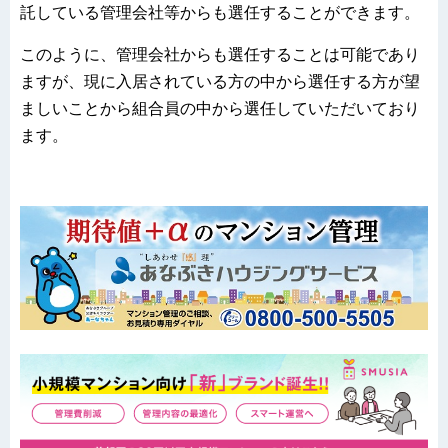
託している管理会社等からも選任することができます。
このように、管理会社からも選任することは可能であり
ますが、現に入居されている方の中から選任する方が望
ましいことから組合員の中から選任していただいており
ます。