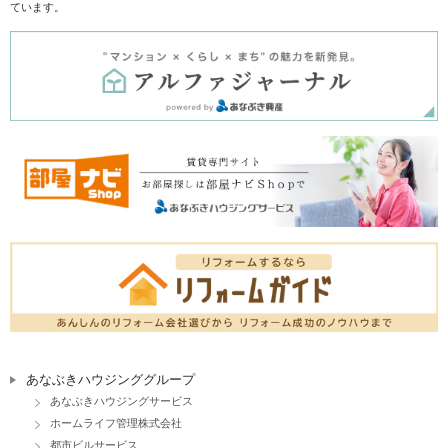
ています。
あなぶきハウジンググループ
あなぶきハウジングサービス
ホームライフ管理株式会社
都市ビルサービス