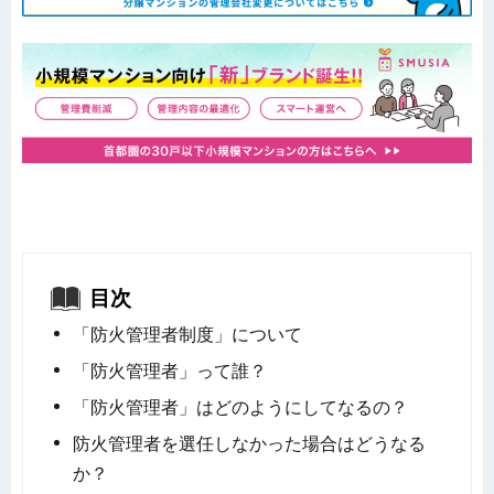
目次
「防火管理者制度」について
「防火管理者」って誰？
「防火管理者」はどのようにしてなるの？
防火管理者を選任しなかった場合はどうなる
か？