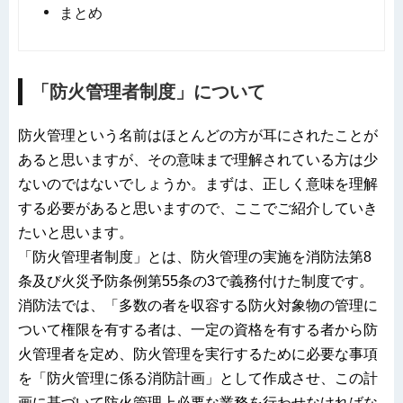
まとめ
「防火管理者制度」について
防火管理という名前はほとんどの方が耳にされたことが
あると思いますが、その意味まで理解されている方は少
ないのではないでしょうか。まずは、正しく意味を理解
する必要があると思いますので、ここでご紹介していき
たいと思います。
「防火管理者制度」とは、防火管理の実施を消防法第8
条及び火災予防条例第55条の3で義務付けた制度です。
消防法では、「多数の者を収容する防火対象物の管理に
ついて権限を有する者は、一定の資格を有する者から防
火管理者を定め、防火管理を実行するために必要な事項
を「防火管理に係る消防計画」として作成させ、この計
画に基づいて防火管理上必要な業務を行わせなければな