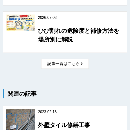
2026.07.03
ひび割れの危険度と補修方法を
場所別に解説
記事一覧はこちら
関連の記事
2023.02.13
外壁タイル修繕工事