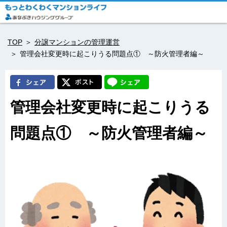
TOP
分譲マンションの管理運営
管理会社変更時に起こりうる問題点① ～防火管理者編～
管理会社変更時に起こりうる
問題点① ～防火管理者編～