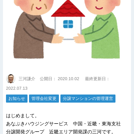
三河謙介
公開日：
2020.10.02
最終更新日：
2022.07.13
お知らせ
管理会社変更
分譲マンションの管理運営
はじめまして。
あなぶきハウジングサービス 中国・近畿・東海支社
分譲開発グループ 近畿エリア開発課の三河です。