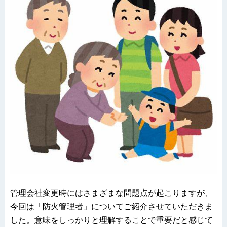
管理会社変更時にはさまざまな問題点が起こりますが、
今回は「防火管理者」についてご紹介させていただきま
した。意味をしっかりと理解することで重要だと感じて