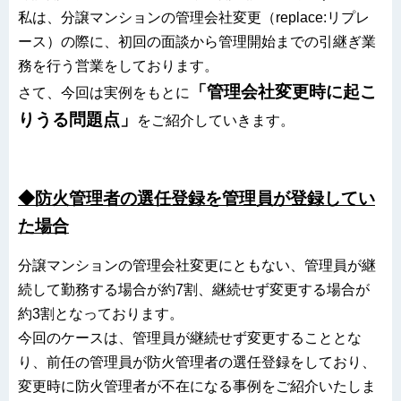
私は、分譲マンションの管理会社変更（replace:リプレ
ース）の際に、初回の面談から管理開始までの引継ぎ業
務を行う営業をしております。
「管理会社変更時に起こ
さて、今回は実例をもとに
りうる問題点」
をご紹介していきます。
◆防火管理者の選任登録を管理員が登録してい
た場合
分譲マンションの管理会社変更にともない、管理員が継
続して勤務する場合が約7割、継続せず変更する場合が
約3割となっております。
今回のケースは、管理員が継続せず変更することとな
り、前任の管理員が防火管理者の選任登録をしており、
変更時に防火管理者が不在になる事例をご紹介いたしま