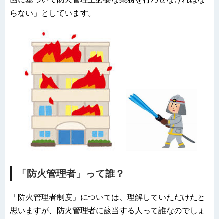
らない」としています。
「防火管理者」って誰？
「防火管理者制度」については、理解していただけたと
思いますが、防火管理者に該当する人って誰なのでしょ