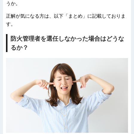
うか。
正解が気になる方は、以下「まとめ」に記載しておりま
す。
防火管理者を選任しなかった場合はどうな
るか？