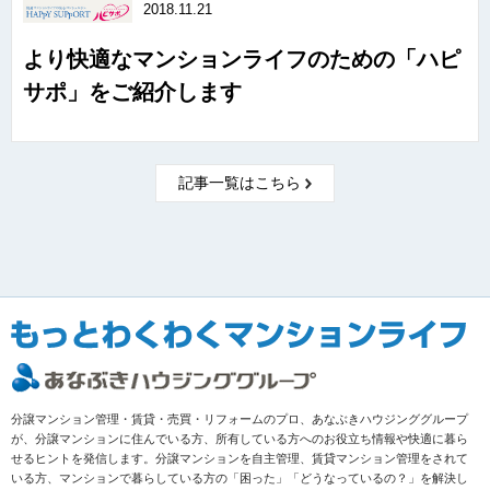
2018.11.21
より快適なマンションライフのための「ハピ
サポ」をご紹介します
記事一覧はこちら
分譲マンション管理・賃貸・売買・リフォームのプロ、あなぶきハウジンググループ
が、分譲マンションに住んでいる方、所有している方へのお役立ち情報や快適に暮ら
せるヒントを発信します。分譲マンションを自主管理、賃貸マンション管理をされて
いる方、マンションで暮らしている方の「困った」「どうなっているの？」を解決し