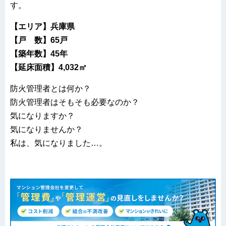
す。
【エリア】兵庫県
【戸 数】65戸
【築年数】45年
【延床面積】4,032㎡
防火管理者とは何か？
防火管理者はそもそも必要なのか？
気になりますか？
気になりませんか？
私は、気になりました…。