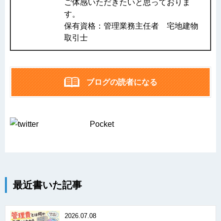
ご体感いただきたいと思っておりま
す。
保有資格：管理業務主任者 宅地建物
取引士
ブログの読者になる
Pocket
最近書いた記事
2026.07.08