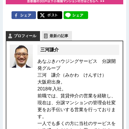
プロフィール
最新の記事
三河謙介
あなぶきハウジングサービス 分譲開
発グループ
三河 謙介（みかわ けんすけ）
大阪府出身。
2018年入社。
前職では、賃貸仲介の営業を経験し、
現在は、分譲マンションの管理会社変
更をお手伝いする営業を行っておりま
す。
一人でも多くの方に当社のサービスを