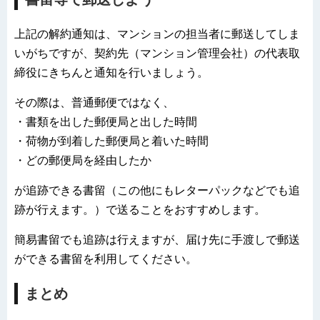
上記の解約通知は、マンションの担当者に郵送してしま
いがちですが、契約先（マンション管理会社）の代表取
締役にきちんと通知を行いましょう。
その際は、普通郵便ではなく、
・書類を出した郵便局と出した時間
・荷物が到着した郵便局と着いた時間
・どの郵便局を経由したか
が追跡できる書留（この他にもレターパックなどでも追
跡が行えます。）で送ることをおすすめします。
簡易書留でも追跡は行えますが、届け先に手渡しで郵送
ができる書留を利用してください。
まとめ