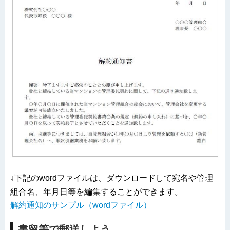
↓下記のwordファイルは、ダウンロードして宛名や管理
組合名、年月日等を編集することができます。
解約通知のサンプル（wordファイル）
書留等で郵送しよう