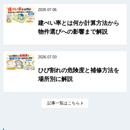
2026.07.06
建ぺい率とは何か計算方法から
物件選びへの影響まで解説
2026.07.03
ひび割れの危険度と補修方法を
場所別に解説
記事一覧はこちら