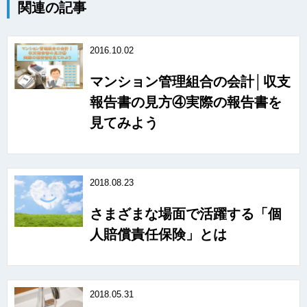
関連の記事
2016.10.02
マンション管理組合の会計│収支
報告書の見方④実際の報告書を
見てみよう
2018.08.23
さまざまな場面で活躍する「個
人賠償責任保険」とは
2018.05.31