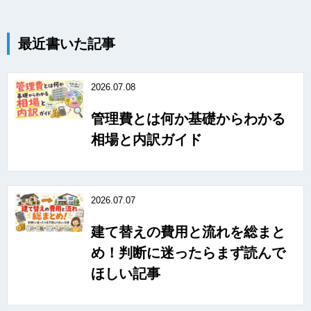
最近書いた記事
2026.07.08
管理費とは何か基礎からわかる
相場と内訳ガイド
2026.07.07
建て替えの費用と流れを総まと
め！判断に迷ったらまず読んで
ほしい記事