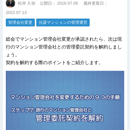
松井 久弥
公開日：
2016.07.05
最終更新日：
2022.07.13
管理会社変更
分譲マンションの管理運営
総会でマンション管理会社変更が承認されたら、次は現
行のマンション管理会社との管理委託契約を解約しまし
ょう。
契約を解約する際のポイントをご紹介します。