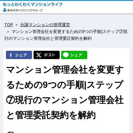
TOP
分譲マンションの管理運営
マンション管理会社を変更するための9つの手順|ステップ⑦現
行のマンション管理会社と管理委託契約を解約
マンション管理会社を変更す
るための9つの手順|ステップ
⑦現行のマンション管理会社
と管理委託契約を解約