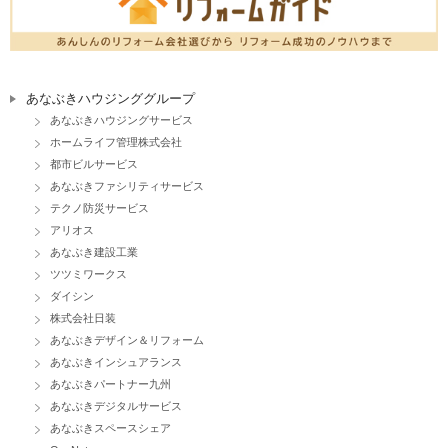
あなぶきハウジンググループ
あなぶきハウジングサービス
ホームライフ管理株式会社
都市ビルサービス
あなぶきファシリティサービス
テクノ防災サービス
アリオス
あなぶき建設工業
ツツミワークス
ダイシン
株式会社日装
あなぶきデザイン＆リフォーム
あなぶきインシュアランス
あなぶきパートナー九州
あなぶきデジタルサービス
あなぶきスペースシェア