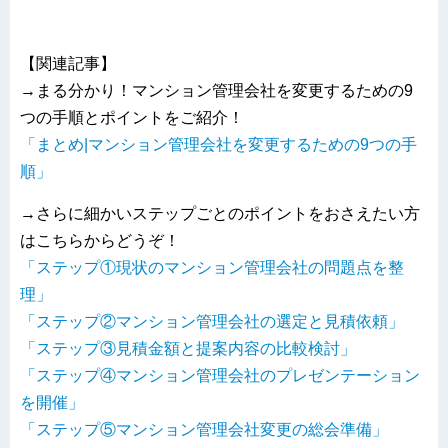
【関連記事】
→まる分かり！マンション管理会社を変更するための9
つの手順とポイントをご紹介！
「まとめ|マンション管理会社を変更するための9つの手
順」
→さらに細かいステップごとのポイントをおさえたい方
はこちらからどうぞ！
「ステップ①現状のマンション管理会社の問題点を整
理」
「ステップ②マンション管理会社の選定と見積依頼」
「ステップ③見積金額と提案内容の比較検討」
「ステップ④マンション管理会社のプレゼンテーション
を開催」
「ステップ⑤マンション管理会社変更の総会準備」