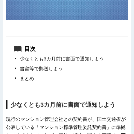
目次
少なくとも3カ月前に書面で通知しよう
書留等で郵送しよう
まとめ
少なくとも3カ月前に書面で通知しよう
現行のマンション管理会社との契約書が、国土交通省が
公表している「マンション標準管理委託契約書」に準拠