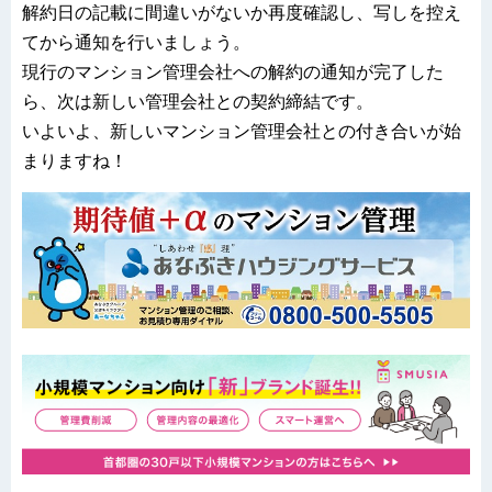
解約日の記載に間違いがないか再度確認し、写しを控え
てから通知を行いましょう。
現行のマンション管理会社への解約の通知が完了した
ら、次は新しい管理会社との契約締結です。
いよいよ、新しいマンション管理会社との付き合いが始
まりますね！