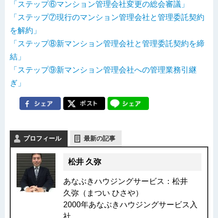
「ステップ⑥マンション管理会社変更の総会審議」
「ステップ⑦現行のマンション管理会社と管理委託契約
を解約」
「ステップ⑧新マンション管理会社と管理委託契約を締
結」
「ステップ⑨新マンション管理会社への管理業務引継
ぎ」
プロフィール
最新の記事
松井 久弥
あなぶきハウジングサービス：松井
久弥（まつい ひさや）
2000年あなぶきハウジングサービス入
社。