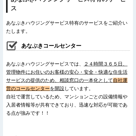
ス
あなぶきハウジングサービス特有のサービスをご紹介い
たします。
あなぶきコールセンター
あなぶきハウジングサービスでは、
２４時間３６５日、
管理物件にお住いのお客様の安心・安全・快適な住生活
サービスの提供のため、相談窓口の一本化として
自社運
営のコールセンター
を開設
しています。
自社で運営しているため、マンションごとの設備情報や
入居者情報等が共有できており、迅速な対応が可能であ
る点が強みです！！