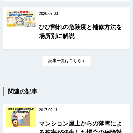
2026.07.03
ひび割れの危険度と補修方法を
場所別に解説
記事一覧はこちら
関連の記事
2017.02.11
マンション屋上からの落雪によ
る被害が発生した場合の保険対