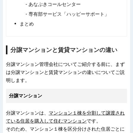
あなぶきコールセンター
専有部サービス「ハッピーサポート」
まとめ
分譲マンションと賃貸マンションの違い
分譲マンション管理会社についてご紹介する前に、まず
は分譲マンションと賃貸マンションの違いについてご説
明します。
分譲マンション
分譲マンションは、
マンション１棟を分割して譲渡され
ている住居を購入して住むマンション
です。
そのため、マンション１棟を区分分けされた住居ごとに