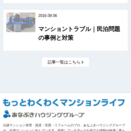
2016.09.06
マンショントラブル｜民泊問題
の事例と対策
記事一覧はこちら
分譲マンション管理・賃貸・売買・リフォームのプロ、あなぶきハウジンググループ
が、分譲マンションに住んでいる方、所有している方へのお役立ち情報や快適に暮ら