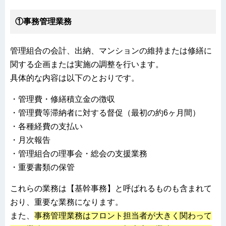
①事務管理業務
管理組合の会計、出納、マンションの維持または修繕に
関する企画または実施の調整を行います。
具体的な内容は以下のとおりです。
・管理費・修繕積立金の徴収
・管理費等滞納者に対する督促（最初の約6ヶ月間）
・各種経費の支払い
・月次報告
・管理組合の理事会・総会の支援業務
・重要書類の保管
これらの業務は【基幹事務】と呼ばれるものも含まれて
おり、重要な業務になります。
また、
事務管理業務はフロント担当者が大きく関わって