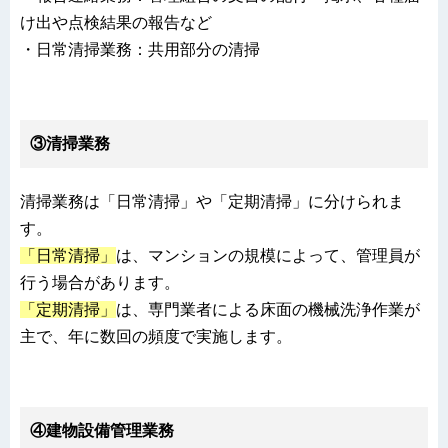
け出や点検結果の報告など
・日常清掃業務：共用部分の清掃
③清掃業務
清掃業務は「日常清掃」や「定期清掃」に分けられま
す。
「日常清掃」
は、マンションの規模によって、管理員が
行う場合があります。
「定期清掃」
は、専門業者による床面の機械洗浄作業が
主で、年に数回の頻度で実施します。
④建物設備管理業務