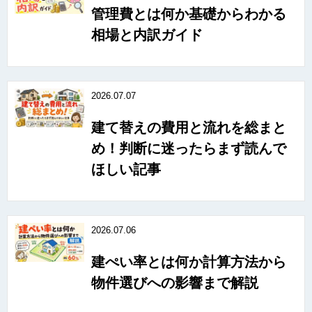
管理費とは何か基礎からわかる
相場と内訳ガイド
2026.07.07
建て替えの費用と流れを総まと
め！判断に迷ったらまず読んで
ほしい記事
2026.07.06
建ぺい率とは何か計算方法から
物件選びへの影響まで解説