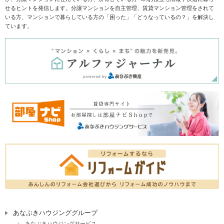
せるヒントを発信します。分譲マンションを自主管理、賃貸マンション管理をされて
いる方、マンションで暮らしている方の「困った」「どうなっているの？」を解決し
ています。
あなぶきハウジンググループ
あなぶきハウジングサービス