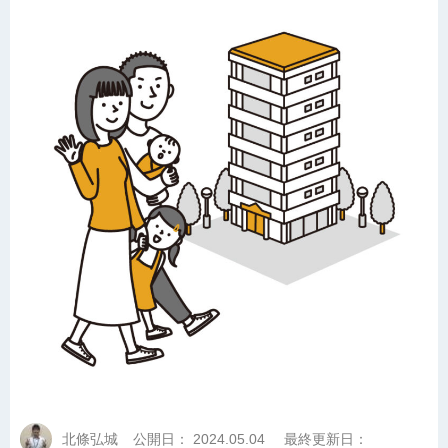
北條弘城
公開日：
2024.05.04
最終更新日：