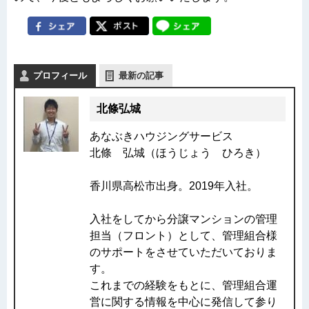
プロフィール
最新の記事
北條弘城
あなぶきハウジングサービス
北條 弘城（ほうじょう ひろき）
香川県高松市出身。2019年入社。
入社をしてから分譲マンションの管理
担当（フロント）として、管理組合様
のサポートをさせていただいておりま
す。
これまでの経験をもとに、管理組合運
営に関する情報を中心に発信して参り