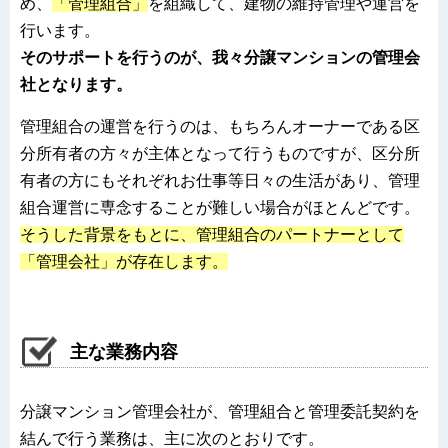
め、
「管理組合」
を組織して、建物の維持管理や運営を
行います。
そのサポートを行うのが、我々分譲マンションの管理会
社となります。
管理組合の運営を行うのは、もちろんオーナーである区
分所有者の方々が主体となって行うものですが、区分所
有者の方にもそれぞれお仕事等日々の生活があり、管理
組合運営に専念することが難しい場合がほとんどです。
そうした背景をもとに、管理組合のパートナーとして
「管理会社」が存在します。
主な業務内容
分譲マンション管理会社が、管理組合と管理委託契約を
結んで行う業務は、主に次のとおりです。