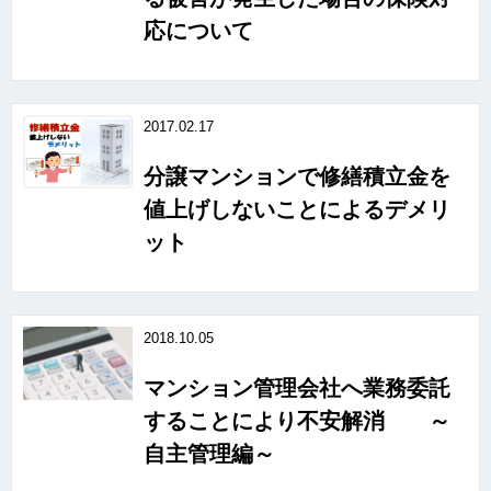
応について
2017.02.17
分譲マンションで修繕積立金を
値上げしないことによるデメリ
ット
2018.10.05
マンション管理会社へ業務委託
することにより不安解消 ～
自主管理編～