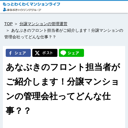
TOP
分譲マンションの管理運営
あなぶきのフロント担当者がご紹介します！分譲マンションの
管理会社ってどんな仕事？？
あなぶきのフロント担当者が
ご紹介します！分譲マンショ
ンの管理会社ってどんな仕
事？？