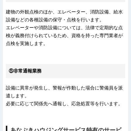
建物の外観点検のほか、エレベーター、消防設備、給水
設備などの各種設備の保守・点検を行います。
エレベーターや消防設備については、法律で定期的な点
検が義務付けられているため、資格を持った専門業者が
点検を実施します。
⑤非常通報業務
設備に異常が発生し、警報が作動した場合に警備員を派
遣します。
必要に応じて関係先へ通報し、応急処置等を行います。
あなぶきハウジングサービス特有のサービ