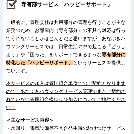
専有部サービス「ハッピーサポート」
一般的に、管理会社は共用部分の管理を行うことが主な
業務のため、お部屋内（専有部分）の不具合対応は行っ
てくれないことがほとんどだと思いますが、あなぶきハ
ウジングサービスでは、日常生活の中で起こる「どうし
よう」や「困った」をサポートできるような
専有部分に
特化した「ハッピーサポート」
というサービスを提供し
ています。
本サービスの加入は管理組合単位でのご契約となります
ので、あなぶきハウジングサービス管理でまだご契約さ
れていない管理組合様はぜひ加入についてご検討くださ
い！
＜主なサービス内容＞
・水回り、電気設備等不具合発生時の駆けつけサービス