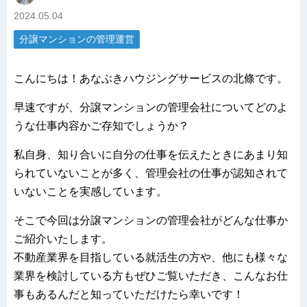
2024.05.04
分譲マンションの管理運営
こんにちは！あなぶきハウジングサービスの北條です。
早速ですが、分譲マンションの管理会社についてどのよ
うな仕事内容かご存知でしょうか？
私自身、知り合いに自分の仕事を伝えたときにあまり知
られていないことが多く、管理会社の仕事が認知されて
いないことを実感しています。
そこで今回は分譲マンションの管理会社がどんな仕事か
ご紹介いたします。
不動産業界を目指している就活生の方や、他にも様々な
業界を検討している方もぜひご覧いただき、こんなお仕
事もあるんだと知っていただけたら幸いです！