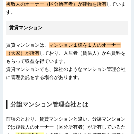
複数人のオーナー（区分所有者）が建物を所有
していま
す。
賃貸マンション
賃貸マンションは、
マンション１棟を１人のオーナー
（大家）が所有
しており、入居者（賃借人）から賃料を
もらって収益を得ています。
賃貸マンションでも、弊社のようなマンション管理会社
に管理委託をする場合があります。
分譲マンション管理会社とは
前項のとおり、賃貸マンションと違い、分譲マンション
では複数人のオーナー（区分所有者）が所有しているた