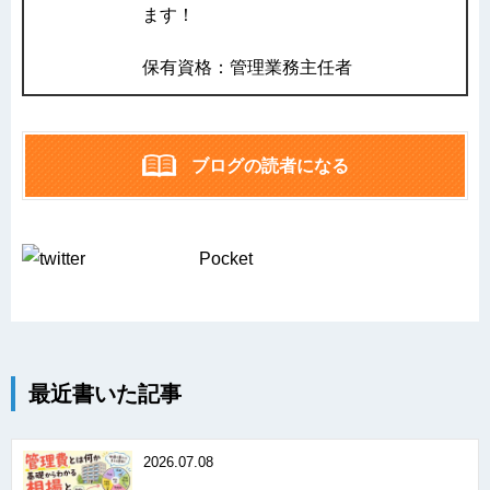
ます！
保有資格：管理業務主任者
ブログの読者になる
Pocket
最近書いた記事
2026.07.08