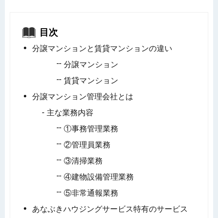
目次
分譲マンションと賃貸マンションの違い
分譲マンション
賃貸マンション
分譲マンション管理会社とは
主な業務内容
①事務管理業務
②管理員業務
③清掃業務
④建物設備管理業務
⑤非常通報業務
あなぶきハウジングサービス特有のサービス