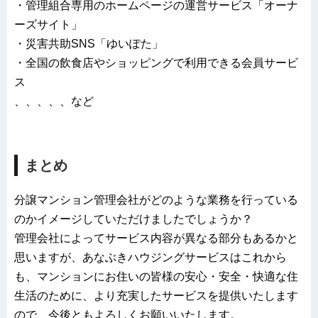
・管理組合専用のホームページの運営サービス「オーナ
ーズサイト」
・災害共助SNS「ゆいぽた」
・全国の飲食店やショッピングで利用できる会員サービ
ス
、、、、、など
まとめ
分譲マンション管理会社がどのような業務を行っている
のかイメージしていただけましたでしょうか？
管理会社によってサービス内容が異なる部分もあるかと
思いますが、あなぶきハウジングサービスはこれから
も、マンションにお住いの皆様の安心・安全・快適な住
生活のために、より充実したサービスを提供いたします
ので、今後ともよろしくお願いいたします。