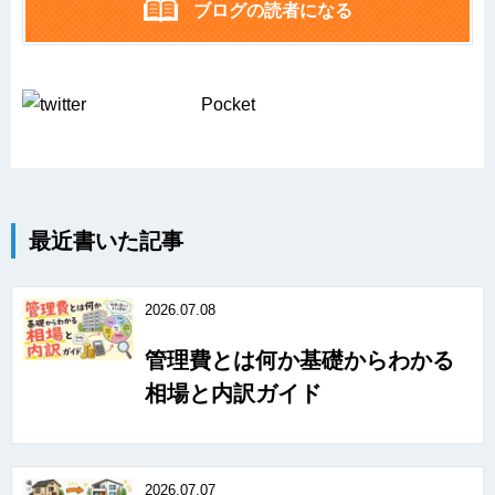
ブログの読者になる
Pocket
最近書いた記事
2026.07.08
管理費とは何か基礎からわかる
相場と内訳ガイド
2026.07.07