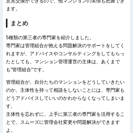
意見交換ができるので、他マンションの実情も把握でき
ます。
まとめ
5種類の第三者の専門家を紹介しました。
専門家は管理組合が抱える問題解決のサポートをしてく
れますが、アドバイスやコンサルティングをしてもらっ
たとしても、マンション管理運営の主体は、あくまで
も”管理組合”です。
管理組合が、自分たちのマンションをどうしていきたい
のか、主体性を持って相談をしないことには、専門家も
どうアドバイスしていいのかわからなくなってしまいま
す。
主体性を忘れずに、上手に第三者の専門家を活用するこ
とで、スムーズに管理会社変更や問題解決ができます
よ。