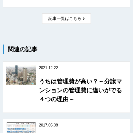
記事一覧はこちら
関連の記事
2021.12.22
うちは管理費が高い？～分譲マ
ンションの管理費に違いがでる
４つの理由～
2017.05.08