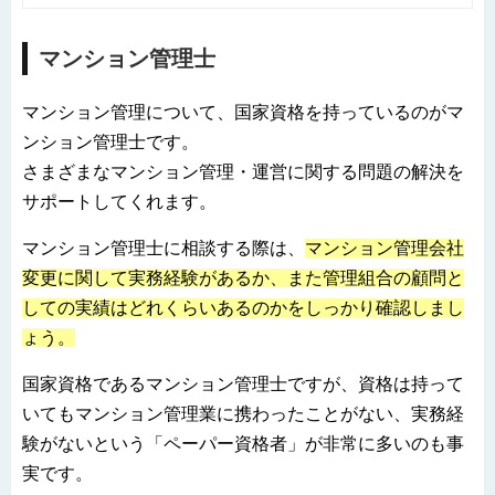
マンション管理士
マンション管理について、国家資格を持っているのがマ
ンション管理士です。
さまざまなマンション管理・運営に関する問題の解決を
サポートしてくれます。
マンション管理士に相談する際は、
マンション管理会社
変更に関して実務経験があるか、また管理組合の顧問と
しての実績はどれくらいあるのかをしっかり確認しまし
ょう。
国家資格であるマンション管理士ですが、資格は持って
いてもマンション管理業に携わったことがない、実務経
験がないという「ペーパー資格者」が非常に多いのも事
実です。