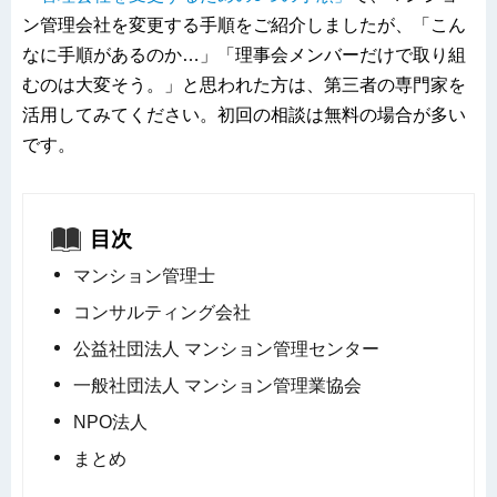
ン管理会社を変更する手順をご紹介しましたが、「こん
なに手順があるのか…」「理事会メンバーだけで取り組
むのは大変そう。」と思われた方は、第三者の専門家を
活用してみてください。初回の相談は無料の場合が多い
です。
目次
マンション管理士
コンサルティング会社
公益社団法人 マンション管理センター
一般社団法人 マンション管理業協会
NPO法人
まとめ