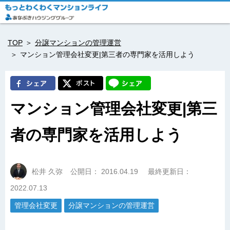
TOP
分譲マンションの管理運営
マンション管理会社変更|第三者の専門家を活用しよう
マンション管理会社変更|第三
者の専門家を活用しよう
松井 久弥
公開日：
2016.04.19
最終更新日：
2022.07.13
管理会社変更
分譲マンションの管理運営