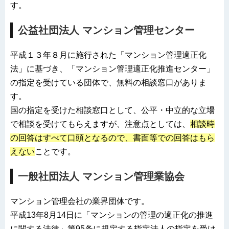
す。
公益社団法人 マンション管理センター
平成１３年８月に施行された「マンション管理適正化
法」に基づき、「マンション管理適正化推進センター」
の指定を受けている団体で、無料の相談窓口がありま
す。
国の指定を受けた相談窓口として、公平・中立的な立場
で相談を受けてもらえますが、注意点としては、
相談時
の回答はすべて口頭となるので、書面等での回答はもら
えない
ことです。
一般社団法人 マンション管理業協会
マンション管理会社の業界団体です。
平成13年8月14日に「マンションの管理の適正化の推進
に関する法律」第95条に規定する指定法人の指定を受け