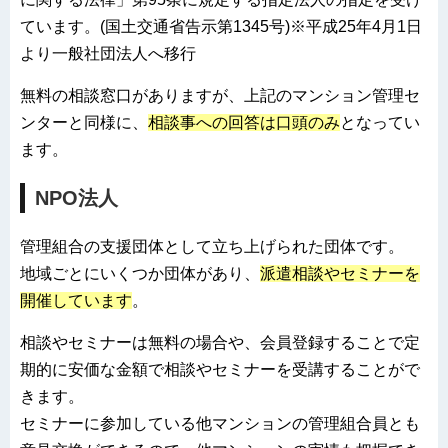
ています。(国土交通省告示第1345号)※平成25年4月1日
より一般社団法人へ移行
無料の相談窓口がありますが、上記のマンション管理セ
ンターと同様に、
相談事への回答は口頭のみ
となってい
ます。
NPO法人
管理組合の支援団体として立ち上げられた団体です。
地域ごとにいくつか団体があり、
派遣相談やセミナーを
開催しています
。
相談やセミナーは無料の場合や、会員登録することで定
期的に安価な金額で相談やセミナーを受講することがで
きます。
セミナーに参加している他マンションの管理組合員とも