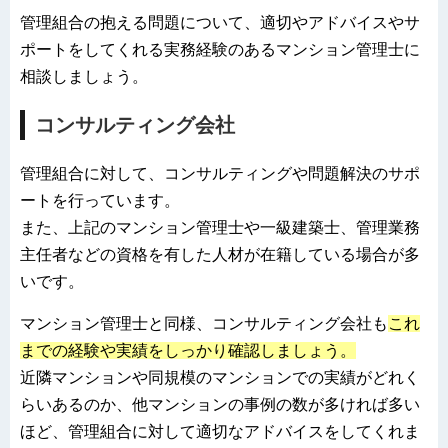
管理組合の抱える問題について、適切やアドバイスやサ
ポートをしてくれる実務経験のあるマンション管理士に
相談しましょう。
コンサルティング会社
管理組合に対して、コンサルティングや問題解決のサポ
ートを行っています。
また、上記のマンション管理士や一級建築士、管理業務
主任者などの資格を有した人材が在籍している場合が多
いです。
マンション管理士と同様、コンサルティング会社も
これ
までの経験や実績をしっかり確認しましょう。
近隣マンションや同規模のマンションでの実績がどれく
らいあるのか、他マンションの事例の数が多ければ多い
ほど、管理組合に対して適切なアドバイスをしてくれま