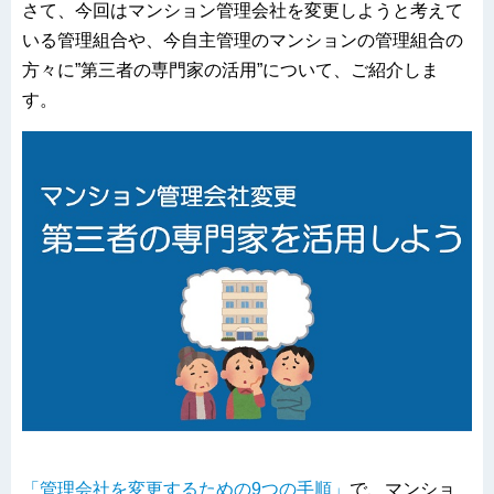
さて、今回はマンション管理会社を変更しようと考えて
いる管理組合や、今自主管理のマンションの管理組合の
方々に”第三者の専門家の活用”について、ご紹介しま
す。
「管理会社を変更するための9つの手順」
で、マンショ