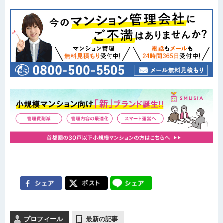
プロフィール
最新の記事