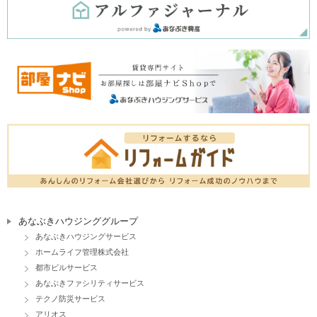
あなぶきハウジンググループ
あなぶきハウジングサービス
ホームライフ管理株式会社
都市ビルサービス
あなぶきファシリティサービス
テクノ防災サービス
アリオス