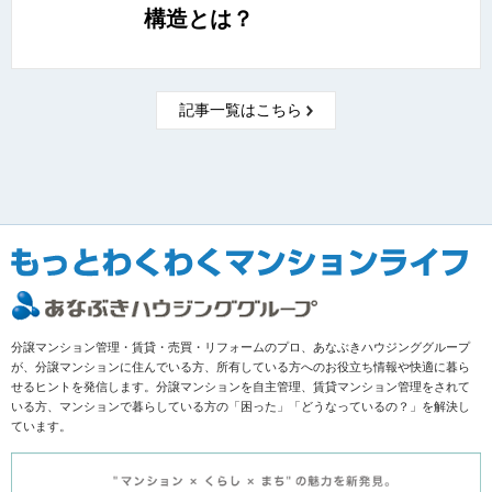
構造とは？
記事一覧はこちら
分譲マンション管理・賃貸・売買・リフォームのプロ、あなぶきハウジンググループ
が、分譲マンションに住んでいる方、所有している方へのお役立ち情報や快適に暮ら
せるヒントを発信します。分譲マンションを自主管理、賃貸マンション管理をされて
いる方、マンションで暮らしている方の「困った」「どうなっているの？」を解決し
ています。