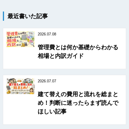
最近書いた記事
2026.07.08
管理費とは何か基礎からわかる
相場と内訳ガイド
2026.07.07
建て替えの費用と流れを総まと
め！判断に迷ったらまず読んで
ほしい記事