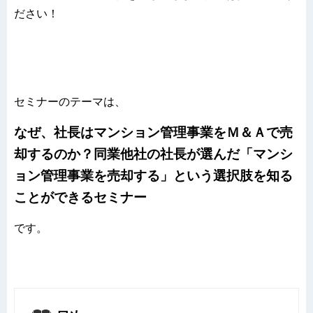
ださい！
セミナーのテーマは、
なぜ、社長はマンション管理事業をＭ＆Ａで売
却するのか？同業他社の社長が選んだ「マンシ
ョン管理事業を売却する」という選択肢を知る
ことができるセミナー
です。