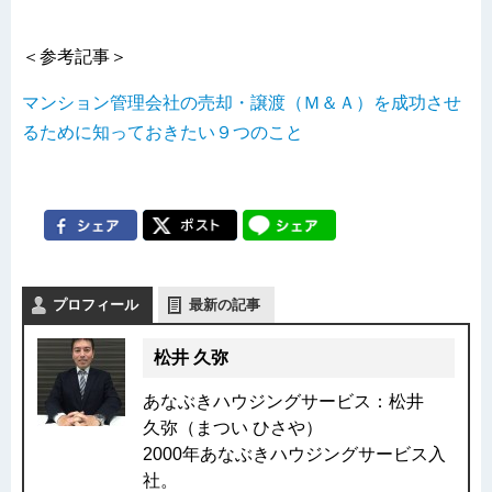
＜参考記事＞
マンション管理会社の売却・譲渡（Ｍ＆Ａ）を成功させ
るために知っておきたい９つのこと
プロフィール
最新の記事
松井 久弥
あなぶきハウジングサービス：松井
久弥（まつい ひさや）
2000年あなぶきハウジングサービス入
社。