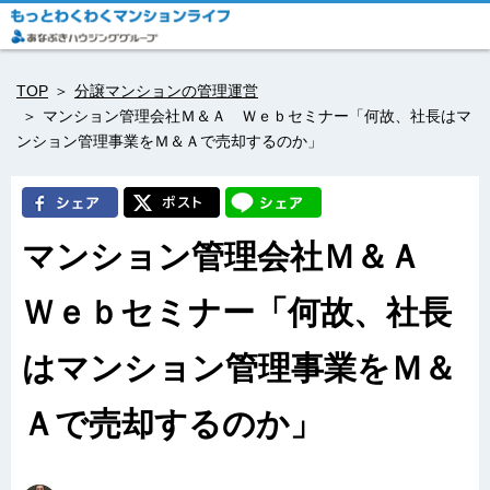
TOP
分譲マンションの管理運営
マンション管理会社Ｍ＆Ａ Ｗｅｂセミナー「何故、社長はマ
ンション管理事業をＭ＆Ａで売却するのか」
マンション管理会社Ｍ＆Ａ
Ｗｅｂセミナー「何故、社長
はマンション管理事業をＭ＆
Ａで売却するのか」