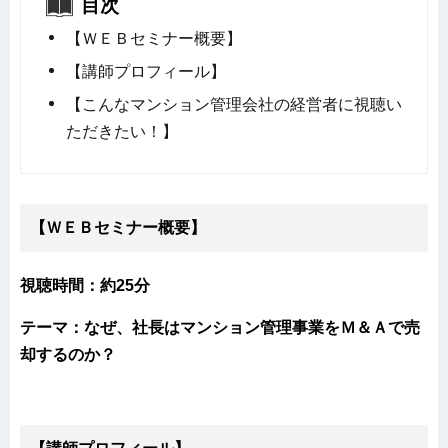
目次
【ＷＥＢセミナー概要】
【講師プロフィール】
【こんなマンション管理会社の経営者に視聴い
ただきたい！】
【ＷＥＢセミナー概要】
視聴時間：約25分
テーマ：なぜ、社長はマンション管理事業をＭ＆Ａで売
却するのか？