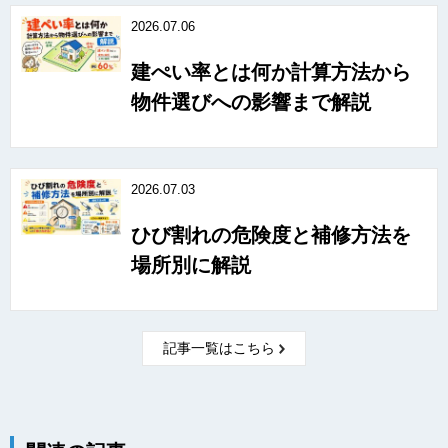
2026.07.06
建ぺい率とは何か計算方法から
物件選びへの影響まで解説
2026.07.03
ひび割れの危険度と補修方法を
場所別に解説
記事一覧はこちら