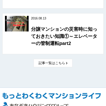
2016.08.13
分譲マンションの災害時に知っ
ておきたい知識①～エレベータ
ーの管制運転part2
記事一覧はこちら