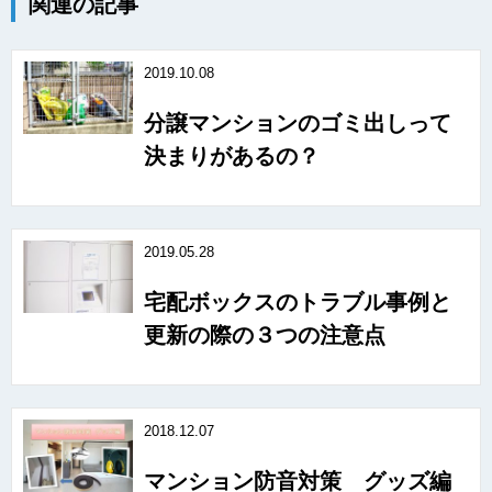
関連の記事
2019.10.08
分譲マンションのゴミ出しって
決まりがあるの？
2019.05.28
宅配ボックスのトラブル事例と
更新の際の３つの注意点
2018.12.07
マンション防音対策 グッズ編