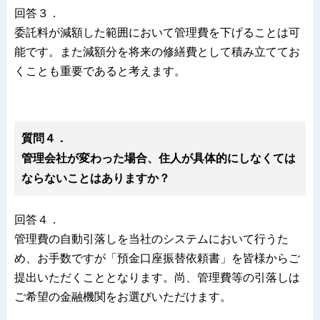
回答３．
委託料が減額した範囲において管理費を下げることは可
能です。また減額分を将来の修繕費として積み立ててお
くことも重要であると考えます。
質問４．
管理会社が変わった場合、住人が具体的にしなくては
ならないことはありますか？
回答４．
管理費の自動引落しを当社のシステムにおいて行うた
め、お手数ですが「預金口座振替依頼書」を皆様からご
提出いただくこととなります。尚、管理費等の引落しは
ご希望の金融機関をお選びいただけます。