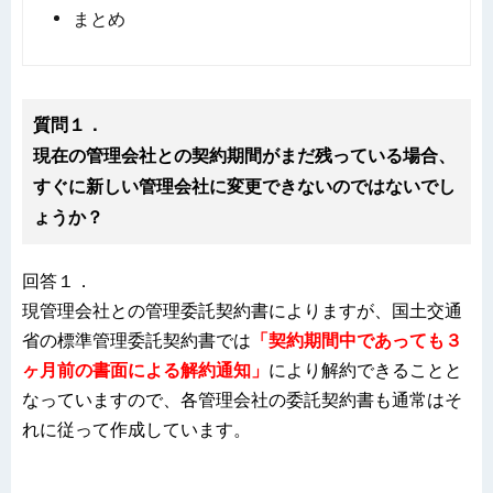
まとめ
質問１．
現在の管理会社との契約期間がまだ残っている場合、
すぐに新しい管理会社に変更できないのではないでし
ょうか？
回答１．
現管理会社との管理委託契約書によりますが、国土交通
省の標準管理委託契約書では
「契約期間中であっても３
ヶ月前の書面による解約通知」
により解約できることと
なっていますので、各管理会社の委託契約書も通常はそ
れに従って作成しています。