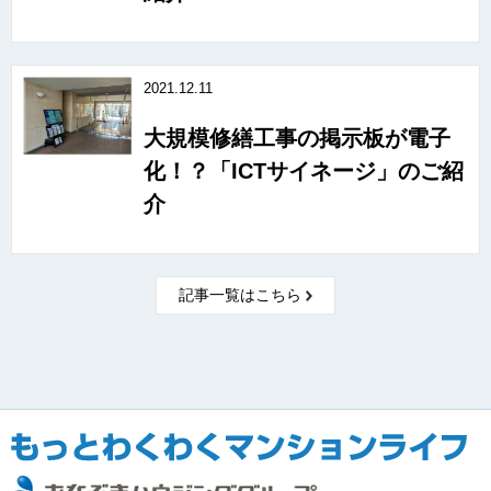
2021.12.11
大規模修繕工事の掲示板が電子
化！？「ICTサイネージ」のご紹
介
記事一覧はこちら