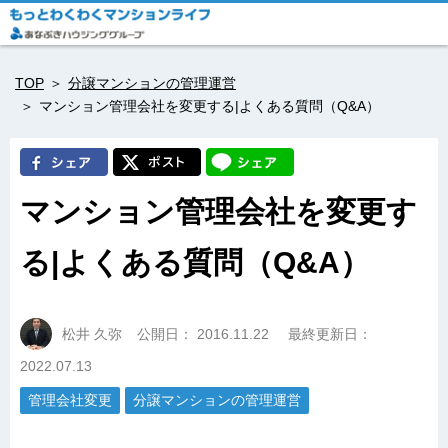
TOP
分譲マンションの管理運営
マンション管理会社を変更する|よくある質問（Q&A）
マンション管理会社を変更す
る|よくある質問（Q&A）
松井 久弥
公開日：
2016.11.22
最終更新日：
2022.07.13
管理会社変更
分譲マンションの管理運営