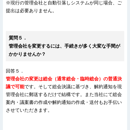
※現行の管理会社と自動引落しシステムが同じ場合、ご
提出は必要ありません。
質問５．
管理会社を変更するには、手続きが多く大変な手間が
かかりませんか？
回答５．
管理会社の変更は総会（通常総会・臨時総会）の普通決
議で可能
です。そして総会決議に基づき、解約通知を現
管理会社に郵送するだけで結構です。また当社にて総会
案内・議案書の作成や解約通知の作成・送付もお手伝い
させていただきます。