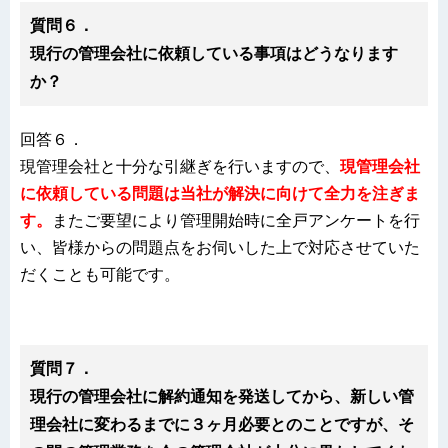
質問６．
現行の管理会社に依頼している事項はどうなります
か？
回答６．
現管理会社と十分な引継ぎを行いますので、
現管理会社
に依頼している問題は当社が解決に向けて全力を注ぎま
す。
またご要望により管理開始時に全戸アンケートを行
い、皆様からの問題点をお伺いした上で対応させていた
だくことも可能です。
質問７．
現行の管理会社に解約通知を発送してから、新しい管
理会社に変わるまでに３ヶ月必要とのことですが、そ