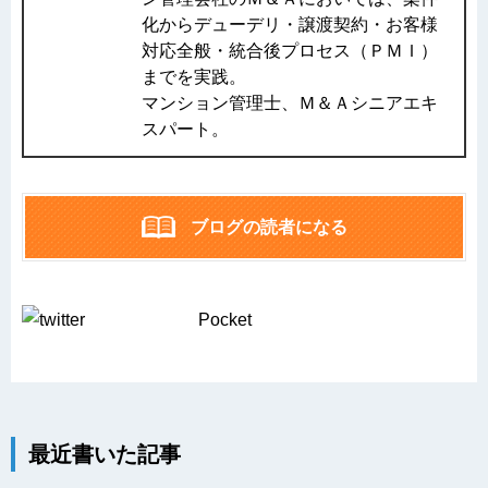
化からデューデリ・譲渡契約・お客様
対応全般・統合後プロセス（ＰＭＩ）
までを実践。
マンション管理士、Ｍ＆Ａシニアエキ
スパート。
ブログの読者になる
Pocket
最近書いた記事