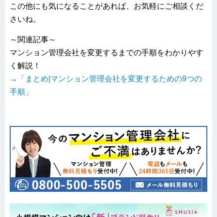
この他にも気になることがあれば、お気軽にご相談くだ
さいね。
～関連記事～
マンション管理会社を変更するまでの手順をわかりやす
く解説！
→「まとめ|マンション管理会社を変更するための9つの
手順」