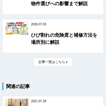
物件選びへの影響まで解説
2026.07.03
ひび割れの危険度と補修方法を
場所別に解説
記事一覧はこちら
関連の記事
2021.07.28