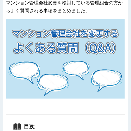
マンション管理会社変更を検討している管理組合の方か
らよく質問される事項をまとめました。
目次