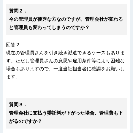
質問２．
今の管理員が優秀な方なのですが、管理会社が変わる
と管理員も変わってしまうのですか？
回答２．
現在の管理員さんを引き続き派遣できるケースもありま
す。ただし管理員さんの意思や雇用条件等により困難な
場合もありますので、一度当社担当者に確認をお願いし
ます。
質問３．
管理会社に支払う委託料が下がった場合、管理費も下
がるのですか？