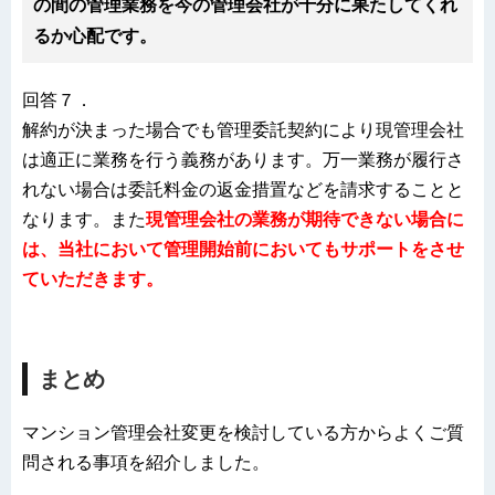
の間の管理業務を今の管理会社が十分に果たしてくれ
るか心配です。
回答７．
解約が決まった場合でも管理委託契約により現管理会社
は適正に業務を行う義務があります。万一業務が履行さ
れない場合は委託料金の返金措置などを請求することと
なります。また
現管理会社の業務が期待できない場合に
は、当社において管理開始前においてもサポートをさせ
ていただきます。
まとめ
マンション管理会社変更を検討している方からよくご質
問される事項を紹介しました。