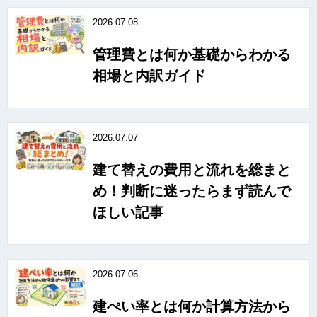
2026.07.08
管理費とは何か基礎からわかる
相場と内訳ガイド
2026.07.07
建て替えの費用と流れを総まと
め！判断に迷ったらまず読んで
ほしい記事
2026.07.06
建ぺい率とは何か計算方法から