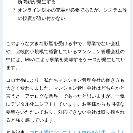
所閉鎖が発生する
オンライン対応の充実が必要であるが、システム等
の投資が追い付かない
このような大きな影響を受ける中で、専業でない会社
や、比較的小規模で経営しているマンション管理会社の
中には、M&Aにより事業を売却するケースが発生してい
ます。
コロナ禍により、私たちマンション管理会社の働き方も
大きく変わりました。マンション管理会社はどちらかと
言うと「アナログな業界」であったと思いますが、一気
にデジタル化にシフトしています。お客様からも同様な
要望をいただいており、対応できない会社は取り残され
ると強く感じています。
参考記事：
コロナ禍においてもＩＴ技術を活用した『オ