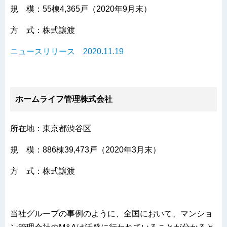
規 模：55棟4,365戸（2020年9月末）
方 式：株式譲渡
ニュースリリース 2020.11.19
ホームライフ管理株式会社
所在地：東京都渋谷区
規 模：886棟39,473戸（2020年3月末）
方 式：株式譲渡
当社グループの事例のように、全国において、マンショ