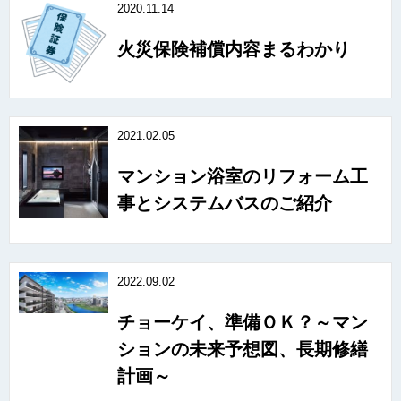
2020.11.14
火災保険補償内容まるわかり
2021.02.05
マンション浴室のリフォーム工
事とシステムバスのご紹介
2022.09.02
チョーケイ、準備ＯＫ？～マン
ションの未来予想図、長期修繕
計画～