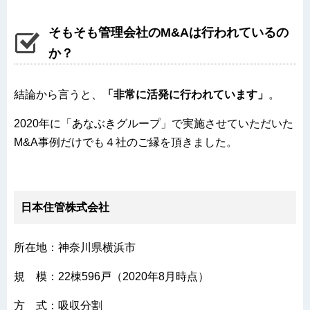
そもそも管理会社のM&Aは行われているの
か？
結論から言うと、
「非常に活発に行われています」
。
2020年に「あなぶきグループ」で実施させていただいた
M&A事例だけでも４社のご縁を頂きました。
日本住管株式会社
所在地：神奈川県横浜市
規 模：22棟596戸（2020年8月時点）
方 式：吸収分割