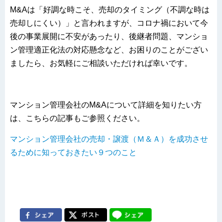
M&Aは「好調な時こそ、売却のタイミング（不調な時は
売却しにくい）」と言われますが、コロナ禍において今
後の事業展開に不安があったり、後継者問題、マンショ
ン管理適正化法の対応懸念など、お困りのことがござい
ましたら、お気軽にご相談いただければ幸いです。
マンション管理会社のM&Aについて詳細を知りたい方
は、こちらの記事もご参照ください。
マンション管理会社の売却・譲渡（Ｍ＆Ａ）を成功させ
るために知っておきたい９つのこと