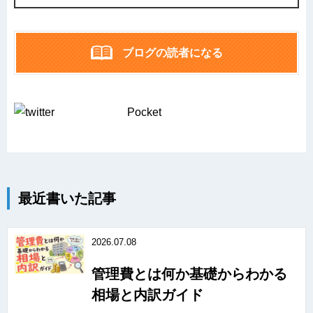
ブログの読者になる
Pocket
最近書いた記事
2026.07.08
管理費とは何か基礎からわかる
相場と内訳ガイド