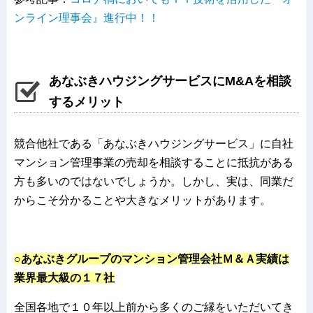
ンライン理事会』進行中！！
あなぶきハウジングサービスにM&Aを相談
するメリット
競合他社である「あなぶきハウジングサービス」に自社
マンション管理事業の売却を相談することに抵抗がある
方も多いのではないでしょうか。しかし、実は、同業だ
からこそ分かることや大きなメリットがあります。
○あなぶきグループのマンション管理会社Ｍ＆Ａ実績は
業界最大級の１７社
全国各地で１０年以上前から多くのご縁をいただいてき