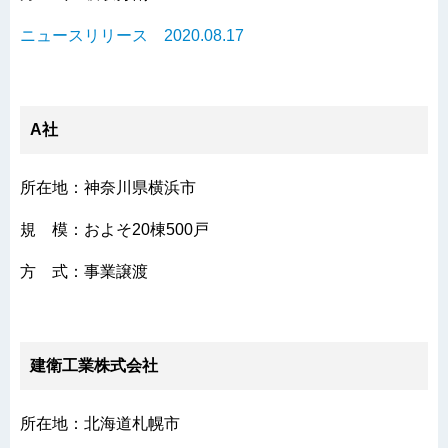
ニュースリリース 2020.08.17
A社
所在地：神奈川県横浜市
規 模：およそ20棟500戸
方 式：事業譲渡
建衛工業株式会社
所在地：北海道札幌市