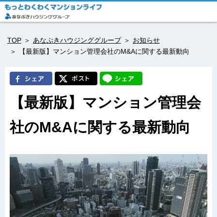
TOP
あなぶきハウジンググループ
お知らせ
【最新版】マンション管理会社のM&Aに関する最新動向
【最新版】マンション管理会
社のM&Aに関する最新動向