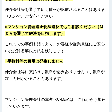
仲介会社等を通じて広く情報が拡散されることはありま
せんので、ご安心ください
○マンション管理適正化法違反でもご相談ください（Ｍ
＆Ａを通じて解決を目指します）
これまでの事例も踏まえて、お客様や従業員様にご安心
いただける解決方法を検討します
○手数料等の費用は発生しません
仲介会社等に支払う手数料が必要ありません（手数料が
数千万円かかることもあります）
マンション管理会社の寡占化やM&Aは、これからも加速
していきます。