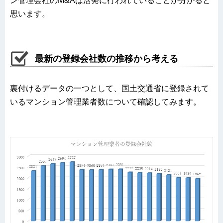
ン管理会社のM&Aは活発に行われていることが分かると
思います。
最新の登録会社数の推移から考える
裏付けるデータの一つとして、国土交通省に登録されて
いるマンション管理業者数について確認してみます。