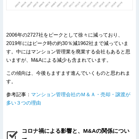
2006年の2727社をピークとして徐々に減っており、
2019年にはピーク時の約30％減1962社まで減っていま
す。中にはマンション管理業を廃業する会社もあると思
いますが、M&Aによる減少も含まれています。
この傾向は、今後もますます進んでいくものと思われま
す。
参考記事：
マンション管理会社のＭ＆Ａ・売却・譲渡が
多い３つの理由
コロナ禍による影響と、M&Aの関係につい