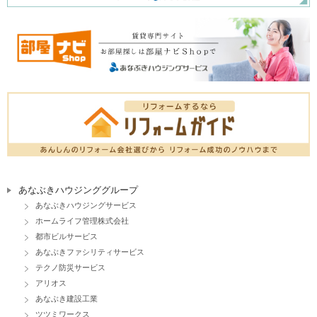
あなぶきハウジンググループ
あなぶきハウジングサービス
ホームライフ管理株式会社
都市ビルサービス
あなぶきファシリティサービス
テクノ防災サービス
アリオス
あなぶき建設工業
ツツミワークス