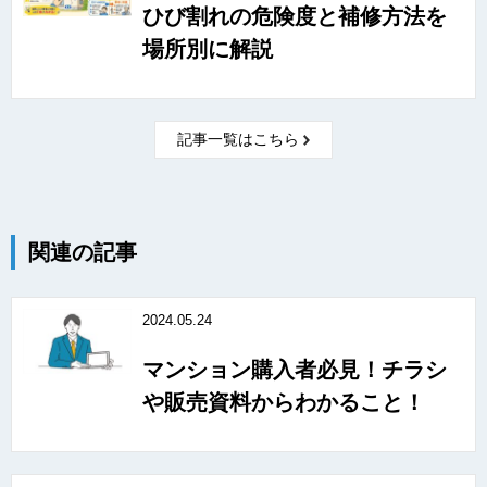
ひび割れの危険度と補修方法を
場所別に解説
記事一覧はこちら
関連の記事
2024.05.24
マンション購入者必見！チラシ
や販売資料からわかること！