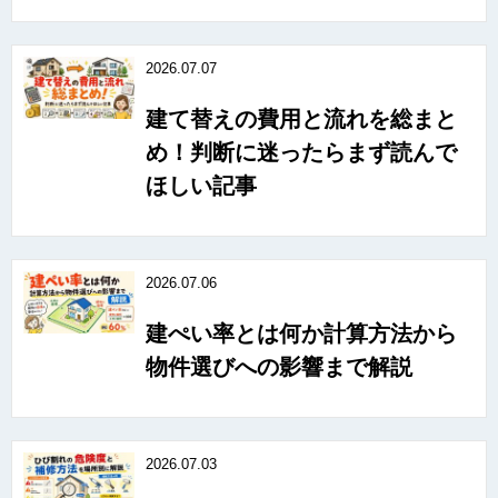
2026.07.07
建て替えの費用と流れを総まと
め！判断に迷ったらまず読んで
ほしい記事
2026.07.06
建ぺい率とは何か計算方法から
物件選びへの影響まで解説
2026.07.03