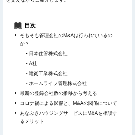
目次
そもそも管理会社のM&Aは行われているの
か？
日本住管株式会社
A社
建衛工業株式会社
ホームライフ管理株式会社
最新の登録会社数の推移から考える
コロナ禍による影響と、M&Aの関係について
あなぶきハウジングサービスにM&Aを相談す
るメリット