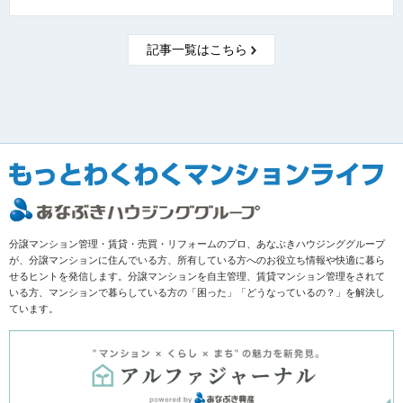
記事一覧はこちら
分譲マンション管理・賃貸・売買・リフォームのプロ、あなぶきハウジンググループ
が、分譲マンションに住んでいる方、所有している方へのお役立ち情報や快適に暮ら
せるヒントを発信します。分譲マンションを自主管理、賃貸マンション管理をされて
いる方、マンションで暮らしている方の「困った」「どうなっているの？」を解決し
ています。