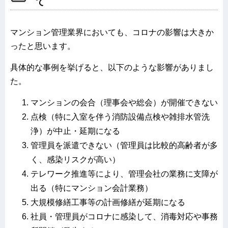
て
マンション管理業界においても、コロナの影響は大きか
ったと思います。
具体的な事例を挙げると、以下のような影響がありまし
た。
マンションの会合（理事会や総会）が開催できない
点検（特に入室を伴う消防設備点検や雑排水管洗
浄）が中止・延期になる
管理員を派遣できない（管理員は比較的高齢者が多
く、感染リスクが高い）
テレワーク推進等により、管理会社の業務に支障が
出る（特にマンション会計業務）
大規模修繕工事等の計画修繕が延期になる
社員・管理員がコロナに感染して、消毒対応や事務