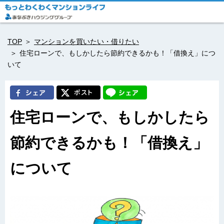
TOP
マンションを買いたい・借りたい
住宅ローンで、もしかしたら節約できるかも！「借換え」につ
いて
住宅ローンで、もしかしたら
節約できるかも！「借換え」
について