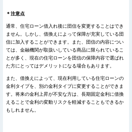
＊注意点
通常、住宅ローン借入れ後に団信を変更することはでき
ません。しかし、借換えによって保障が充実している団
信に加入することができます。また、団信の内容につい
ては、金融機関が取扱いしている商品に限られているこ
とが多く、現在の住宅ローンを団信の保障内容で選ばれ
た方にとってはデメリットになる場合もあります。
また、借換えによって、現在利用している住宅ローンの
金利タイプを、別の金利タイプに変更することができま
す。将来の金利上昇が不安な方は、長期固定金利に借換
えることで金利の変動リスクを軽減することもできるか
もしれません。