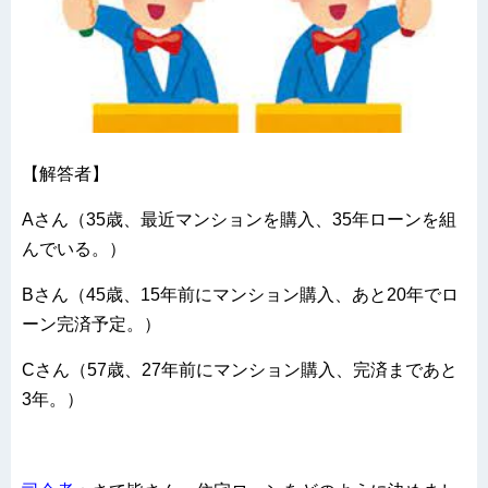
【解答者】
Aさん（35歳、最近マンションを購入、35年ローンを組
んでいる。）
Bさん（45歳、15年前にマンション購入、あと20年でロ
ーン完済予定。）
Cさん（57歳、27年前にマンション購入、完済まであと
3年。）