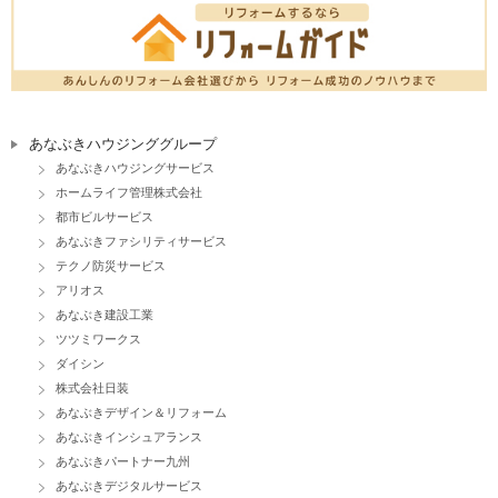
あなぶきハウジンググループ
あなぶきハウジングサービス
ホームライフ管理株式会社
都市ビルサービス
あなぶきファシリティサービス
テクノ防災サービス
アリオス
あなぶき建設工業
ツツミワークス
ダイシン
株式会社日装
あなぶきデザイン＆リフォーム
あなぶきインシュアランス
あなぶきパートナー九州
あなぶきデジタルサービス