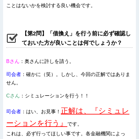
ことはないかを検討する良い機会です。
【第2問】「借換え」を行う前に必ず確認し
ておいた方が良いことは何でしょうか？
Bさん
：奥さんに許しを請う。
司会者
：確かに（笑）。しかし、今回の正解ではありま
せん。
Cさん
：シミュレーションを行う！！
正解は、『シミュレ
司会者
：はい、お見事！
ーションを行う』
です。
これは、必ず行ってほしい事です。各金融機関によっ