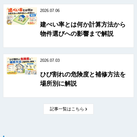
2026.07.06
建ぺい率とは何か計算方法から
物件選びへの影響まで解説
2026.07.03
ひび割れの危険度と補修方法を
場所別に解説
記事一覧はこちら