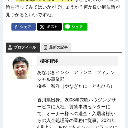
策を行ってみてはいかがでしょうか？何か良い解決策が
見つかるといいですね。
プロフィール
最新の記事
柳谷智洋
あなぶきインシュアランス フィナン
シャル事業部
柳谷 智洋（やなぎたに ともひろ）
香川県出身。2008年穴吹ハウジングサ
ービスに入社。賃貸事務センターに
て、オーナー様への送金・入居者様か
らの入金処理等の業務に従事。2021年
4月より、あなぶきインシュアランスに