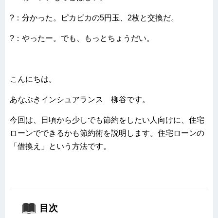
?：分かった。ピカピカの5円玉、2枚と交換だ。
?：やったー。でも、もっとちょうだい。
こんにちは。
あなぶきインシュアランス 柳谷です。
今回は、日頃から少しでも節約をしたい人向けに、住宅
ローンでできるかも節約術を説明します。住宅ローンの
「借換え」という方法です。
目次