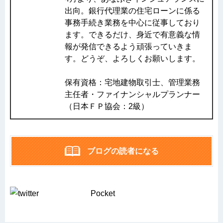
出向。銀行代理業の住宅ローンに係る
事務手続き業務を中心に従事しており
ます。できるだけ、身近で有意義な情
報が発信できるよう頑張っていきま
す。どうぞ、よろしくお願いします。
保有資格：宅地建物取引士、管理業務
主任者・ファイナンシャルプランナー
（日本ＦＰ協会：2級）
ブログの読者になる
Pocket