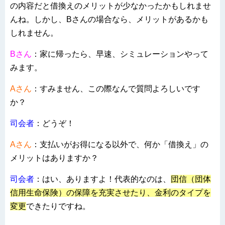
の内容だと借換えのメリットが少なかったかもしれませ
んね。しかし、Bさんの場合なら、メリットがあるかも
しれません。
Bさん
：家に帰ったら、早速、シミュレーションやって
みます。
Aさん
：すみません、この際なんで質問よろしいです
か？
司会者
：どうぞ！
Aさん
：支払いがお得になる以外で、何か「借換え」の
メリットはありますか？
司会者
：はい、ありますよ！代表的なのは、
団信（団体
信用生命保険）の保障を充実させたり、金利のタイプを
変更
できたりですね。