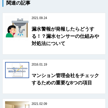
関連の記事
2021.09.24
漏水警報が発報したらどうす
る！？漏水センサーの仕組みや
対処法について
2016.01.19
マンション管理会社をチェック
するための重要な8つの項目
2021.02.09