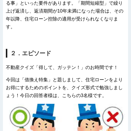
る事」といった要件があります。「期間短縮型」で繰り
上げ返済し、返済期間が10年未満になった場合は、その
年以降、住宅ローン控除の適用が受けられなくなりま
す。
２．エピソード
不動産クイズ「得して、ガッテン！」のお時間です！
今回は「借換え特集」と題しまして、住宅ローンをより
お得にするためのポイントを、クイズ形式で勉強しまし
ょう！今日の回答者様は、こちらの3名様です。