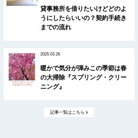
貸事務所を借りたいけどどのよ
うにしたらいいの？契約手続き
までの流れ
2025.03.26
暖かで気分が弾みこの季節は春
の大掃除『スプリング・クリー
ニング』
記事一覧はこちら