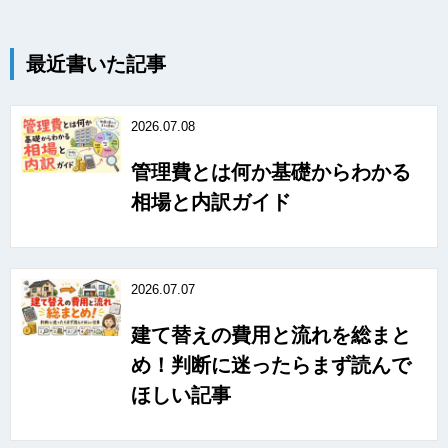
最近書いた記事
2026.07.08
管理費とは何か基礎からわかる
相場と内訳ガイド
2026.07.07
建て替えの費用と流れを総まと
め！判断に迷ったらまず読んで
ほしい記事