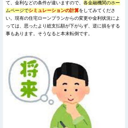
て、金利などの条件が違いますので、
各金融機関のホー
ムページで
シミュレーションの計算
をしてみてくださ
い。現有の住宅ローンプランからの変更や金利状況によ
っては、思ったより総支払額が下がらず、逆に損をする
事もあります。そうなると本末転倒です。