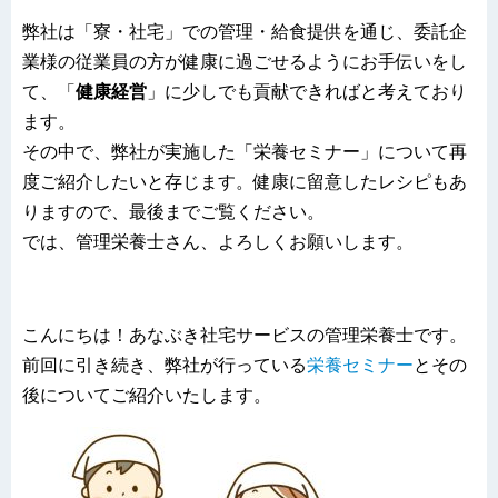
弊社は「寮・社宅」での管理・給食提供を通じ、委託企
業様の従業員の方が健康に過ごせるようにお手伝いをし
て、「
健康経営
」に少しでも貢献できればと考えており
ます。
その中で、弊社が実施した「栄養セミナー」について再
度ご紹介したいと存じます。健康に留意したレシピもあ
りますので、最後までご覧ください。
では、管理栄養士さん、よろしくお願いします。
こんにちは！あなぶき社宅サービスの管理栄養士です。
前回に引き続き、弊社が行っている
栄養セミナー
とその
後についてご紹介いたします。