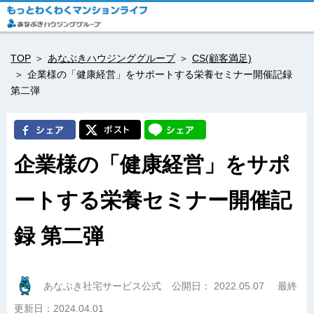
TOP
あなぶきハウジンググループ
CS(顧客満足)
企業様の「健康経営」をサポートする栄養セミナー開催記録
第二弾
企業様の「健康経営」をサポ
ートする栄養セミナー開催記
録 第二弾
あなぶき社宅サービス公式
公開日：
2022.05.07
最終
更新日：2024.04.01