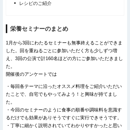
レシピのご紹介
栄養セミナーのまとめ
1月から3回にわたるセミナーも無事終えることができま
した。回を重ねるごとに参加いただく方も少しずつ増
え、3回の公演で計160名ほどの方にご参加いただきまし
た。
開催後のアンケートでは
・毎回各テーマに沿ったオススメ料理をご紹介いただい
たことで、自宅でもやってみよう！と興味が持てまし
た。
・今回のセミナーのように食事の順番や調味料を意識す
るだけでも効果がありそうですぐに実行できそうです。
・丁寧に細かく説明されていてわかりやすかったと思い