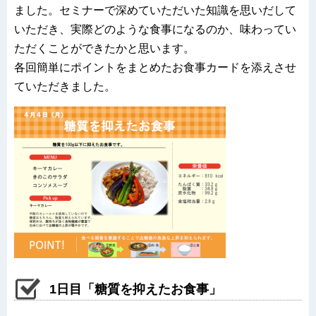
ました。セミナーで深めていただいた知識を思いだして
いただき、実際どのような食事になるのか、味わってい
ただくことができたかと思います。
各回簡単にポイントをまとめたお食事カードを添えさせ
ていただきました。
1日目「糖質を抑えたお食事」