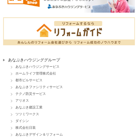
あなぶきハウジンググループ
あなぶきハウジングサービス
ホームライフ管理株式会社
都市ビルサービス
あなぶきファシリティサービス
テクノ防災サービス
アリオス
あなぶき建設工業
ツツミワークス
ダイシン
株式会社日装
あなぶきデザイン＆リフォーム