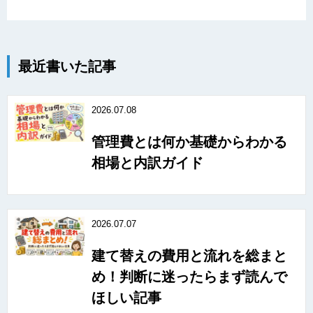
最近書いた記事
2026.07.08
管理費とは何か基礎からわかる
相場と内訳ガイド
2026.07.07
建て替えの費用と流れを総まと
め！判断に迷ったらまず読んで
ほしい記事