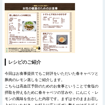
レシピのご紹介
今回はお食事提供でもご好評をいただいた春キャベツと
豚肉のレモン蒸しをご紹介します。
こちらは高血圧予防のためのお食事ということで食塩の
摂取を抑えるために春キャベツの甘みや、にんにく・レ
モンの風味を生かした内容です。まずはそのままお召し