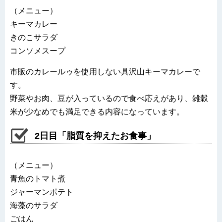
（メニュー）
キーマカレー
きのこサラダ
コンソメスープ
市販のカレールゥを使用しない具沢山キーマカレーで
す。
野菜やお肉、豆が入っているので食べ応えがあり、雑穀
米が少なめでも満足できる内容になっています。
2日目「脂質を抑えたお食事」
（メニュー）
青魚のトマト煮
ジャーマンポテト
海藻のサラダ
ごはん