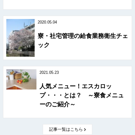
2020.05.04
寮・社宅管理の給食業務衛生チェ
ック
2021.05.23
人気メニュー！エスカロッ
プ・・・とは？ ～寮食メニュ
ーのご紹介～
記事一覧はこちら