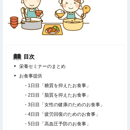
目次
栄養セミナーのまとめ
お食事提供
1日目「糖質を抑えたお食事」
2日目「脂質を抑えたお食事」
3日目「女性の健康のためのお食事」
4日目「疲労回復のためのお食事」
5日目「高血圧予防のお食事」