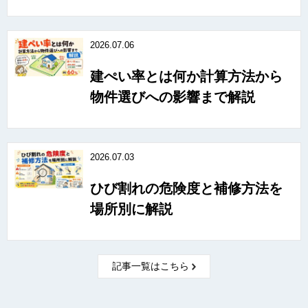
2026.07.06
建ぺい率とは何か計算方法から
物件選びへの影響まで解説
2026.07.03
ひび割れの危険度と補修方法を
場所別に解説
記事一覧はこちら