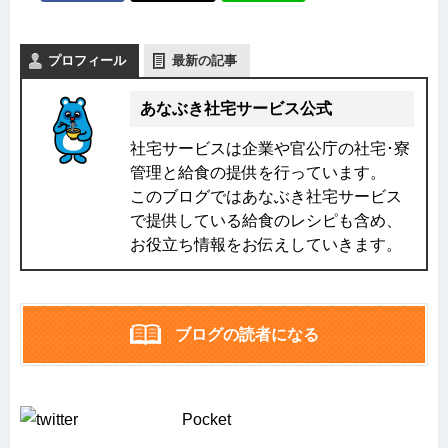
プロフィール
最新の記事
あなぶき社宅サービス公式
社宅サービスは企業や官公庁の社宅･寮
管理と給食の提供を行っています。
このブログではあなぶき社宅サービス
で提供している給食のレシピも含め、
お役立ち情報をお伝えしていきます。
ブログの読者になる
Pocket