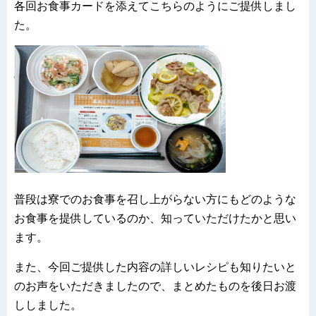
各回お食事カードを添えてこちらのようにご提供しまし
た。
普段は寮でのお食事を召し上がらない方にもどのような
お食事を提供しているのか、知っていただけたかと思い
ます。
また、今回ご提供した内容の詳しいレシピも知りたいと
のお声をいただきましたので、まとめたものを後日お渡
ししました。