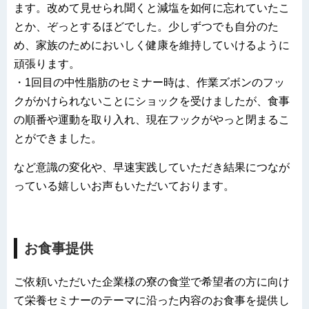
ます。改めて見せられ聞くと減塩を如何に忘れていたこ
とか、ぞっとするほどでした。少しずつでも自分のた
め、家族のためにおいしく健康を維持していけるように
頑張ります。
・1回目の中性脂肪のセミナー時は、作業ズボンのフッ
クがかけられないことにショックを受けましたが、食事
の順番や運動を取り入れ、現在フックがやっと閉まるこ
とができました。
など意識の変化や、早速実践していただき結果につなが
っている嬉しいお声もいただいております。
お食事提供
ご依頼いただいた企業様の寮の食堂で希望者の方に向け
て栄養セミナーのテーマに沿った内容のお食事を提供し