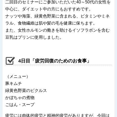
二回目のセミナーにご参加いただいた40～50代の女性を
中心に、ダイエット中の方にもおすすめです。
ナッツや海藻、緑黄色野菜に含まれる、ビタミンやミネ
ラル、食物繊維は肌や髪の毛を健康に保ちます。
また、女性ホルモンの働きを助けるイソフラボンを含む
豆乳はプリンに使用しました。
4日目「疲労回復のためのお食事」
（メニュー）
豚キムチ
緑黄色野菜のピクルス
かぼちゃの煮物
ごはん・スープ
疲労には肉体的疲労と精神的疲労がありますが、今回は