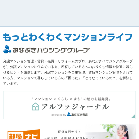
分譲マンション管理・賃貸・売買・リフォームのプロ、あなぶきハウジンググループ
が、分譲マンションに住んでいる方、所有している方へのお役立ち情報や快適に暮ら
せるヒントを発信します。分譲マンションを自主管理、賃貸マンション管理をされて
いる方、マンションで暮らしている方の「困った」「どうなっているの？」を解決し
ています。