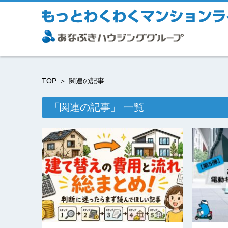
TOP
関連の記事
「関連の記事」 一覧