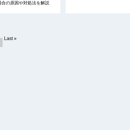
場合の原因や対処法を解説
Last »