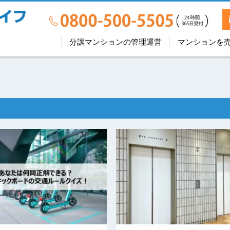
分譲マンションの管理運営
マンションを