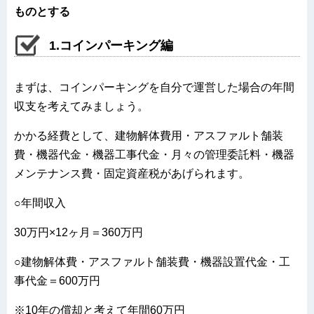
ものとする
1.コインパーキング編
まずは、コインパーキングを自分で運営した場合の年間
収支を考えてみましょう。
かかる経費として、建物解体費用・アスファルト舗装
費・機器代金・機器工事代金・月々の管理委託料・機器
メンテナンス費・固定資産税があげられます。
○年間収入
30万円×12ヶ月＝360万円
○建物解体費・アスファルト舗装費・機器設置代金・工
事代金＝600万円
※10年の償却と考えて年間60万円