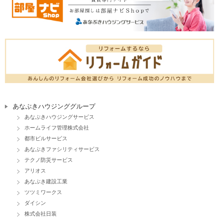
あなぶきハウジンググループ
あなぶきハウジングサービス
ホームライフ管理株式会社
都市ビルサービス
あなぶきファシリティサービス
テクノ防災サービス
アリオス
あなぶき建設工業
ツツミワークス
ダイシン
株式会社日装