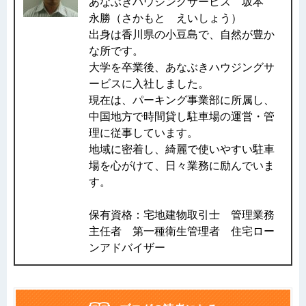
あなぶきハウジングサービス 坂本
永勝（さかもと えいしょう）
出身は香川県の小豆島で、自然が豊か
な所です。
大学を卒業後、あなぶきハウジングサ
ービスに入社しました。
現在は、パーキング事業部に所属し、
中国地方で時間貸し駐車場の運営・管
理に従事しています。
地域に密着し、綺麗で使いやすい駐車
場を心がけて、日々業務に励んでいま
す。
保有資格：宅地建物取引士 管理業務
主任者 第一種衛生管理者 住宅ロー
ンアドバイザー