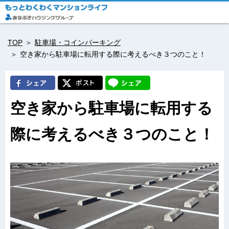
TOP
駐車場・コインパーキング
空き家から駐車場に転用する際に考えるべき３つのこと！
空き家から駐車場に転用する
際に考えるべき３つのこと！