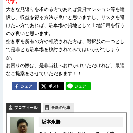
です。
大きな見返りを求める方であれば賃貸マンション等を建
設し、収益を得る方法が良いと思いますし、リスクを避
けたい方であれば、駐車場や貸地として土地活用を行う
のが良いと思います。
空き家を所有の方や相続された方は、選択肢の一つとし
て是非とも駐車場を検討されてみてはいかがでしょう
か。
お困りの際は、是非当社へお声かけいただければ、最適
なご提案をさせていただきます！！
プロフィール
最新の記事
坂本永勝