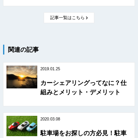
記事一覧はこちら
関連の記事
2019.01.25
カーシェアリングってなに？仕
組みとメリット・デメリット
2020.03.08
駐車場をお探しの方必見！駐車