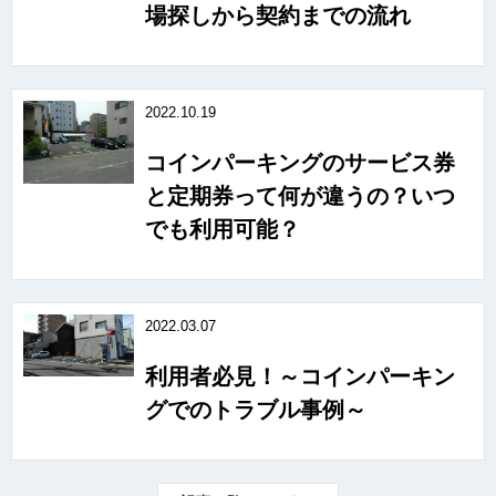
場探しから契約までの流れ
2022.10.19
コインパーキングのサービス券
と定期券って何が違うの？いつ
でも利用可能？
2022.03.07
利用者必見！～コインパーキン
グでのトラブル事例～