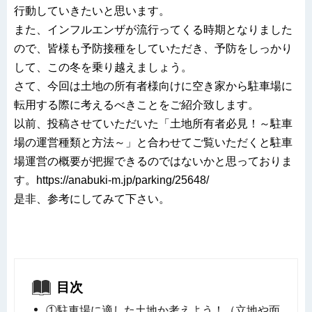
行動していきたいと思います。
また、インフルエンザが流行ってくる時期となりました
ので、皆様も予防接種をしていただき、予防をしっかり
して、この冬を乗り越えましょう。
さて、今回は土地の所有者様向けに空き家から駐車場に
転用する際に考えるべきことをご紹介致します。
以前、投稿させていただいた「土地所有者必見！～駐車
場の運営種類と方法～」と合わせてご覧いただくと駐車
場運営の概要が把握できるのではないかと思っておりま
す。https://anabuki-m.jp/parking/25648/
是非、参考にしてみて下さい。
目次
①駐車場に適した土地か考えよう！（立地や面