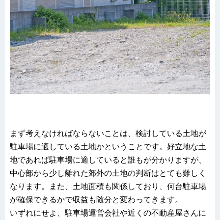
まず考えなければならないことは、検討している土地が
駐車場に適している土地かということです。好立地な土
地であれば駐車場に適していると誰もが分かりますが、
中心部から少し離れた郊外の土地の判断はとても難しく
なります。また、土地面積も関係しており、何台駐車場
が確保できるかで収益も随分と変わってきます。
いずれにせよ、駐車場運営会社や近くの不動産屋さんに