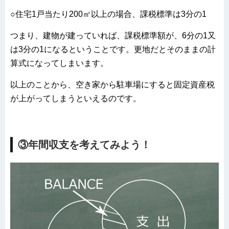
○住宅1戸当たり200㎡以上の場合、課税標準は3分の1
つまり、建物が建っていれば、課税標準額が、6分の1又
は3分の1になるということです。更地だとそのままの計
算式になってしまいます。
以上のことから、空き家から駐車場にすると固定資産税
が上がってしまうといえるのです。
③年間収支を考えてみよう！