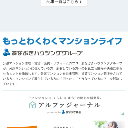
記事一覧はこちら
分譲マンション管理・賃貸・売買・リフォームのプロ、あなぶきハウジンググループ
が、分譲マンションに住んでいる方、所有している方へのお役立ち情報や快適に暮ら
せるヒントを発信します。分譲マンションを自主管理、賃貸マンション管理をされて
いる方、マンションで暮らしている方の「困った」「どうなっているの？」を解決し
ています。