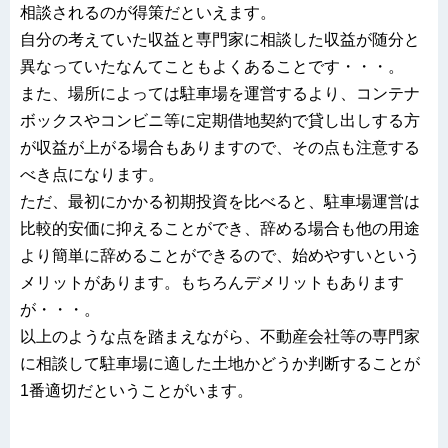
相談されるのが得策だといえます。
自分の考えていた収益と専門家に相談した収益が随分と
異なっていたなんてこともよくあることです・・・。
また、場所によっては駐車場を運営するより、コンテナ
ボックスやコンビニ等に定期借地契約で貸し出しする方
が収益が上がる場合もありますので、その点も注意する
べき点になります。
ただ、最初にかかる初期投資を比べると、駐車場運営は
比較的安価に抑えることができ、辞める場合も他の用途
より簡単に辞めることができるので、始めやすいという
メリットがあります。もちろんデメリットもあります
が・・・。
以上のような点を踏まえながら、不動産会社等の専門家
に相談して駐車場に適した土地かどうか判断することが
1番適切だということがいます。