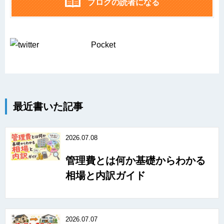
ブログの読者になる
Pocket
最近書いた記事
2026.07.08
管理費とは何か基礎からわかる
相場と内訳ガイド
2026.07.07