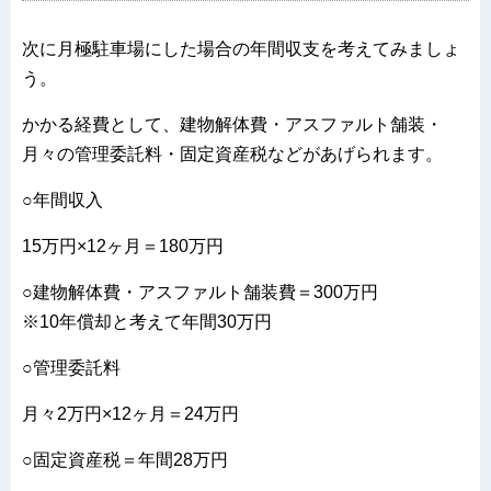
次に月極駐車場にした場合の年間収支を考えてみましょ
う。
かかる経費として、建物解体費・アスファルト舗装・
月々の管理委託料・固定資産税などがあげられます。
○年間収入
15万円×12ヶ月＝180万円
○建物解体費・アスファルト舗装費＝300万円
※10年償却と考えて年間30万円
○管理委託料
月々2万円×12ヶ月＝24万円
○固定資産税＝年間28万円