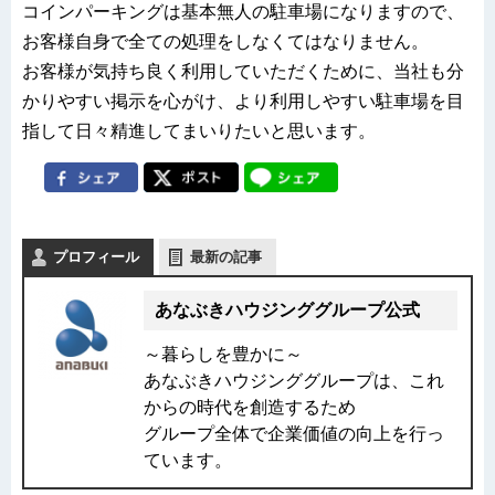
コインパーキングは基本無人の駐車場になりますので、
お客様自身で全ての処理をしなくてはなりません。
お客様が気持ち良く利用していただくために、当社も分
かりやすい掲示を心がけ、より利用しやすい駐車場を目
指して日々精進してまいりたいと思います。
プロフィール
最新の記事
あなぶきハウジンググループ公式
～暮らしを豊かに～
あなぶきハウジンググループは、これ
からの時代を創造するため
グループ全体で企業価値の向上を行っ
ています。