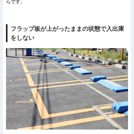
らです。
フラップ板が上がったままの状態で入出庫
をしない