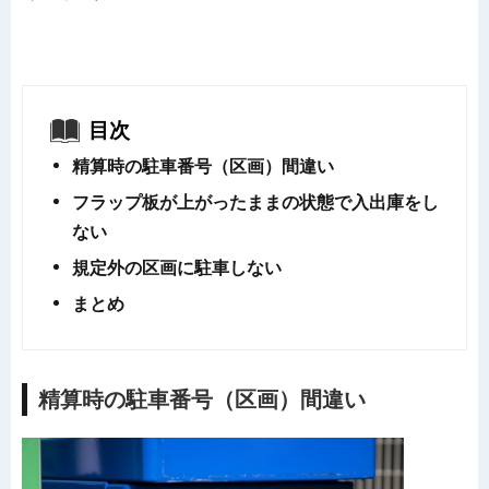
目次
精算時の駐車番号（区画）間違い
フラップ板が上がったままの状態で入出庫をし
ない
規定外の区画に駐車しない
まとめ
精算時の駐車番号（区画）間違い