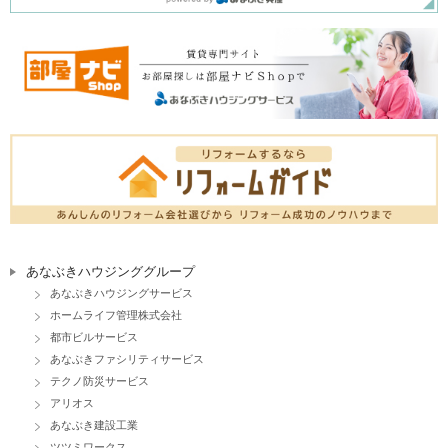
あなぶきハウジンググループ
あなぶきハウジングサービス
ホームライフ管理株式会社
都市ビルサービス
あなぶきファシリティサービス
テクノ防災サービス
アリオス
あなぶき建設工業
ツツミワークス