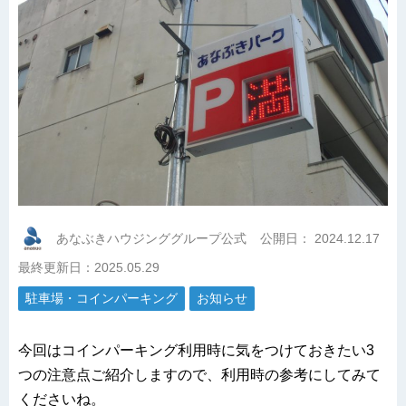
あなぶきハウジンググループ公式
公開日：
2024.12.17
最終更新日：2025.05.29
駐車場・コインパーキング
お知らせ
今回はコインパーキング利用時に気をつけておきたい3
つの注意点ご紹介しますので、利用時の参考にしてみて
くださいね。