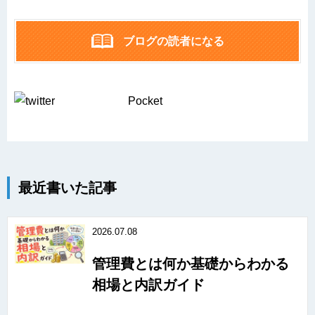
ブログの読者になる
Pocket
最近書いた記事
2026.07.08
管理費とは何か基礎からわかる
相場と内訳ガイド