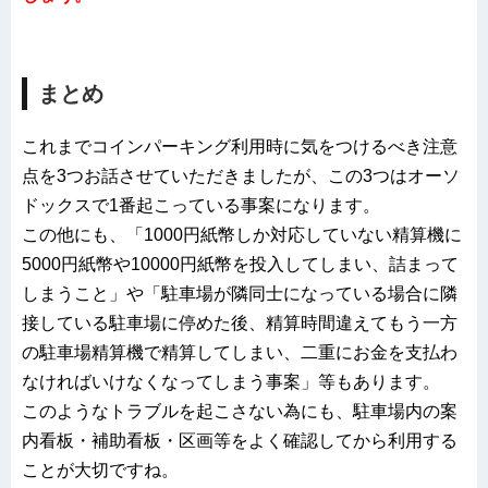
まとめ
これまでコインパーキング利用時に気をつけるべき注意
点を3つお話させていただきましたが、この3つはオーソ
ドックスで1番起こっている事案になります。
この他にも、「1000円紙幣しか対応していない精算機に
5000円紙幣や10000円紙幣を投入してしまい、詰まって
しまうこと」や「駐車場が隣同士になっている場合に隣
接している駐車場に停めた後、精算時間違えてもう一方
の駐車場精算機で精算してしまい、二重にお金を支払わ
なければいけなくなってしまう事案」等もあります。
このようなトラブルを起こさない為にも、駐車場内の案
内看板・補助看板・区画等をよく確認してから利用する
ことが大切ですね。