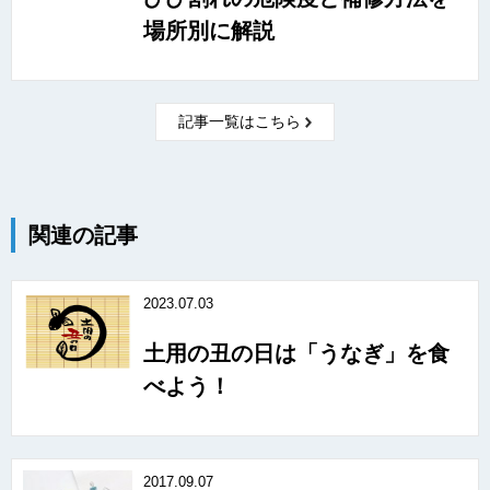
場所別に解説
記事一覧はこちら
関連の記事
2023.07.03
土用の丑の日は「うなぎ」を食
べよう！
2017.09.07