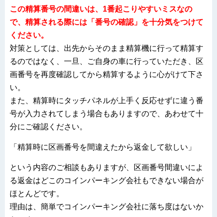
この精算番号の間違いは、1番起こりやすいミスなの
で、精算される際には「番号の確認」を十分気をつけて
ください。
対策としては、出先からそのまま精算機に行って精算す
るのではなく、一旦、ご自身の車に行っていただき、区
画番号を再度確認してから精算するように心がけて下さ
い。
また、精算時にタッチパネルが上手く反応せずに違う番
号が入力されてしまう場合もありますので、あわせて十
分にご確認ください。
「精算時に区画番号を間違えたから返金して欲しい」
という内容のご相談もありますが、区画番号間違いによ
る返金はどこのコインパーキング会社もできない場合が
ほとんどです。
理由は、簡単でコインパーキング会社に落ち度はないか