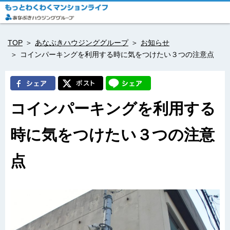
TOP
あなぶきハウジンググループ
お知らせ
コインパーキングを利用する時に気をつけたい３つの注意点
コインパーキングを利用する
時に気をつけたい３つの注意
点