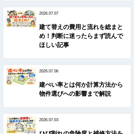
2026.07.07
建て替えの費用と流れを総まと
め！判断に迷ったらまず読んで
ほしい記事
2026.07.06
建ぺい率とは何か計算方法から
物件選びへの影響まで解説
2026.07.03
ひび割れの危険度と補修方法を