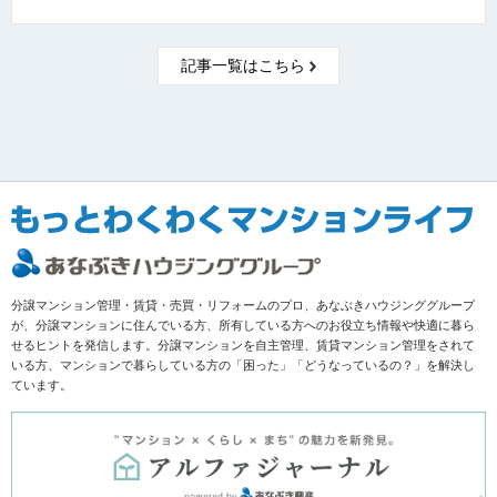
記事一覧はこちら
分譲マンション管理・賃貸・売買・リフォームのプロ、あなぶきハウジンググループ
が、分譲マンションに住んでいる方、所有している方へのお役立ち情報や快適に暮ら
せるヒントを発信します。分譲マンションを自主管理、賃貸マンション管理をされて
いる方、マンションで暮らしている方の「困った」「どうなっているの？」を解決し
ています。