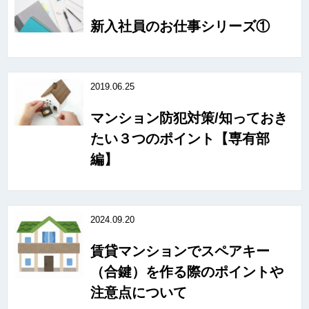
新入社員のお仕事シリーズ①
2019.06.25
マンション防犯対策/知っておき
たい３つのポイント【専有部
編】
2024.09.20
賃貸マンションでスペアキー
（合鍵）を作る際のポイントや
注意点について