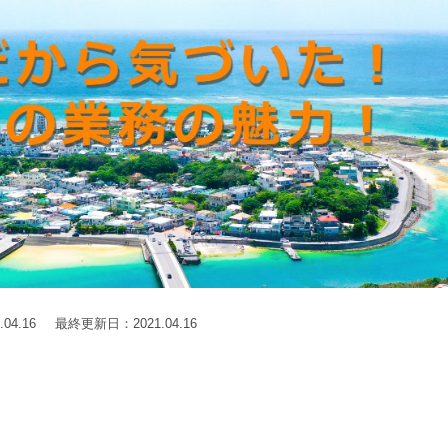
.04.16
最終更新日：2021.04.16