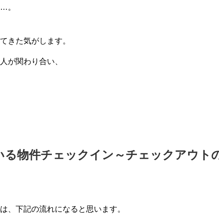
…。
てきた気がします。
人が関わり合い、
している物件チェックイン～チェックアウト
は、下記の流れになると思います。