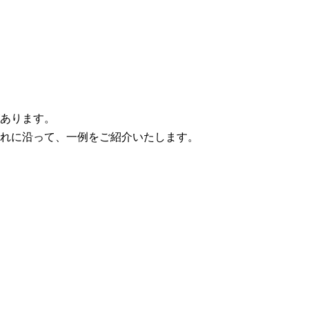
あります。
れに沿って、一例をご紹介いたします。