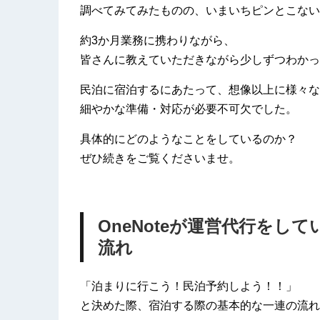
調べてみてみたものの、いまいちピンとこない
約3か月業務に携わりながら、
皆さんに教えていただきながら少しずつわかっ
民泊に宿泊するにあたって、想像以上に様々な
細やかな準備・対応が必要不可欠でした。
具体的にどのようなことをしているのか？
ぜひ続きをご覧くださいませ。
OneNoteが運営代行を
流れ
「泊まりに行こう！民泊予約しよう！！」
と決めた際、宿泊する際の基本的な一連の流れ