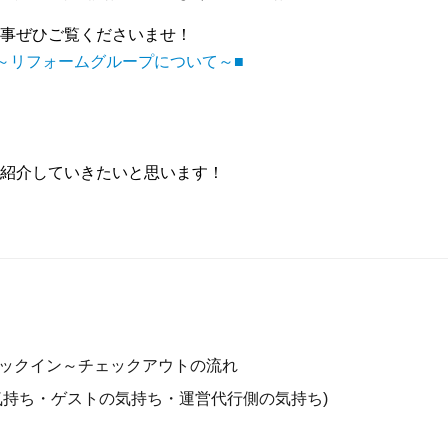
事ぜひご覧くださいませ！
～リフォームグループについて～■
紹介していきたいと思います！
チェックイン～チェックアウトの流れ
気持ち・ゲストの気持ち・運営代行側の気持ち)