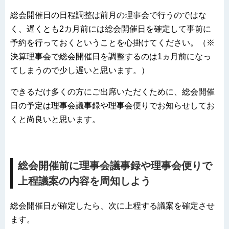
総会開催日の日程調整は前月の理事会で行うのではな
く、遅くとも2カ月前には総会開催日を確定して事前に
予約を行っておくということを心掛けてください。（※
決算理事会で総会開催日を調整するのは1ヵ月前になっ
てしまうので少し遅いと思います。）
できるだけ多くの方にご出席いただくために、総会開催
日の予定は理事会議事録や理事会便りでお知らせしてお
くと尚良いと思います。
総会開催前に理事会議事録や理事会便りで
上程議案の内容を周知しよう
総会開催日が確定したら、次に上程する議案を確定させ
ます。