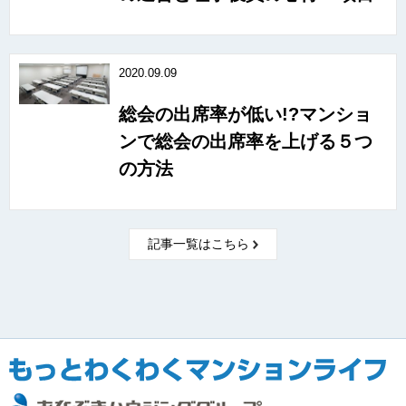
2020.09.09
総会の出席率が低い!?マンショ
ンで総会の出席率を上げる５つ
の方法
記事一覧はこちら