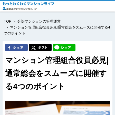
TOP
分譲マンションの管理運営
マンション管理組合役員必見|通常総会をスムーズに開催する4
つのポイント
マンション管理組合役員必見|
通常総会をスムーズに開催す
る4つのポイント