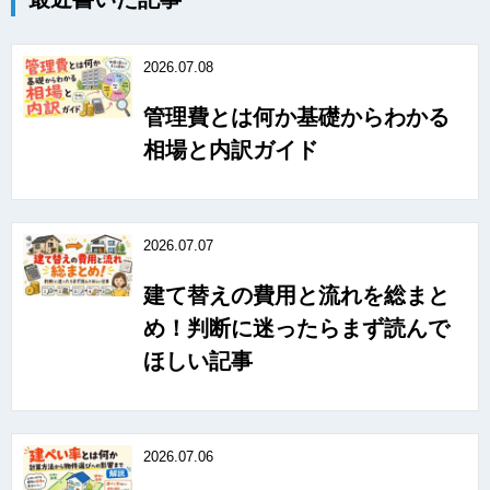
2026.07.08
管理費とは何か基礎からわかる
相場と内訳ガイド
2026.07.07
建て替えの費用と流れを総まと
め！判断に迷ったらまず読んで
ほしい記事
2026.07.06