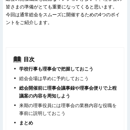
皆さまの準備がとても重要になってくると思います。
今回は通常総会をスムーズに開催するための4つのポイ
ントをご紹介します。
目次
学校行事も理事会で把握しておこう
総会会場は早めに予約しておこう
総会開催前に理事会議事録や理事会便りで上程
議案の内容を周知しよう
来期の理事役員には理事会の業務内容な役職を
事前に説明しておこう
まとめ