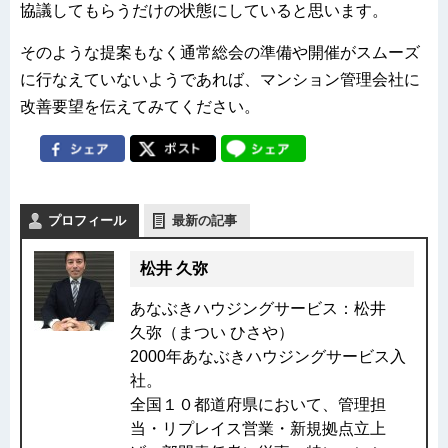
協議してもらうだけの状態にしていると思います。
そのような提案もなく通常総会の準備や開催がスムーズ
に行なえていないようであれば、マンション管理会社に
改善要望を伝えてみてください。
プロフィール
最新の記事
松井 久弥
あなぶきハウジングサービス：松井
久弥（まつい ひさや）
2000年あなぶきハウジングサービス入
社。
全国１０都道府県において、管理担
当・リプレイス営業・新規拠点立上