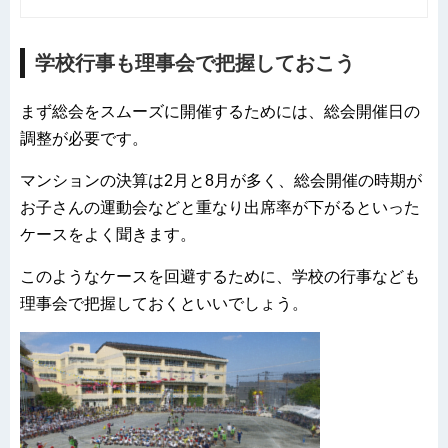
学校行事も理事会で把握しておこう
まず総会をスムーズに開催するためには、総会開催日の
調整が必要です。
マンションの決算は2月と8月が多く、総会開催の時期が
お子さんの運動会などと重なり出席率が下がるといった
ケースをよく聞きます。
このようなケースを回避するために、学校の行事なども
理事会で把握しておくといいでしょう。