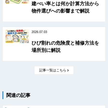
建ぺい率とは何か計算方法から
物件選びへの影響まで解説
2026.07.03
ひび割れの危険度と補修方法を
場所別に解説
記事一覧はこちら
関連の記事