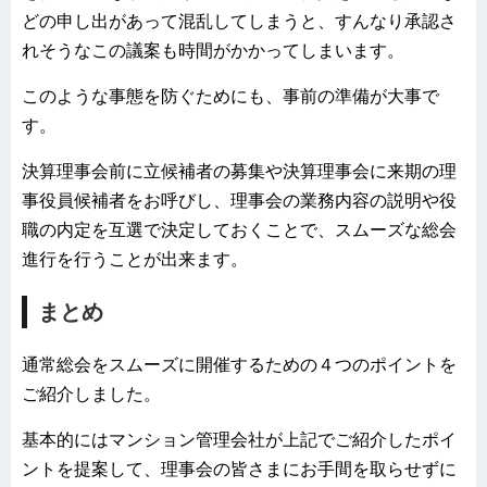
どの申し出があって混乱してしまうと、すんなり承認さ
れそうなこの議案も時間がかかってしまいます。
このような事態を防ぐためにも、事前の準備が大事で
す。
決算理事会前に立候補者の募集や決算理事会に来期の理
事役員候補者をお呼びし、理事会の業務内容の説明や役
職の内定を互選で決定しておくことで、スムーズな総会
進行を行うことが出来ます。
まとめ
通常総会をスムーズに開催するための４つのポイントを
ご紹介しました。
基本的にはマンション管理会社が上記でご紹介したポイ
ントを提案して、理事会の皆さまにお手間を取らせずに