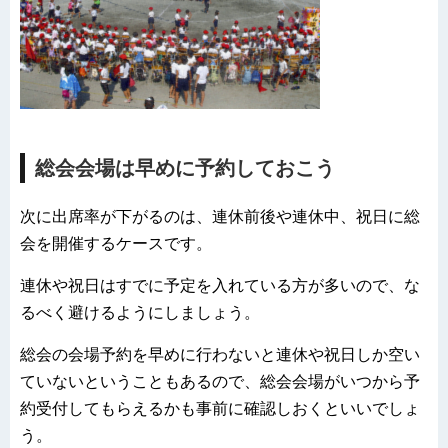
総会会場は早めに予約しておこう
次に出席率が下がるのは、連休前後や連休中、祝日に総
会を開催するケースです。
連休や祝日はすでに予定を入れている方が多いので、な
るべく避けるようにしましょう。
総会の会場予約を早めに行わないと連休や祝日しか空い
ていないということもあるので、総会会場がいつから予
約受付してもらえるかも事前に確認しおくといいでしょ
う。