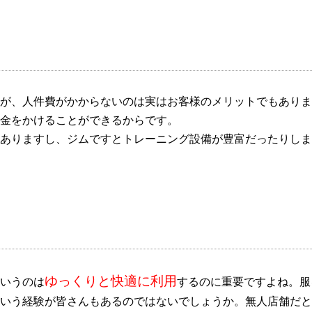
が、人件費がかからないのは実はお客様のメリットでもありま
金をかけることができるからです。
ありますし、ジムですとトレーニング設備が豊富だったりしま
ゆっくりと快適に利用
いうのは
するのに重要ですよね。服
いう経験が皆さんもあるのではないでしょうか。無人店舗だと