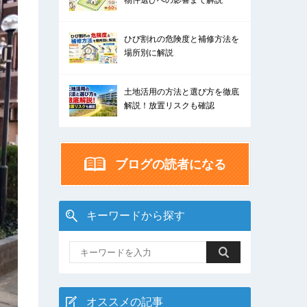
物件選びへの影響まで解説
ひび割れの危険度と補修方法を
場所別に解説
土地活用の方法と選び方を徹底
解説！放置リスクも確認
ブログの読者になる
キーワードから探す
オススメの記事