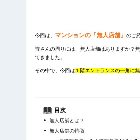
マンションの「無人店舗」
今回は、
のご
皆さんの周りには、無人店舗はありますか？無
てきました。
その中で、今回は
１階エントランスの一角に無
目次
無人店舗とは？
無人店舗の特徴