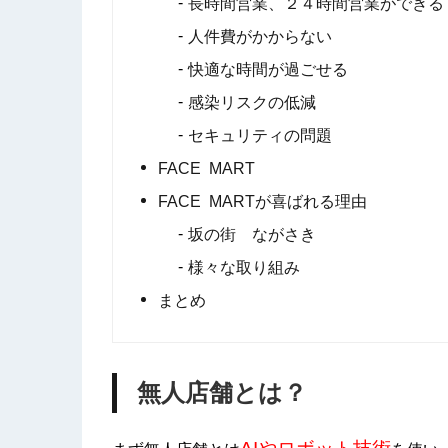
長時間営業、２４時間営業ができる
人件費がかからない
快適な時間が過ごせる
感染リスクの低減
セキュリティの問題
FACE MART
FACE MARTが喜ばれる理由
坂の街 ながさき
様々な取り組み
まとめ
無人店舗とは？