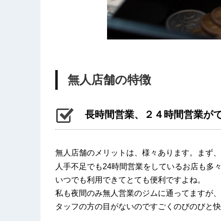
無人店舗の特徴
長時間営業、２４時間営業が
無人店舗のメリットは、様々あります。まず、
人手不足でも24時間営業をしているお店も多
いつでも利用できてとても便利ですよね。
私も夜間のみ無人営業のジムに通ってますが、
タッフの方の目がないのですごくのびのびと快