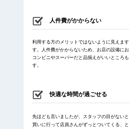
人件費がかからない
利用する方のメリットではないように見えます
す。人件費がかからないため、お店の設備にお
コンビニやスーパーだと品揃えがいいところも
す。
快適な時間が過ごせる
先ほども言いましたが、スタッフの目がないと
買いに行って店員さんがずっとついてくる、と