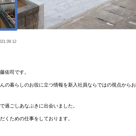
1.09.12
藤佑司です。
んの暮らしのお役に立つ情報を新入社員ならではの視点からお
で過ごしあなぶきに出会いました。
だくための仕事をしております。