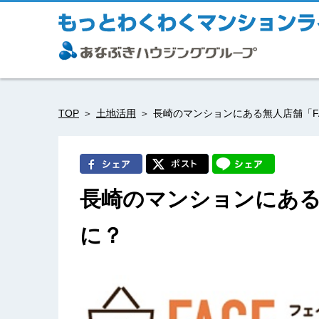
TOP
土地活用
長崎のマンションにある無人店舗「FA
長崎のマンションにある無
に？