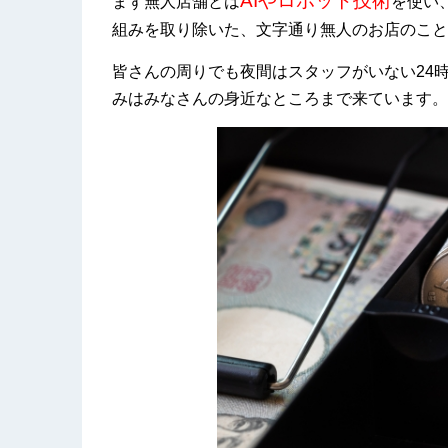
AIやロボット技術
まず無人店舗とは
を使い
組みを取り除いた、文字通り無人のお店のこと
皆さんの周りでも夜間はスタッフがいない24
みはみなさんの身近なところまで来ています。