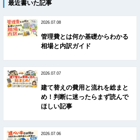
最近書いた記事
2026.07.08
管理費とは何か基礎からわかる
相場と内訳ガイド
2026.07.07
建て替えの費用と流れを総まと
め！判断に迷ったらまず読んで
ほしい記事
2026.07.06