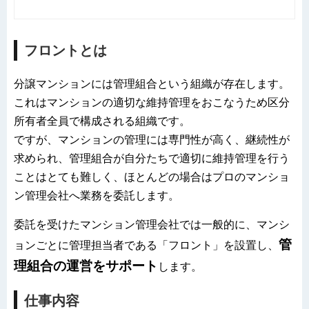
フロントとは
分譲マンションには管理組合という組織が存在します。
これはマンションの適切な維持管理をおこなうため区分
所有者全員で構成される組織です。
ですが、マンションの管理には専門性が高く、継続性が
求められ、管理組合が自分たちで適切に維持管理を行う
ことはとても難しく、ほとんどの場合はプロのマンショ
ン管理会社へ業務を委託します。
委託を受けたマンション管理会社では一般的に、マンシ
管
ョンごとに管理担当者である「フロント」を設置し、
理組合の運営をサポート
します。
仕事内容