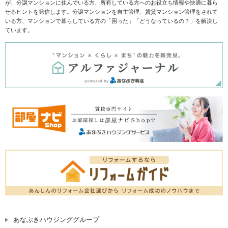
が、分譲マンションに住んでいる方、所有している方へのお役立ち情報や快適に暮ら
せるヒントを発信します。分譲マンションを自主管理、賃貸マンション管理をされて
いる方、マンションで暮らしている方の「困った」「どうなっているの？」を解決し
ています。
あなぶきハウジンググループ