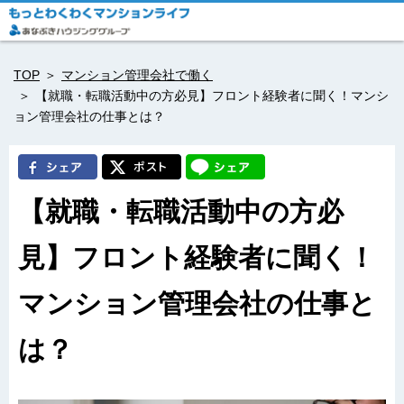
TOP
マンション管理会社で働く
【就職・転職活動中の方必見】フロント経験者に聞く！マンシ
ョン管理会社の仕事とは？
【就職・転職活動中の方必
見】フロント経験者に聞く！
マンション管理会社の仕事と
は？