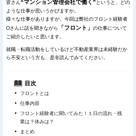
“マンション管理会社で働く”
皆さん
というと、どの
ような仕事が思いうかびますか。
様々な仕事がありますが、今回は弊社のフロント経験者
「フロント」
Oさんに話を聞きながら
の仕事について
ご紹介したいと思います。
就職・転職活動をしているけど不動産業界は未経験だか
ら不安という方も、是非読んでみてください。
目次
フロントとは
仕事内容
フロント経験者に聞いてみた！１日の流れ・残
業は？休みは？
まとめ