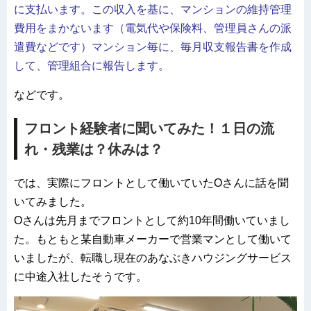
に支払います。この収入を基に、マンションの維持管理
費用をまかないます（電気代や保険料、管理員さんの派
遣費などです）マンション毎に、毎月収支報告書を作成
して、管理組合に報告します。
などです。
フロント経験者に聞いてみた！１日の流
れ・残業は？休みは？
では、実際にフロントとして働いていたOさんに話を聞
いてみました。
Oさんは先月までフロントとして約10年間働いていまし
た。もともと某自動車メーカーで営業マンとして働いて
いましたが、転職し現在のあなぶきハウジングサービス
に中途入社したそうです。