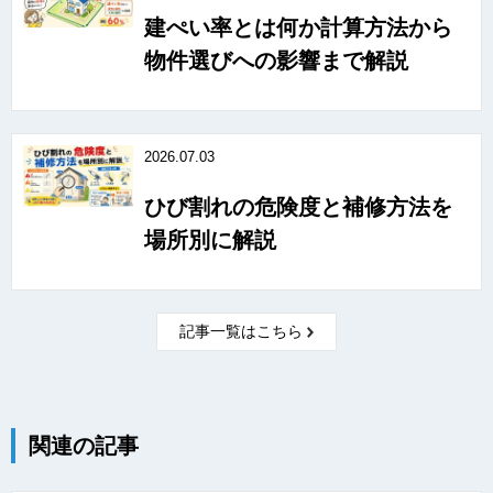
建ぺい率とは何か計算方法から
物件選びへの影響まで解説
2026.07.03
ひび割れの危険度と補修方法を
場所別に解説
記事一覧はこちら
関連の記事