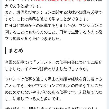
要であると思います。
また、設備及びマンションに関する法律の知識も必要で
すが、これは業務を通じて学ぶことができます。
自分は他業種からの転職でありましたが、マンションに
関することはもちろんのこと、日常で生活するうえで役
立つ知識が多く身につきました。
まとめ
今回の記事では「フロント」の仕事内容についてご紹介
しました。イメージは伝わりましたでしょうか。
フロントは仕事を通して沢山の知識や経験を身に着ける
ことができ、分譲マンションに住む人の快適な生活のた
めに欠かせないやりがいのある仕事です。未経験で入社
し、活躍している人も多いです。
ぜひ皆さんに興味を持っていただけると嬉しいです！