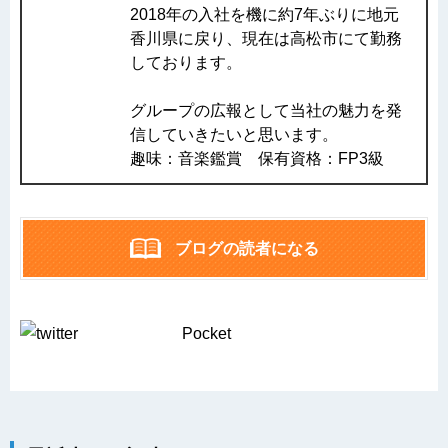
2018年の入社を機に約7年ぶりに地元
香川県に戻り、現在は高松市にて勤務
しております。
グループの広報として当社の魅力を発
信していきたいと思います。
趣味：音楽鑑賞 保有資格：FP3級
ブログの読者になる
Pocket