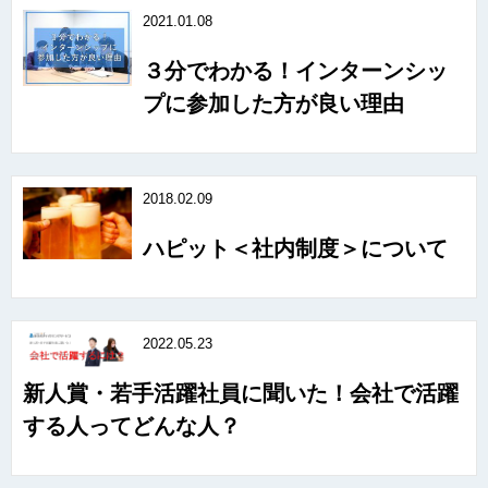
2021.01.08
３分でわかる！インターンシッ
プに参加した方が良い理由
2018.02.09
ハピット＜社内制度＞について
2022.05.23
新人賞・若手活躍社員に聞いた！会社で活躍
する人ってどんな人？