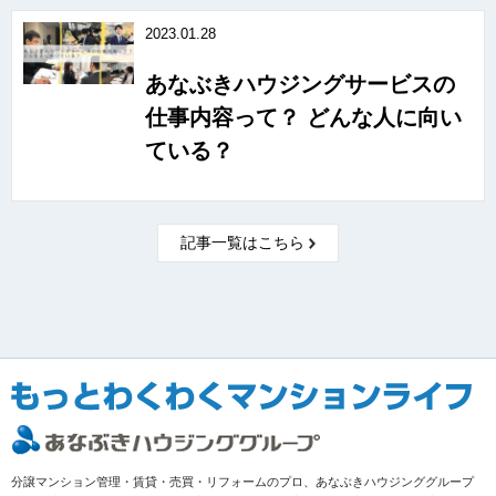
2023.01.28
あなぶきハウジングサービスの
仕事内容って？ どんな人に向い
ている？
記事一覧はこちら
分譲マンション管理・賃貸・売買・リフォームのプロ、あなぶきハウジンググループ