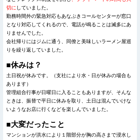
切に
していました。
勤務時間外の緊急対応もあなぶきコールセンターが窓口
となり対応してくれるので、電話が鳴ることは滅多にあ
りませんでした。
会社帰りにはジムに通う、同僚と美味しいラーメン屋巡
りを繰り返していました。
■休みは？
土日祝が休みです。（支社により水・日が休みの場合も
あります）
管理組合行事が日曜日に入ることもありますが、そんな
ときは、振替で平日に休みを取り、土日は混んでいけな
いようなお店に行くなどを楽しんでいました。
■大変だったこと
マンションが洪水により１階部分が胸の高さまで浸水し