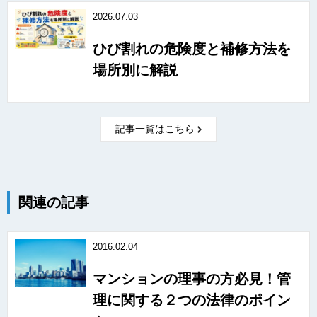
2026.07.03
ひび割れの危険度と補修方法を
場所別に解説
記事一覧はこちら
関連の記事
2016.02.04
マンションの理事の方必見！管
理に関する２つの法律のポイン