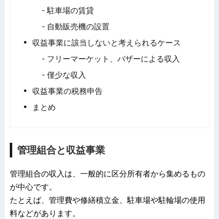
駐車場の賃貸
自動販売機の設置
収益事業に該当しないと考えられるケース
フリーマーケット、バザーによる収入
僅少な収入
収益事業の税務申告
まとめ
管理組合と収益事業
管理組合の収入は、一般的に区分所有者から集めるもの
が中心です。
たとえば、管理費や修繕積立金、駐車場や駐輪場の使用
料などがあります。