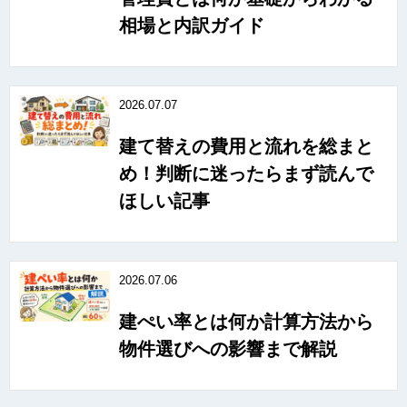
相場と内訳ガイド
2026.07.07
建て替えの費用と流れを総まと
め！判断に迷ったらまず読んで
ほしい記事
2026.07.06
建ぺい率とは何か計算方法から
物件選びへの影響まで解説