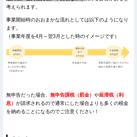
考えられます。
事業開始時のおおまかな流れとしては以下のようになり
ます。
（事業年度を4月～翌3月とした時のイメージです）
無申告だった場合、
無申告課税（罰金）
や
延滞税（利
息）
が請求されるので通常にした場合よりも多くの税金
を納めることになるのでご注意ください！