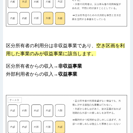
区分所有者の利用分は非収益事業であり、
空き区画を利
用した事業のみが収益事業に該当します。
区分所有者からの収入→
非収益事業
外部利用者からの収入→
収益事業