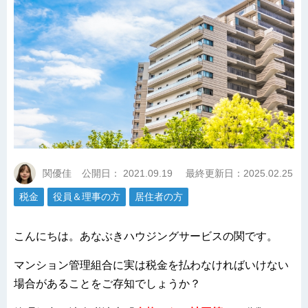
関優佳
公開日：
2021.09.19
最終更新日：2025.02.25
税金
役員＆理事の方
居住者の方
こんにちは。あなぶきハウジングサービスの関です。
マンション管理組合に実は税金を払わなければいけない
場合があることをご存知でしょうか？