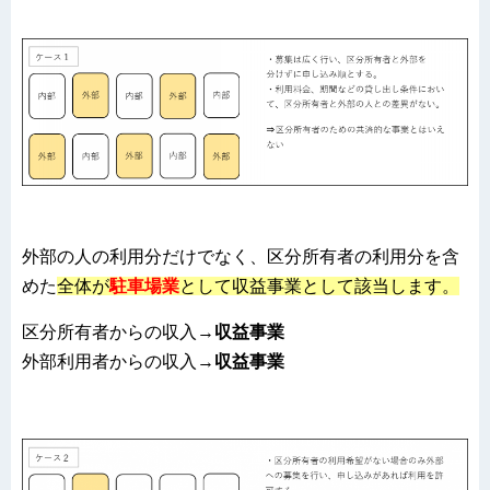
外部の人の利用分だけでなく、区分所有者の利用分を含
めた
全体が
駐車場業
として収益事業として該当します。
区分所有者からの収入→
収益事業
外部利用者からの収入→
収益事業