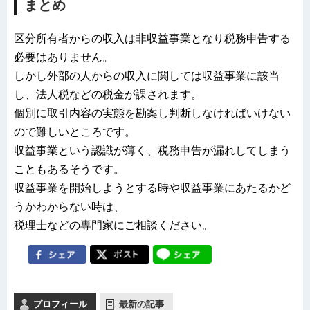
まとめ
区分所有者からの収入は非収益事業となり税務申告する
必要はありません。
しかし外部の人からの収入に関しては収益事業に該当
し、法人税などの税金が課されます。
個別に取引内容の実態を勘案し判断しなければいけない
ので難しいところです。
収益事業という認識が薄く、税務申告が漏れしてしまう
こともあるそうです。
収益事業を開始しようとする時や収益事業にあたるかど
うかわからない時は、
税理士などの専門家にご相談ください。
プロフィール
最新の記事