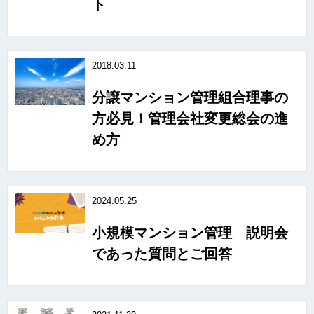
ト
2018.03.11
分譲マンション管理組合理事の
方必見！管理会社変更総会の進
め方
2024.05.25
小規模マンション管理 説明会
であった質問とご回答