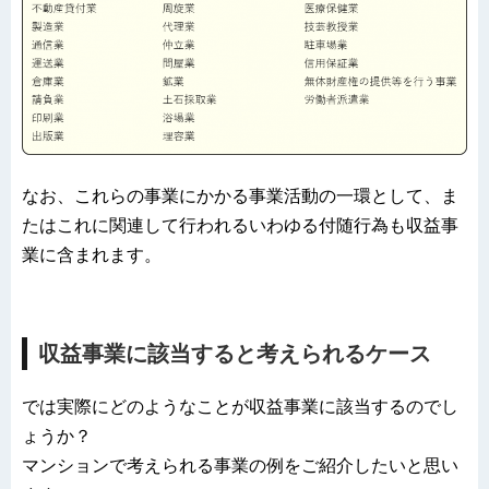
なお、これらの事業にかかる事業活動の一環として、ま
たはこれに関連して行われるいわゆる付随行為も収益事
業に含まれます。
収益事業に該当すると考えられるケース
では実際にどのようなことが収益事業に該当するのでし
ょうか？
マンションで考えられる事業の例をご紹介したいと思い