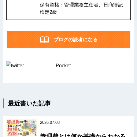
保有資格：管理業務主任者、日商簿記
検定2級
ブログの読者になる
Pocket
最近書いた記事
2026.07.08
管理費とは何か基礎からわかる