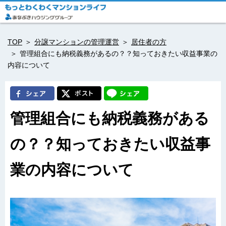
TOP
分譲マンションの管理運営
居住者の方
管理組合にも納税義務があるの？？知っておきたい収益事業の
内容について
管理組合にも納税義務がある
の？？知っておきたい収益事
業の内容について