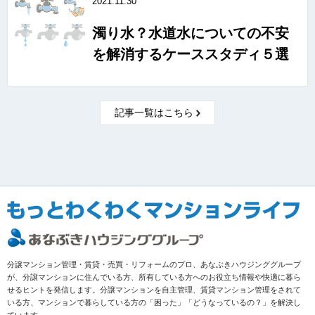
2021.11.30
濁り水？水道水についての不安
を解消するケーススタディ５選
記事一覧はこちら
分譲マンション管理・賃貸・売買・リフォームのプロ、あなぶきハウジンググループ
が、分譲マンションに住んでいる方、所有している方へのお役立ち情報や快適に暮ら
せるヒントを発信します。分譲マンションを自主管理、賃貸マンション管理をされて
いる方、マンションで暮らしている方の「困った」「どうなっているの？」を解決し
ています。