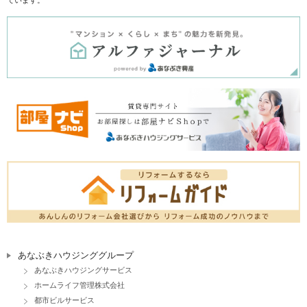
あなぶきハウジンググループ
あなぶきハウジングサービス
ホームライフ管理株式会社
都市ビルサービス