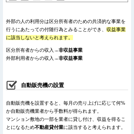
外部の人の利用分は区分所有者のための共済的な事業を
行うにあたっての付随行為とみることができ、
収益事業
に該当しないと考えられます。
区分所有者からの収入→
非収益事業
外部利用者からの収入→
非収益事業
自動販売機の設置
自動販売機を設置すると、毎月の売り上げに応じて何%
か自動販売機業者から手数料が得られます。
マンション敷地の一部を業者に貸し付け、収益を得るこ
とになるため
不動産貸付業
に該当すると考えられます。