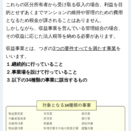
これらの区分所有者から受け取る収入の場合、利益を目
的とせずあくまでマンションの維持や管理のための費用
となるため税金が課されることはありません。
しかしながら、収益事業を営んでいる管理組合の場合、
その収益に応じた法人税等を納める必要があります。
収益事業とは、つぎの
3つの要件すべてを満たす事業
を
いいます。
１.継続的に行っていること
２.事業場を設けて行っていること
３.以下の34種類の事業に該当するもの