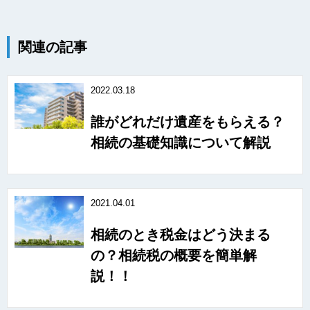
関連の記事
2022.03.18
誰がどれだけ遺産をもらえる？
相続の基礎知識について解説
2021.04.01
相続のとき税金はどう決まる
の？相続税の概要を簡単解
説！！