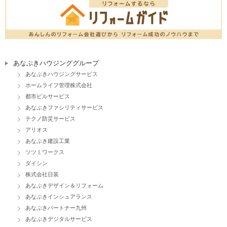
あなぶきハウジンググループ
あなぶきハウジングサービス
ホームライフ管理株式会社
都市ビルサービス
あなぶきファシリティサービス
テクノ防災サービス
アリオス
あなぶき建設工業
ツツミワークス
ダイシン
株式会社日装
あなぶきデザイン＆リフォーム
あなぶきインシュアランス
あなぶきパートナー九州
あなぶきデジタルサービス