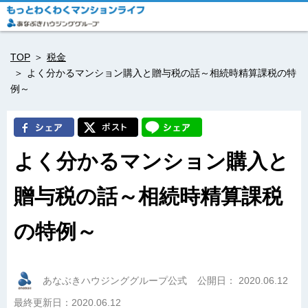
TOP
税金
よく分かるマンション購入と贈与税の話～相続時精算課税の特
例～
よく分かるマンション購入と
贈与税の話～相続時精算課税
の特例～
あなぶきハウジンググループ公式
公開日：
2020.06.12
最終更新日：2020.06.12