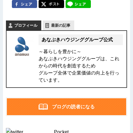
プロフィール
最新の記事
あなぶきハウジンググループ公式
～暮らしを豊かに～
あなぶきハウジンググループは、これ
からの時代を創造するため
グループ全体で企業価値の向上を行っ
ています。
ブログの読者になる
Pocket