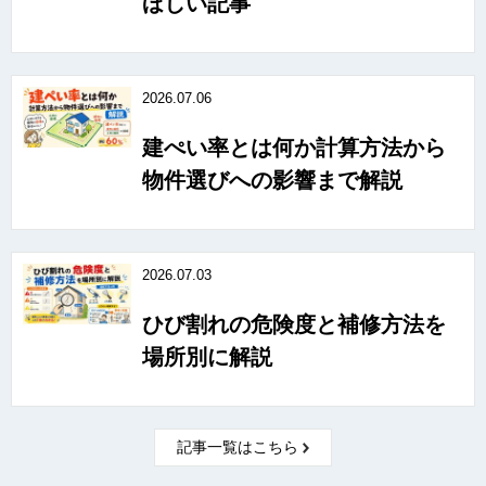
ほしい記事
2026.07.06
建ぺい率とは何か計算方法から
物件選びへの影響まで解説
2026.07.03
ひび割れの危険度と補修方法を
場所別に解説
記事一覧はこちら