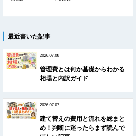
最近書いた記事
2026.07.08
管理費とは何か基礎からわかる
相場と内訳ガイド
2026.07.07
建て替えの費用と流れを総まと
め！判断に迷ったらまず読んで