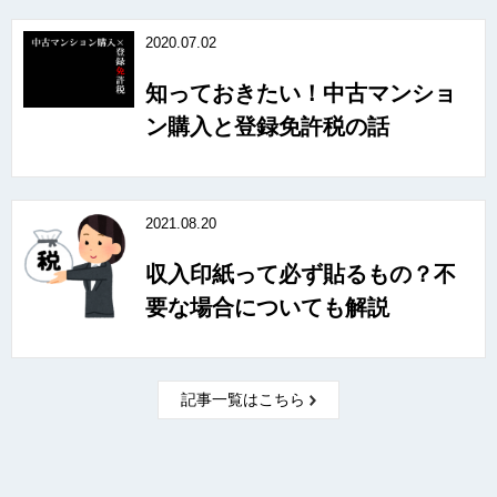
2020.07.02
知っておきたい！中古マンショ
ン購入と登録免許税の話
2021.08.20
収入印紙って必ず貼るもの？不
要な場合についても解説
記事一覧はこちら