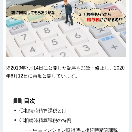
※2019年7月14日に公開した記事を加筆・修正し、2020
年6月12日に再度公開しています。
目次
◯相続時精算課税とは
◯相続時精算課税の特例
・中古マンション取得時に相続時精算課税