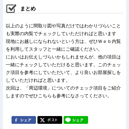
まとめ
以上のように間取り図や写真だけではわかりづらいこと
も実際の内覧でチェックしていただければと思います
現地にお越しになられないという方は、ぜひＷｅｂ内覧
を利用してスタッフと一緒にご確認ください。
においはお伝えしづらいかもしれませんが、他の項目は
一緒にチェックしていただけると思います。このチェッ
ク項目を参考にしていただいて、より良いお部屋探しを
していただければと思います。
次回は、「周辺環境」についてのチェック項目をご紹介
しますのでぜひこちらも参考になさってください。