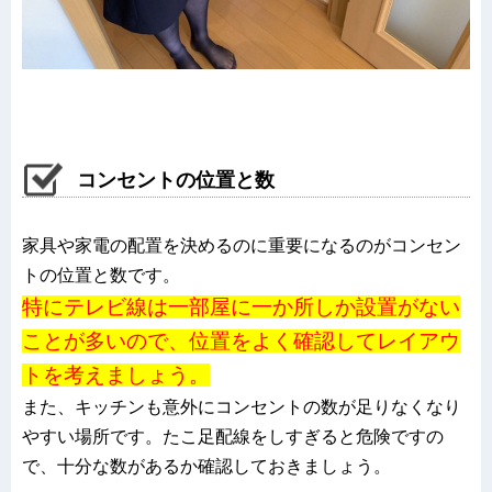
コンセントの位置と数
家具や家電の配置を決めるのに重要になるのがコンセン
トの位置と数です。
特にテレビ線は一部屋に一か所しか設置がない
ことが多いので、位置をよく確認してレイアウ
トを考えましょう。
また、キッチンも意外にコンセントの数が足りなくなり
やすい場所です。たこ足配線をしすぎると危険ですの
で、十分な数があるか確認しておきましょう。