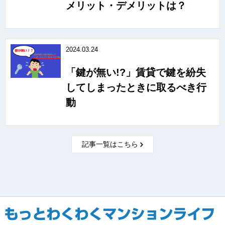
メリット・デメリットは？
2024.03.24
「鍵が無い!?」賃貸で鍵を紛失
してしまったときに取るべき行
動
記事一覧はこちら