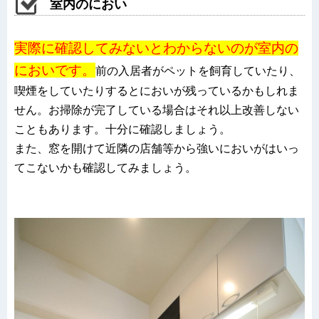
室内のにおい
実際に確認してみないとわからないのが室内の
においです。
前の入居者がペットを飼育していたり、
喫煙をしていたりするとにおいが残っているかもしれま
せん。お掃除が完了している場合はそれ以上改善しない
こともあります。十分に確認しましょう。
また、窓を開けて近隣の店舗等から強いにおいがはいっ
てこないかも確認してみましょう。