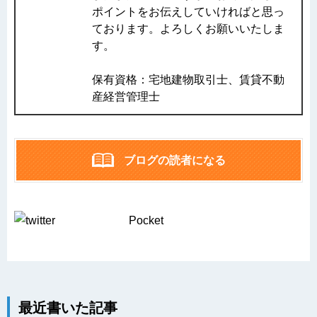
ポイントをお伝えしていければと思っ
ております。よろしくお願いいたしま
す。
保有資格：宅地建物取引士、賃貸不動
産経営管理士
ブログの読者になる
Pocket
最近書いた記事