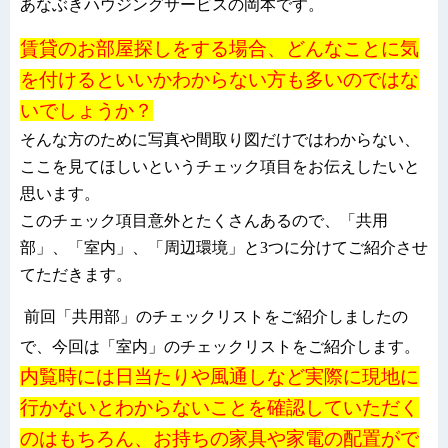
あなぶきハウジングサービスの岡本です。
賃貸のお部屋探しをする場合、どんなことに気
を付けるといいかわからない方も多いのではな
いでしょうか？
そんな方のために写真や間取り図だけではわからない、
ここを見てほしいというチェック項目をお伝えしたいと
思います。
このチェック項目意外とたくさんあるので、「共用
部」、「室内」、「周辺環境」と
3
つに分けてご紹介させ
てただきます。
前回「共用部」のチェックリストをご紹介しましたの
で、今回は「室内」のチェックリストをご紹介します。
内覧時には日当たりや風通しなど実際に現地に
行かないとわからないことを確認していただく
のはもちろん、お持ちの家具や家電の配置がで