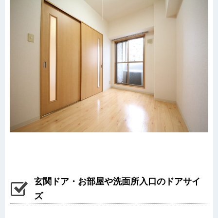
玄関ドア・お部屋や洗面所入口のドアサイ
ズ