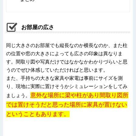
お部屋の広さ
同じ大きさのお部屋でも縦長なのか横長なのか、また柱
の位置や窓の大きさによっても広さの印象は異なりま
す。間取り図や写真だけではなかなかわかりづらいと思
うのでぜひ体感していただければと思います。
また、手持ちの大きな家具や家電は事前にサイズを測
り、現地に実際に置けそうかシミュレーションをしてみ
意外な場所に梁や柱があり間取り図所
ましょう。
では置けそうだと思った場所に家具が置けない
ということもあります。