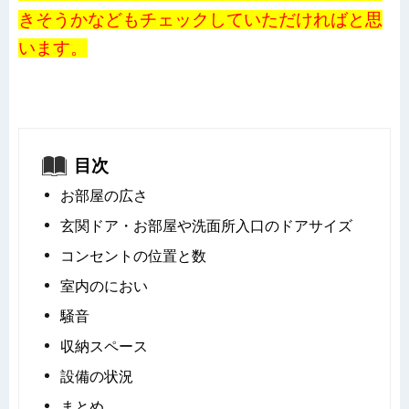
きそうかなどもチェックしていただければと思
います。
目次
お部屋の広さ
玄関ドア・お部屋や洗面所入口のドアサイズ
コンセントの位置と数
室内のにおい
騒音
収納スペース
設備の状況
まとめ