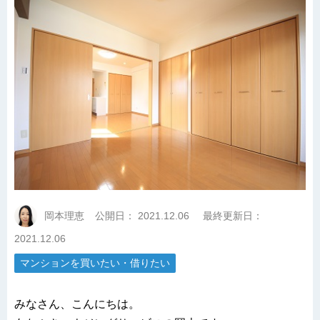
岡本理恵
公開日：
2021.12.06
最終更新日：
2021.12.06
マンションを買いたい・借りたい
みなさん、こんにちは。