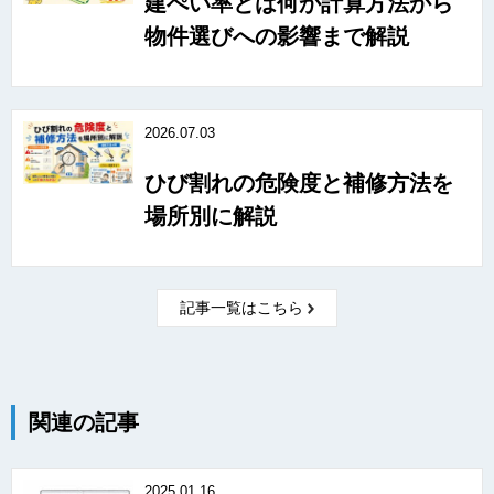
建ぺい率とは何か計算方法から
物件選びへの影響まで解説
2026.07.03
ひび割れの危険度と補修方法を
場所別に解説
記事一覧はこちら
関連の記事
2025.01.16