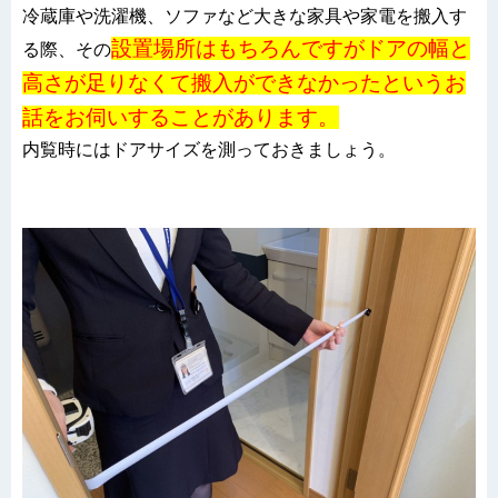
冷蔵庫や洗濯機、ソファなど大きな家具や家電を搬入す
設置場所はもちろんですがドアの幅と
る際、その
高さが足りなくて搬入ができなかったというお
話をお伺いすることがあります。
内覧時にはドアサイズを測っておきましょう。