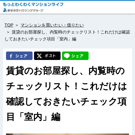
TOP
マンションを買いたい・借りたい
賃貸のお部屋探し、内覧時のチェックリスト！これだけは確認
しておきたいチェック項目「室内」編
賃貸のお部屋探し、内覧時の
チェックリスト！これだけは
確認しておきたいチェック項
目「室内」編