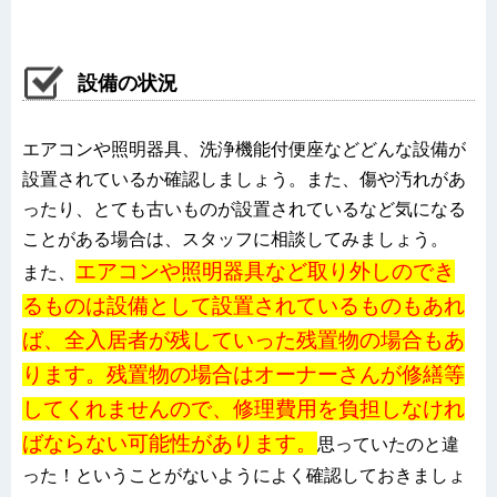
設備の状況
エアコンや照明器具、洗浄機能付便座などどんな設備が
設置されているか確認しましょう。また、傷や汚れがあ
ったり、とても古いものが設置されているなど気になる
ことがある場合は、スタッフに相談してみましょう。
エアコンや照明器具など取り外しのでき
また、
るものは設備として設置されているものもあれ
ば、全入居者が残していった残置物の場合もあ
ります。残置物の場合はオーナーさんが修繕等
してくれませんので、修理費用を負担しなけれ
ばならない可能性があります。
思っていたのと違
った！ということがないようによく確認しておきましょ