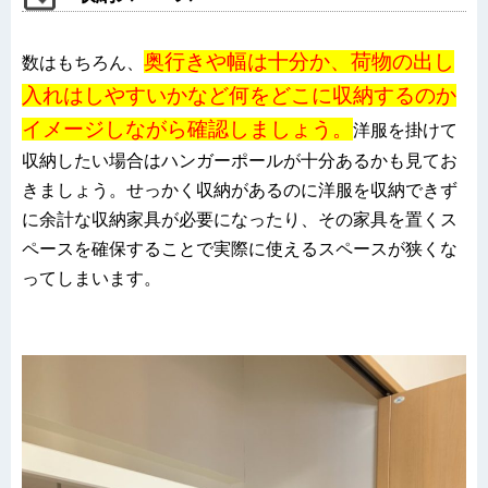
奥行きや幅は十分か、荷物の出し
数はもちろん、
入れはしやすいかなど何をどこに収納するのか
イメージしながら確認しましょう。
洋服を掛けて
収納したい場合はハンガーポールが十分あるかも見てお
きましょう。せっかく収納があるのに洋服を収納できず
に余計な収納家具が必要になったり、その家具を置くス
ペースを確保することで実際に使えるスペースが狭くな
ってしまいます。