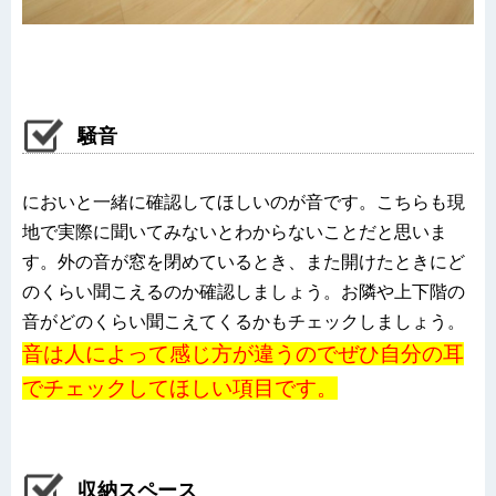
騒音
においと一緒に確認してほしいのが音です。こちらも現
地で実際に聞いてみないとわからないことだと思いま
す。外の音が窓を閉めているとき、また開けたときにど
のくらい聞こえるのか確認しましょう。
お隣や上下階の
音がどのくらい聞こえてくるかもチェックしましょう。
音は人によって感じ方が違うのでぜひ自分の耳
でチェックしてほしい項目です。
収納スペース