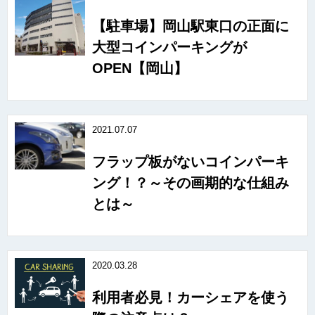
【駐車場】岡山駅東口の正面に
大型コインパーキングが
OPEN【岡山】
2021.07.07
フラップ板がないコインパーキ
ング！？～その画期的な仕組み
とは～
2020.03.28
利用者必見！カーシェアを使う