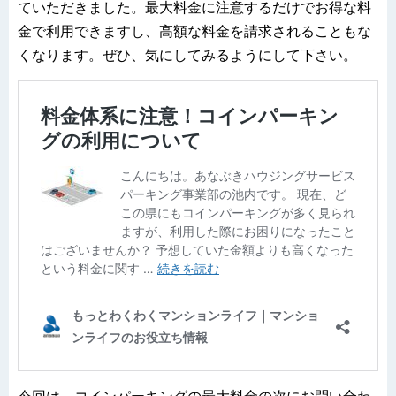
ていただきました。最大料金に注意するだけでお得な料
金で利用できますし、高額な料金を請求されることもな
くなります。ぜひ、気にしてみるようにして下さい。