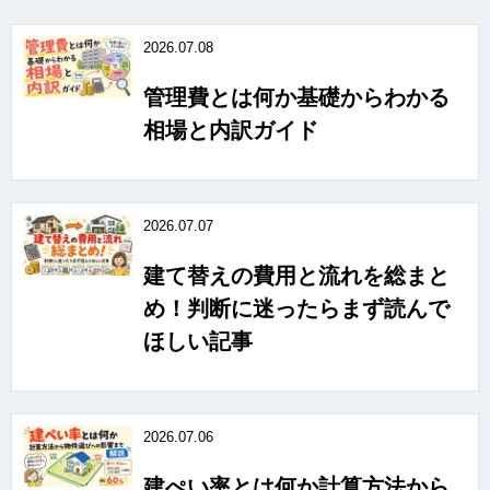
2026.07.08
管理費とは何か基礎からわかる
相場と内訳ガイド
2026.07.07
建て替えの費用と流れを総まと
め！判断に迷ったらまず読んで
ほしい記事
2026.07.06
建ぺい率とは何か計算方法から