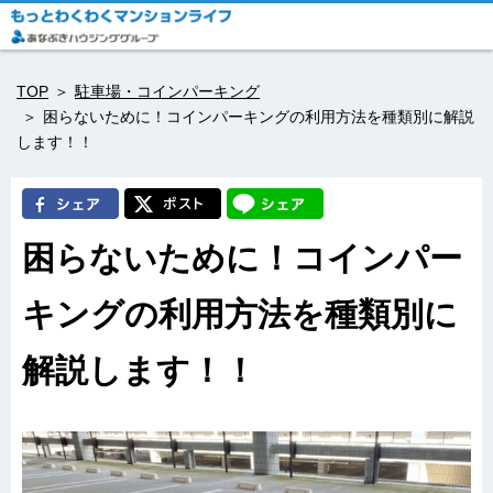
TOP
駐車場・コインパーキング
困らないために！コインパーキングの利用方法を種類別に解説
します！！
困らないために！コインパー
キングの利用方法を種類別に
解説します！！