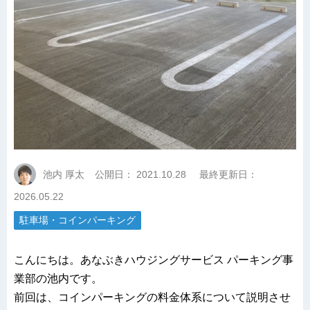
池内 厚太
公開日：
2021.10.28
最終更新日：
2026.05.22
駐車場・コインパーキング
こんにちは。あなぶきハウジングサービス パーキング事
業部の池内です。
前回は、コインパーキングの料金体系について説明させ