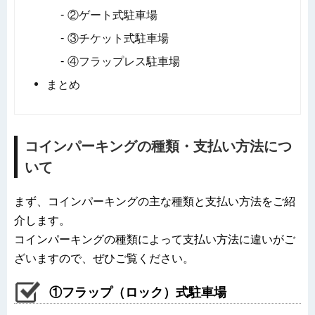
②ゲート式駐車場
③チケット式駐車場
④フラップレス駐車場
まとめ
コインパーキングの種類・支払い方法につ
いて
まず、コインパーキングの主な種類と支払い方法をご紹
介します。
コインパーキングの種類によって支払い方法に違いがご
ざいますので、ぜひご覧ください。
①フラップ（ロック）式駐車場