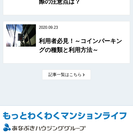
際の注意点は？
2020.09.23
利用者必見！～コインパーキン
グの種類と利用方法～
記事一覧はこちら