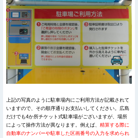
上記の写真のように駐車場内にご利用方法が記載されて
いますので、その順序通りお支払いしてください。広島
だけでも4か所チケット式駐車場がございますが、場所
によって操作方法が異なります。例えば、
精算する際に
自動車のナンバーや駐車した区画番号の入力を求められ