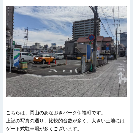
こちらは、岡山のあなぶきパーク伊福町です。
上記の写真の通り、比較的台数が多く、大きい土地には
ゲート式駐車場が多くございます。