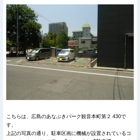
こちらは、広島のあなぶきパーク観音本町第２ 430で
す。
上記の写真の通り、駐車区画に機械が設置されているコ