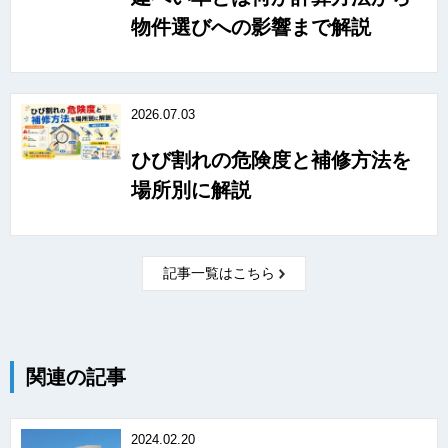
物件選びへの影響まで解説
2026.07.03
ひび割れの危険度と補修方法を
場所別に解説
記事一覧はこちら
関連の記事
2024.02.20