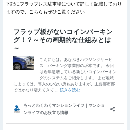
下記にフラップレス駐車場について詳しく記載しており
ますので、こちらもぜひご覧ください！