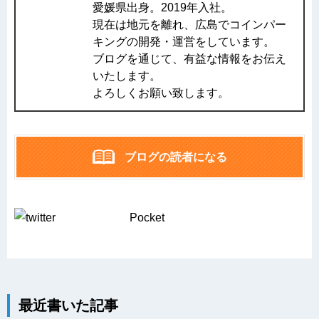
愛媛県出身。2019年入社。
現在は地元を離れ、広島でコインパー
キングの開発・運営をしています。
ブログを通じて、有益な情報をお伝え
いたします。
よろしくお願い致します。
ブログの読者になる
Pocket
最近書いた記事