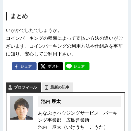
まとめ
いかかでしたでしょうか。
コインパーキングの種類によって支払い方法の違いがご
ざいます。コインパーキングの利用方法や仕組みを事前
に知り、安心してご利用下さい。
プロフィール
最新の記事
池内 厚太
あなぶきハウジングサービス パーキ
ング事業部 広島営業所
池内 厚太（いけうち こうた）